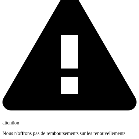
attention
Nous n'offrons pas de remboursements sur les renouvellements.