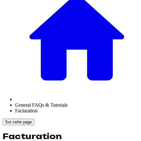
General FAQs & Tutorials
Facturation
Sur cette page
Facturation