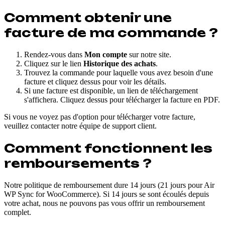
Comment obtenir une
facture de ma commande ?
Rendez-vous dans
Mon compte
sur notre site.
Cliquez sur le lien
Historique des achats
.
Trouvez la commande pour laquelle vous avez besoin d'une
facture et cliquez dessus pour voir les détails.
Si une facture est disponible, un lien de téléchargement
s'affichera. Cliquez dessus pour télécharger la facture en PDF.
Si vous ne voyez pas d'option pour télécharger votre facture,
veuillez contacter notre équipe de support client.
Comment fonctionnent les
remboursements ?
Notre politique de remboursement dure 14 jours (21 jours pour Air
WP Sync for WooCommerce). Si 14 jours se sont écoulés depuis
votre achat, nous ne pouvons pas vous offrir un remboursement
complet.