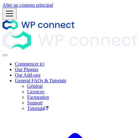
Aller au contenu principal
Commencer ici
Our Plugins
Our Add-ons
General FAQs & Tutorials
Général
Licences
Facturation
Support
Tutorials