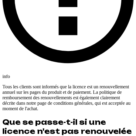
info
Tous les clients sont informés que la licence est un renouvellement
annuel sur les pages du produit et de paiement. La politique de
remboursement des renouvellements est également clairement
décrite dans notre page de conditions générales, qui est acceptée au
moment de l'achat.
Que se passe-t-il si une
licence n'est pas renouvelée