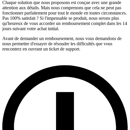
Chaque solution que nous proposons est conçue avec une grande
attention aux détails. Mais nous comprenons que cela ne peut pas
fonctionner parfaitement pour tout le monde en toutes circonstances.
Pas 100% satisfait ? Si l'impensable se produit, nous serons plus
qu'heureux de vous accorder un remboursement complet dans les 14
jours suivant votre achat initial.
Avant de demander un remboursement, nous vous demandons de
nous permettre d'essayer de résoudre les difficultés que vous
rencontrez en ouvrant un ticket de support.