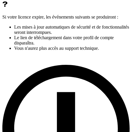
?
Si votre licence expire, les événements suivants se produiront :
Les mises à jour automatiques de sécurité et de fonctionnalités
seront interrompues.
Le lien de téléchargement dans votre profil de compte
disparaîtra.
Vous n'aurez plus accès au support technique.