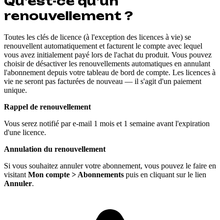
Qu'est-ce qu'un
renouvellement ?
Toutes les clés de licence (à l'exception des licences à vie) se
renouvellent automatiquement et facturent le compte avec lequel
vous avez initialement payé lors de l'achat du produit. Vous pouvez
choisir de désactiver les renouvellements automatiques en annulant
l'abonnement depuis votre tableau de bord de compte. Les licences à
vie ne seront pas facturées de nouveau — il s'agit d'un paiement
unique.
Rappel de renouvellement
Vous serez notifié par e-mail 1 mois et 1 semaine avant l'expiration
d'une licence.
Annulation du renouvellement
Si vous souhaitez annuler votre abonnement, vous pouvez le faire en
visitant
Mon compte > Abonnements
puis en cliquant sur le lien
Annuler
.