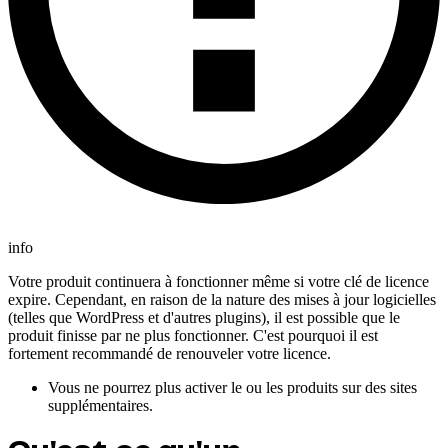
info
Votre produit continuera à fonctionner même si votre clé de licence
expire. Cependant, en raison de la nature des mises à jour logicielles
(telles que WordPress et d'autres plugins), il est possible que le
produit finisse par ne plus fonctionner. C'est pourquoi il est
fortement recommandé de renouveler votre licence.
Vous ne pourrez plus activer le ou les produits sur des sites
supplémentaires.