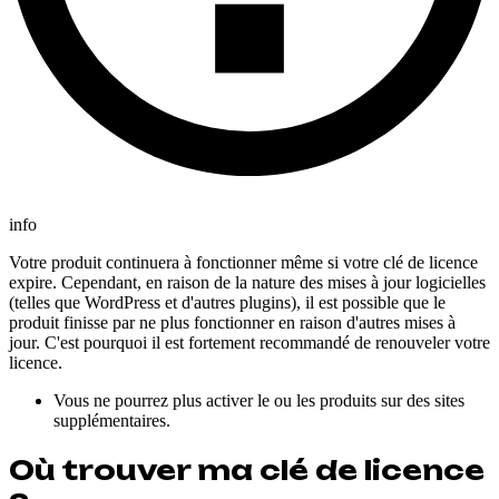
info
Votre produit continuera à fonctionner même si votre clé de licence
expire. Cependant, en raison de la nature des mises à jour logicielles
(telles que WordPress et d'autres plugins), il est possible que le
produit finisse par ne plus fonctionner en raison d'autres mises à
jour. C'est pourquoi il est fortement recommandé de renouveler votre
licence.
Vous ne pourrez plus activer le ou les produits sur des sites
supplémentaires.
Où trouver ma clé de licence