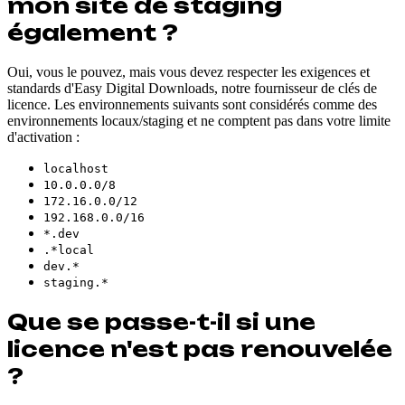
mon site de staging
également ?
Oui, vous le pouvez, mais vous devez respecter les exigences et
standards d'Easy Digital Downloads, notre fournisseur de clés de
licence. Les environnements suivants sont considérés comme des
environnements locaux/staging et ne comptent pas dans votre limite
d'activation :
localhost
10.0.0.0/8
172.16.0.0/12
192.168.0.0/16
*.dev
.*local
dev.*
staging.*
Que se passe-t-il si une
licence n'est pas renouvelée
?