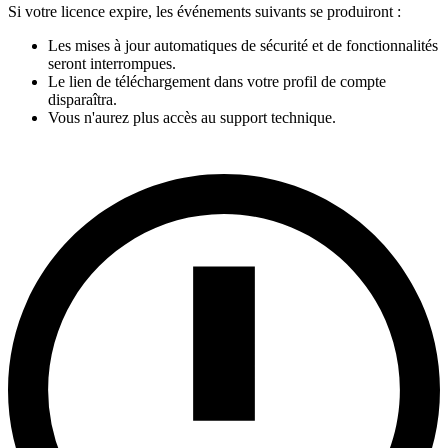
Si votre licence expire, les événements suivants se produiront :
Les mises à jour automatiques de sécurité et de fonctionnalités
seront interrompues.
Le lien de téléchargement dans votre profil de compte
disparaîtra.
Vous n'aurez plus accès au support technique.