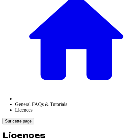
General FAQs & Tutorials
Licences
Sur cette page
Licences