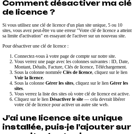
Comment désactiver ma clé
de licence ?
Si vous utilisez une clé de licence d'un plan site unique, 5 ou 10
sites, vous avez peut-être vu une erreur "Votre clé de licence a atteint
sa limite d'activation" en essayant de l'activer sur un nouveau site.
Pour désactiver une clé de licence :
Connectez-vous à votre page de compte sur notre site.
Vous verrez une page avec les colonnes suivantes : ID, Date,
Montant, Détails, Facture, Clés de licence, Téléchargement.
Sous la colonne nommée
Clés de licence
, cliquez sur le lien
Voir la licence
.
Sous la colonne
Gérer les sites
, cliquez sur le lien
Gérer les
sites
.
Vous verrez la liste des sites où votre clé de licence est active.
Cliquez sur le lien
Désactiver le site
— cela devrait libérer
votre clé de licence pour activer un autre site web.
J'ai une licence site unique
installée, puis-je l'ajouter sur