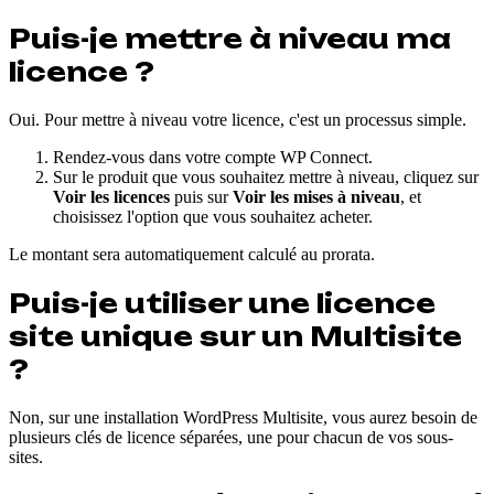
Puis-je mettre à niveau ma
licence ?
Oui. Pour mettre à niveau votre licence, c'est un processus simple.
Rendez-vous dans votre compte WP Connect.
Sur le produit que vous souhaitez mettre à niveau, cliquez sur
Voir les licences
puis sur
Voir les mises à niveau
, et
choisissez l'option que vous souhaitez acheter.
Le montant sera automatiquement calculé au prorata.
Puis-je utiliser une licence
site unique sur un Multisite
?
Non, sur une installation WordPress Multisite, vous aurez besoin de
plusieurs clés de licence séparées, une pour chacun de vos sous-
sites.