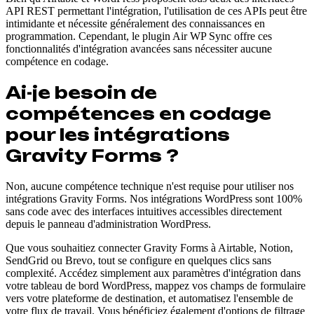
API REST permettant l'intégration, l'utilisation de ces APIs peut être
intimidante et nécessite généralement des connaissances en
programmation. Cependant, le plugin Air WP Sync offre ces
fonctionnalités d'intégration avancées sans nécessiter aucune
compétence en codage.
Ai-je besoin de
compétences en codage
pour les intégrations
Gravity Forms ?
Non, aucune compétence technique n'est requise pour utiliser nos
intégrations Gravity Forms. Nos intégrations WordPress sont 100%
sans code avec des interfaces intuitives accessibles directement
depuis le panneau d'administration WordPress.
Que vous souhaitiez connecter Gravity Forms à Airtable, Notion,
SendGrid ou Brevo, tout se configure en quelques clics sans
complexité. Accédez simplement aux paramètres d'intégration dans
votre tableau de bord WordPress, mappez vos champs de formulaire
vers votre plateforme de destination, et automatisez l'ensemble de
votre flux de travail. Vous bénéficiez également d'options de filtrage