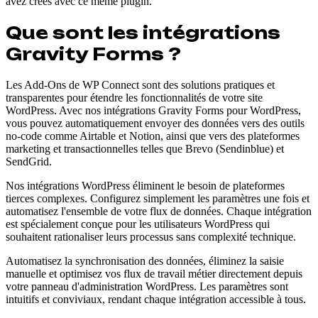
avez créés avec ce même plugin.
Que sont les intégrations
Gravity Forms ?
Les Add-Ons de WP Connect sont des solutions pratiques et
transparentes pour étendre les fonctionnalités de votre site
WordPress. Avec nos intégrations Gravity Forms pour WordPress,
vous pouvez automatiquement envoyer des données vers des outils
no-code comme Airtable et Notion, ainsi que vers des plateformes
marketing et transactionnelles telles que Brevo (Sendinblue) et
SendGrid.
Nos intégrations WordPress éliminent le besoin de plateformes
tierces complexes. Configurez simplement les paramètres une fois et
automatisez l'ensemble de votre flux de données. Chaque intégration
est spécialement conçue pour les utilisateurs WordPress qui
souhaitent rationaliser leurs processus sans complexité technique.
Automatisez la synchronisation des données, éliminez la saisie
manuelle et optimisez vos flux de travail métier directement depuis
votre panneau d'administration WordPress. Les paramètres sont
intuitifs et conviviaux, rendant chaque intégration accessible à tous.