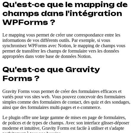
Qu'est-ce que le mapping de
champs dans l'intégration
WPForms ?
Le mapping vous permet de créer une correspondance entre les
informations de vos différents outils. Par exemple, si vous
synchronisez WPForms avec Notion, le mapping de champs vous
permet de transférer les champs de formulaire vers les données
appropriées dans votre base de données Notion.
Qu'est-ce que Gravity
Forms ?
Gravity Forms vous permet de créer des formulaires efficaces et
variés pour vos sites web. Vous pouvez concevoir des formulaires
simples comme des formulaires de contact, des quiz et des sondages,
ainsi que des formulaires multi-pages et e-commerce.
Le plugin offre une large gamme de mises en page de formulaires,
de polices et de types de champs. Avec son interface glisser-déposer
moderne et intuitive, Gravity Forms est facile à utiliser et s'adapte