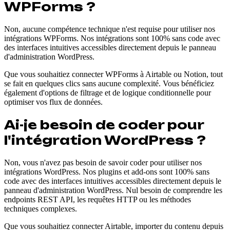
WPForms ?
Non, aucune compétence technique n'est requise pour utiliser nos
intégrations WPForms. Nos intégrations sont 100% sans code avec
des interfaces intuitives accessibles directement depuis le panneau
d'administration WordPress.
Que vous souhaitiez connecter WPForms à Airtable ou Notion, tout
se fait en quelques clics sans aucune complexité. Vous bénéficiez
également d'options de filtrage et de logique conditionnelle pour
optimiser vos flux de données.
Ai-je besoin de coder pour
l'intégration WordPress ?
Non, vous n'avez pas besoin de savoir coder pour utiliser nos
intégrations WordPress. Nos plugins et add-ons sont 100% sans
code avec des interfaces intuitives accessibles directement depuis le
panneau d'administration WordPress. Nul besoin de comprendre les
endpoints REST API, les requêtes HTTP ou les méthodes
techniques complexes.
Que vous souhaitiez connecter Airtable, importer du contenu depuis