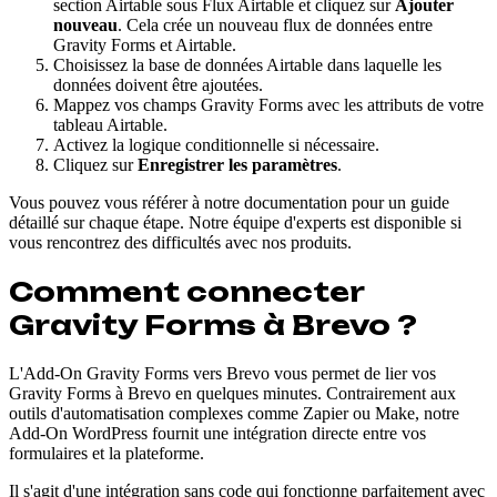
section Airtable sous Flux Airtable et cliquez sur
Ajouter
nouveau
. Cela crée un nouveau flux de données entre
Gravity Forms et Airtable.
Choisissez la base de données Airtable dans laquelle les
données doivent être ajoutées.
Mappez vos champs Gravity Forms avec les attributs de votre
tableau Airtable.
Activez la logique conditionnelle si nécessaire.
Cliquez sur
Enregistrer les paramètres
.
Vous pouvez vous référer à notre documentation pour un guide
détaillé sur chaque étape. Notre équipe d'experts est disponible si
vous rencontrez des difficultés avec nos produits.
Comment connecter
Gravity Forms à Brevo ?
L'Add-On Gravity Forms vers Brevo vous permet de lier vos
Gravity Forms à Brevo en quelques minutes. Contrairement aux
outils d'automatisation complexes comme Zapier ou Make, notre
Add-On WordPress fournit une intégration directe entre vos
formulaires et la plateforme.
Il s'agit d'une intégration sans code qui fonctionne parfaitement avec