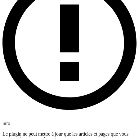
info
Le plugin ne peut mettre à jour que les articles et pages que vous