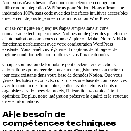
Non, vous n'avez besoin d'aucune compétence en codage pour
utiliser notre intégration WPForms pour Notion. Nous offrons une
intégration 100% sans code avec des interfaces intuitives accessibles
directement depuis le panneau d'administration WordPress.
Tout se configure en quelques étapes simples sans aucune
connaissance technique requise. Nul besoin de gérer des plateformes
d'automatisation complexes comme Zapier ou Make. Notre Add-On
fonctionne parfaitement avec votre configuration WordPress
existante. Vous bénéficiez également d'options de filtrage et de
logique conditionnelle pour optimiser vos flux de données.
Chaque soumission de formulaire peut déclencher des actions
automatiques pour créer de nouveaux enregistrements ou mettre à
jour ceux existants dans votre base de données Notion. Que vous
gériez des listes de contacts, construisiez une base de connaissances
avec le contenu des formulaires, collectiez des retours clients ou
organisiez des données de projets, l'intégration vous aide à tout
optimiser. De plus, notre intégration préserve la qualité et la structure
de vos informations.
Ai-je besoin de
compétences techniques