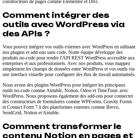
constructeurs de pages comme Elementor et Divi.
Comment intégrer des
outils avec WordPress via
des APIs ?
Vous pouvez intégrer vos outils externes avec WordPress en utilisant
nos plugins et add-ons sans code. Notre équipe développe des
produits no-code pour rendre l'API REST WordPress accessible aux
entreprises et aux professionnels. Avec nos produits, vous mappez
simplement les champs de données entre WordPress et vos outils via
une interface visuelle pour configurer des flux de travail automatisés.
Nous avons des plugins WordPress pour intégrer les principaux
outils no-code comme Airtable, Notion, Odoo et TimeTonic avec
WordPress. Nous proposons également des add-ons pour connecter
des constructeurs de formulaires comme WPForms, Gravity Forms
et Contact Form 7 à des plateformes externes comme Brevo,
SendGrid, Notion et Airtable.
Comment transformer le
contenu Notion en pages et