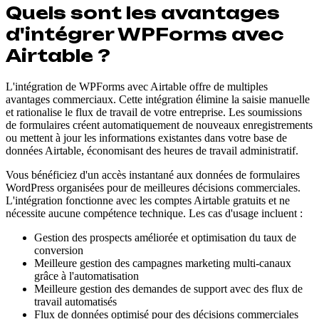
Quels sont les avantages
d'intégrer WPForms avec
Airtable ?
L'intégration de WPForms avec Airtable offre de multiples
avantages commerciaux. Cette intégration élimine la saisie manuelle
et rationalise le flux de travail de votre entreprise. Les soumissions
de formulaires créent automatiquement de nouveaux enregistrements
ou mettent à jour les informations existantes dans votre base de
données Airtable, économisant des heures de travail administratif.
Vous bénéficiez d'un accès instantané aux données de formulaires
WordPress organisées pour de meilleures décisions commerciales.
L'intégration fonctionne avec les comptes Airtable gratuits et ne
nécessite aucune compétence technique. Les cas d'usage incluent :
Gestion des prospects améliorée et optimisation du taux de
conversion
Meilleure gestion des campagnes marketing multi-canaux
grâce à l'automatisation
Meilleure gestion des demandes de support avec des flux de
travail automatisés
Flux de données optimisé pour des décisions commerciales