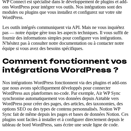
WP Connect est spécialisé dans le développement de plugins et add-
ons WordPress pour intégrer vos outils. Nos intégrations sont des
modules ou plugins que vous installez et configurez sur votre site
WordPress.
Les outils intégrés communiquent via API. Mais ne vous inquiétez
pas — notre équipe gère tous les aspects techniques. Il vous suffit de
fournir des informations simples pour configurer vos intégrations.
N'hésitez pas à consulter notre documentation ou à contacter notre
équipe si vous avez des besoins spécifiques.
Comment fonctionnent vos
intégrations WordPress ?
Nos intégrations WordPress fonctionnent via des plugins et add-ons
que nous avons spécifiquement développés pour connecter
WordPress aux plateformes no-code. Par exemple, Air WP Sync
synchronise automatiquement vos données depuis Airtable vers
WordPress pour créer des pages, des articles, des taxonomies, des
options SEO ou des types de contenu personnalisés. Notion WP
Sync fait de même depuis les pages et bases de données Notion. Ces
plugins sont faciles à installer et à configurer directement depuis le
tableau de bord WordPress, sans écrire une seule ligne de code.