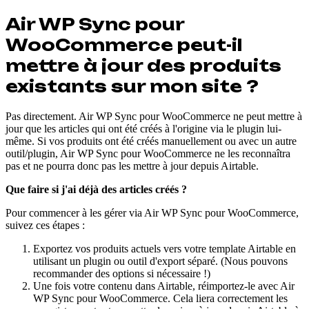
Air WP Sync pour
WooCommerce peut-il
mettre à jour des produits
existants sur mon site ?
Pas directement. Air WP Sync pour WooCommerce ne peut mettre à
jour que les articles qui ont été créés à l'origine via le plugin lui-
même. Si vos produits ont été créés manuellement ou avec un autre
outil/plugin, Air WP Sync pour WooCommerce ne les reconnaîtra
pas et ne pourra donc pas les mettre à jour depuis Airtable.
Que faire si j'ai déjà des articles créés ?
Pour commencer à les gérer via Air WP Sync pour WooCommerce,
suivez ces étapes :
Exportez vos produits actuels vers votre template Airtable en
utilisant un plugin ou outil d'export séparé. (Nous pouvons
recommander des options si nécessaire !)
Une fois votre contenu dans Airtable, réimportez-le avec Air
WP Sync pour WooCommerce. Cela liera correctement les