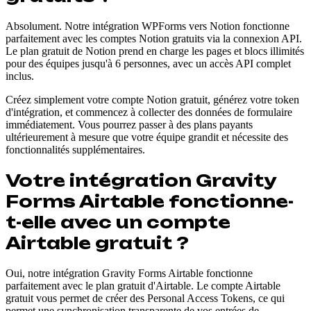
Absolument. Notre intégration WPForms vers Notion fonctionne
parfaitement avec les comptes Notion gratuits via la connexion API.
Le plan gratuit de Notion prend en charge les pages et blocs illimités
pour des équipes jusqu'à 6 personnes, avec un accès API complet
inclus.
Créez simplement votre compte Notion gratuit, générez votre token
d'intégration, et commencez à collecter des données de formulaire
immédiatement. Vous pourrez passer à des plans payants
ultérieurement à mesure que votre équipe grandit et nécessite des
fonctionnalités supplémentaires.
Votre intégration Gravity
Forms Airtable fonctionne-
t-elle avec un compte
Airtable gratuit ?
Oui, notre intégration Gravity Forms Airtable fonctionne
parfaitement avec le plan gratuit d'Airtable. Le compte Airtable
gratuit vous permet de créer des Personal Access Tokens, ce qui
permet une synchronisation transparente de vos entrées de