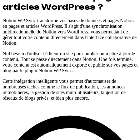
articles WordPress ?
Notion WP Sync transforme vos bases de données et pages Notion
en pages et articles WordPress. Il s'agit d'une synchronisation
unidirectionnelle de Notion vers WordPress, vous permettant de
gérer tout votre contenu directement dans l'interface collaborative de
Notion.
Nul besoin d'utiliser l'éditeur du site pour publier ou mettre à jour le
contenu. Tout se passe directement dans Notion. Une fois terminé,
votre contenu est automatiquement exporté et publié sur vos pages et
blog par le plugin Notion WP Sync.
Cette intégration intelligente vous permet d'automatiser de
nombreuses tâches comme le flux de publication, les annonces
immobilières, la gestion de sites multi-utilisateurs, la gestion de
réseaux de blogs privés, et bien plus encore.