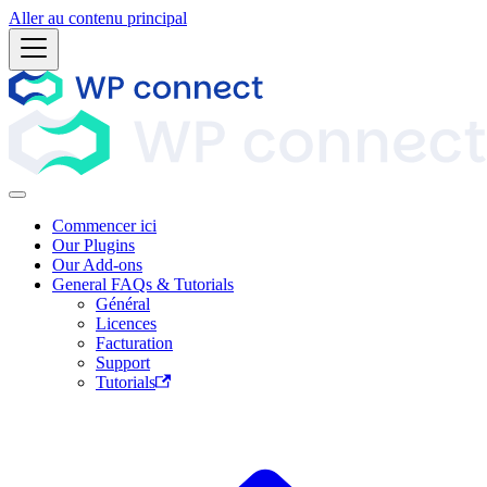
Aller au contenu principal
Commencer ici
Our Plugins
Our Add-ons
General FAQs & Tutorials
Général
Licences
Facturation
Support
Tutorials