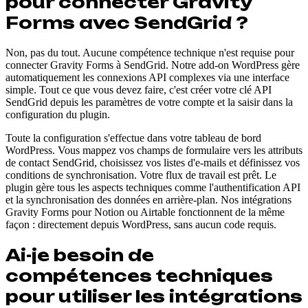
pour connecter Gravity
Forms avec SendGrid ?
Non, pas du tout. Aucune compétence technique n'est requise pour
connecter Gravity Forms à SendGrid. Notre add-on WordPress gère
automatiquement les connexions API complexes via une interface
simple. Tout ce que vous devez faire, c'est créer votre clé API
SendGrid depuis les paramètres de votre compte et la saisir dans la
configuration du plugin.
Toute la configuration s'effectue dans votre tableau de bord
WordPress. Vous mappez vos champs de formulaire vers les attributs
de contact SendGrid, choisissez vos listes d'e-mails et définissez vos
conditions de synchronisation. Votre flux de travail est prêt. Le
plugin gère tous les aspects techniques comme l'authentification API
et la synchronisation des données en arrière-plan. Nos intégrations
Gravity Forms pour Notion ou Airtable fonctionnent de la même
façon : directement depuis WordPress, sans aucun code requis.
Ai-je besoin de
compétences techniques
pour utiliser les intégrations