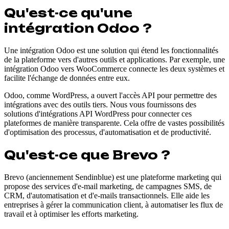
Qu'est-ce qu'une
intégration Odoo ?
Une intégration Odoo est une solution qui étend les fonctionnalités
de la plateforme vers d'autres outils et applications. Par exemple, une
intégration Odoo vers WooCommerce connecte les deux systèmes et
facilite l'échange de données entre eux.
Odoo, comme WordPress, a ouvert l'accès API pour permettre des
intégrations avec des outils tiers. Nous vous fournissons des
solutions d'intégrations API WordPress pour connecter ces
plateformes de manière transparente. Cela offre de vastes possibilités
d'optimisation des processus, d'automatisation et de productivité.
Qu'est-ce que Brevo ?
Brevo (anciennement Sendinblue) est une plateforme marketing qui
propose des services d'e-mail marketing, de campagnes SMS, de
CRM, d'automatisation et d'e-mails transactionnels. Elle aide les
entreprises à gérer la communication client, à automatiser les flux de
travail et à optimiser les efforts marketing.