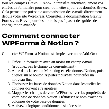
tous les comptes Brevo. L'Add-On transfère automatiquement vos
entrées de formulaire pour créer ou mettre à jour vos données Brevo.
Cela permet une puissante automatisation des e-mails directement
depuis votre site WordPress. Consultez la documentation Gravity
Forms vers Brevo pour des tutoriels pas à pas et des guides de
configuration avancée.
Comment connecter
WPForms à Notion ?
Connecter WPForms à Notion est simple avec notre Add-On :
Créez un formulaire avec au moins un champ e-mail
(n'oubliez pas le champ de consentement)
Allez dans la section Marketing et sélectionnez Notion, puis
cliquez sur le bouton
Ajouter nouveau
pour créer un
nouveau flux
Choisissez les bases de données Notion dans lesquelles les
données doivent être ajoutées
Mappez les champs de votre WPForms avec les propriétés de
votre base de données Notion. Définissez le nom exact des
colonnes de votre base de données
Activez la logique conditionnelle si nécessaire