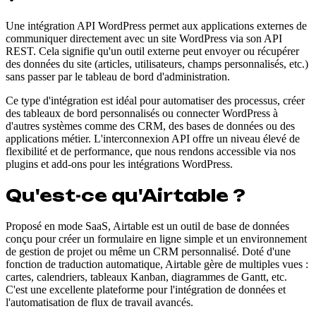
Une intégration API WordPress permet aux applications externes de
communiquer directement avec un site WordPress via son API
REST. Cela signifie qu'un outil externe peut envoyer ou récupérer
des données du site (articles, utilisateurs, champs personnalisés, etc.)
sans passer par le tableau de bord d'administration.
Ce type d'intégration est idéal pour automatiser des processus, créer
des tableaux de bord personnalisés ou connecter WordPress à
d'autres systèmes comme des CRM, des bases de données ou des
applications métier. L'interconnexion API offre un niveau élevé de
flexibilité et de performance, que nous rendons accessible via nos
plugins et add-ons pour les intégrations WordPress.
Qu'est-ce qu'Airtable ?
Proposé en mode SaaS, Airtable est un outil de base de données
conçu pour créer un formulaire en ligne simple et un environnement
de gestion de projet ou même un CRM personnalisé. Doté d'une
fonction de traduction automatique, Airtable gère de multiples vues :
cartes, calendriers, tableaux Kanban, diagrammes de Gantt, etc.
C'est une excellente plateforme pour l'intégration de données et
l'automatisation de flux de travail avancés.