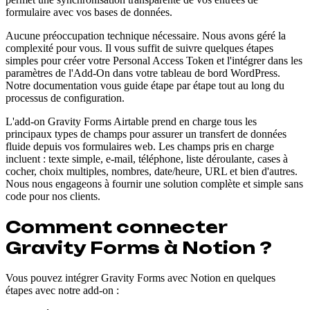
formulaire avec vos bases de données.
Aucune préoccupation technique nécessaire. Nous avons géré la
complexité pour vous. Il vous suffit de suivre quelques étapes
simples pour créer votre Personal Access Token et l'intégrer dans les
paramètres de l'Add-On dans votre tableau de bord WordPress.
Notre documentation vous guide étape par étape tout au long du
processus de configuration.
L'add-on Gravity Forms Airtable prend en charge tous les
principaux types de champs pour assurer un transfert de données
fluide depuis vos formulaires web. Les champs pris en charge
incluent : texte simple, e-mail, téléphone, liste déroulante, cases à
cocher, choix multiples, nombres, date/heure, URL et bien d'autres.
Nous nous engageons à fournir une solution complète et simple sans
code pour nos clients.
Comment connecter
Gravity Forms à Notion ?
Vous pouvez intégrer Gravity Forms avec Notion en quelques
étapes avec notre add-on :