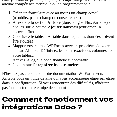
aucune compétence technique ou en programmation :
Créez un formulaire avec au moins un champ e-mail
(n'oubliez pas le champ de consentement)
Allez dans la section Airtable (dans l'onglet Flux Airtable) et
cliquez sur le bouton
Ajouter nouveau
pour créer un
nouveau flux
Choisissez le tableau Airtable dans lequel les données doivent
être ajoutées
Mappez vos champs WPForms avec les propriétés de votre
tableau Airtable. Définissez les noms exacts des colonnes de
votre tableau
Activez la logique conditionnelle si nécessaire
Cliquez sur
Enregistrer les paramètres
N'hésitez pas à consulter notre documentation WPForms vers
Airtable pour un guide détaillé qui vous accompagne étape par étape
dans la configuration. Si vous rencontrez des difficultés, n'hésitez
pas à contacter notre équipe de support.
Comment fonctionnent vos
intégrations Odoo ?