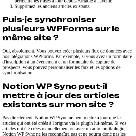
permettra les mises à jour depuis Airtable à l'avenir.
Supprimez les anciens articles existants.
Puis-je synchroniser
plusieurs WPForms sur le
même site ?
Oui, absolument. Vous pouvez créer plusieurs flux de données avec
nos intégrations WPForms. Par exemple, si vous avez un formulaire
d'inscription à un événement et un formulaire de capture de
prospects, vous pouvez personnaliser les flux et les options de
synchronisation.
Notion WP Sync peut-il
mettre à jour des articles
existants sur mon site ?
Pas directement. Notion WP Sync ne peut mettre à jour que les
articles qui ont été créés à l'origine via le plugin lui-même. Si vos
articles ont été créés manuellement ou avec un autre outil/plugin,
Notion WP Sync ne les reconnaîtra pas et ne pourra donc pas les