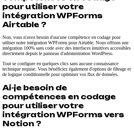
pour utiliser votre
intégration WPForms
Airtable ?
Non, vous n'avez besoin d'aucune compétence en codage pour
utiliser notre intégration WPForms pour Airtable. Nous offrons une
intégration 100% sans code avec des interfaces intuitives accessibles
directement depuis le panneau d'administration WordPress.
Tout se configure en quelques clics sans aucune connaissance
technique requise. Vous bénéficiez également d'options de filtrage et
de logique conditionnelle pour optimiser vos flux de données.
Ai-je besoin de
compétences en codage
pour utiliser votre
intégration WPForms vers
Notion ?