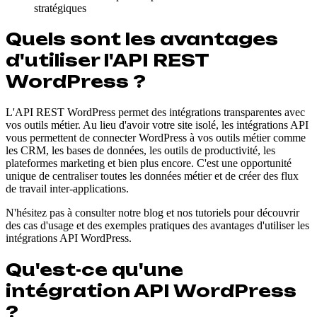
stratégiques
Quels sont les avantages
d'utiliser l'API REST
WordPress ?
L'API REST WordPress permet des intégrations transparentes avec
vos outils métier. Au lieu d'avoir votre site isolé, les intégrations API
vous permettent de connecter WordPress à vos outils métier comme
les CRM, les bases de données, les outils de productivité, les
plateformes marketing et bien plus encore. C'est une opportunité
unique de centraliser toutes les données métier et de créer des flux
de travail inter-applications.
N'hésitez pas à consulter notre blog et nos tutoriels pour découvrir
des cas d'usage et des exemples pratiques des avantages d'utiliser les
intégrations API WordPress.
Qu'est-ce qu'une
intégration API WordPress
?