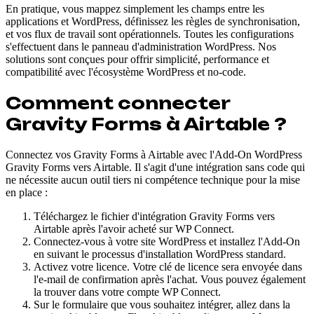
En pratique, vous mappez simplement les champs entre les
applications et WordPress, définissez les règles de synchronisation,
et vos flux de travail sont opérationnels. Toutes les configurations
s'effectuent dans le panneau d'administration WordPress. Nos
solutions sont conçues pour offrir simplicité, performance et
compatibilité avec l'écosystème WordPress et no-code.
Comment connecter
Gravity Forms à Airtable ?
Connectez vos Gravity Forms à Airtable avec l'Add-On WordPress
Gravity Forms vers Airtable. Il s'agit d'une intégration sans code qui
ne nécessite aucun outil tiers ni compétence technique pour la mise
en place :
Téléchargez le fichier d'intégration Gravity Forms vers
Airtable après l'avoir acheté sur WP Connect.
Connectez-vous à votre site WordPress et installez l'Add-On
en suivant le processus d'installation WordPress standard.
Activez votre licence. Votre clé de licence sera envoyée dans
l'e-mail de confirmation après l'achat. Vous pouvez également
la trouver dans votre compte WP Connect.
Sur le formulaire que vous souhaitez intégrer, allez dans la