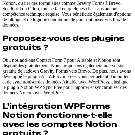
Notion, ou lier des formulaires comme Gravity Forms à Brevo,
SendGrid ou Odoo, tout se fait en quelques clics sans aucune
compétence technique requise. Vous bénéficiez également d'options
de filtrage et de logique conditionnelle pour optimiser vos flux de
données.
Proposez-vous des plugins
gratuits ?
Oui, nos add-ons Contact Form 7 pour Airtable et Notion sont
disponibles gratuitement. Nous proposons également une version
gratuite de l'add-on Gravity Forms vers Brevo. De plus, nous avons
développé le plugin Air WP Sync Free, vous permettant d'importer
et de synchroniser des données Airtable avec WordPress, ainsi que
le plugin Notion WP Sync Free pour importer et synchroniser des
données Notion avec WordPress.
L'intégration WPForms
Notion fonctionne-t-elle
avec les comptes Notion
gratuits ?