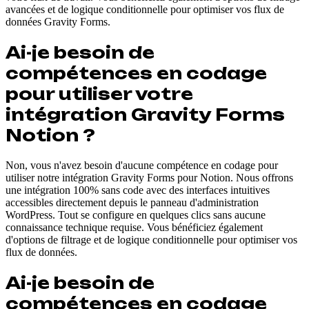
avancées et de logique conditionnelle pour optimiser vos flux de
données Gravity Forms.
Ai-je besoin de
compétences en codage
pour utiliser votre
intégration Gravity Forms
Notion ?
Non, vous n'avez besoin d'aucune compétence en codage pour
utiliser notre intégration Gravity Forms pour Notion. Nous offrons
une intégration 100% sans code avec des interfaces intuitives
accessibles directement depuis le panneau d'administration
WordPress. Tout se configure en quelques clics sans aucune
connaissance technique requise. Vous bénéficiez également
d'options de filtrage et de logique conditionnelle pour optimiser vos
flux de données.
Ai-je besoin de
compétences en codage