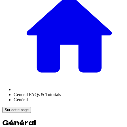
General FAQs & Tutorials
Général
Sur cette page
Général