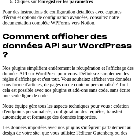
Cliquez sur
Enregistrer les paramètres
Pour des instructions de configuration détaillées avec captures
d'écran et options de configuration avancées, consultez notre
documentation complète WPForms vers Notion.
Comment afficher des
données API sur WordPress
?
Nos plugins simplifient entièrement la récupération et l'affichage des
données API sur WordPress pour vous. Définissez simplement les
règles d'affichage et c'est tout. Vous souhaitez afficher vos données
sous forme d'articles, de pages ou de contenu personnalisé ? Tout
cela est possible avec nos plugins et add-ons sans code, sans écrire
une seule ligne de code.
Notre équipe gère tous les aspects techniques pour vous : création
d'endpoints personnalisés, configuration des requêtes, transfert
automatique et formatage des données importées.
Les données importées avec nos plugins s'intègrent parfaitement au
design de votre site, que vous utilisiez l'éditeur Gutenberg ou des