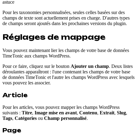
astuce
Pour les taxonomies personnalisées, seules celles basées sur des
champs de texte sont actuellement prises en charge. D'autres types
de champs seront ajoutés dans les prochaines versions du plugin.
Réglages de mappage
Vous pouvez maintenant lier les champs de votre base de données
TimeTonic aux champs WordPress.
Pour ce faire, cliquez sur le bouton
Ajouter un champ
. Deux listes
déroulantes apparaîtront : l'une contenant les champs de votre base
de données TimeTonic et l'autre les champs WordPress avec lesquels
vous pouvez les associer.
Article
Pour les articles, vous pouvez mapper les champs WordPress
suivants :
Titre
,
Image mise en avant
,
Contenu
,
Extrait
,
Slug
,
Tags
,
Catégories
ou
Champ personnalisé
.
Page