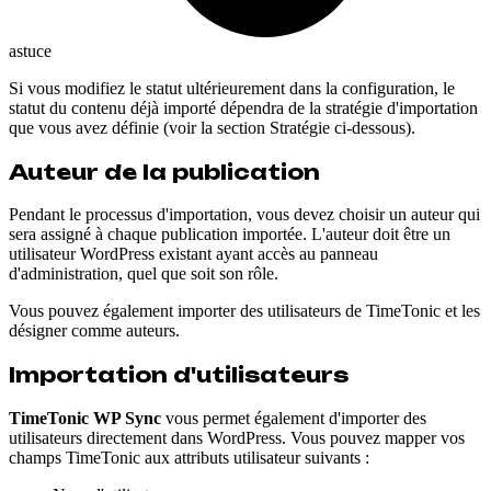
astuce
Si vous modifiez le statut ultérieurement dans la configuration, le
statut du contenu déjà importé dépendra de la stratégie d'importation
que vous avez définie (voir la section Stratégie ci-dessous).
Auteur de la publication
Pendant le processus d'importation, vous devez choisir un auteur qui
sera assigné à chaque publication importée. L'auteur doit être un
utilisateur WordPress existant ayant accès au panneau
d'administration, quel que soit son rôle.
Vous pouvez également importer des utilisateurs de TimeTonic et les
désigner comme auteurs.
Importation d'utilisateurs
TimeTonic WP Sync
vous permet également d'importer des
utilisateurs directement dans WordPress. Vous pouvez mapper vos
champs TimeTonic aux attributs utilisateur suivants :