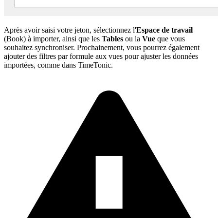
Après avoir saisi votre jeton, sélectionnez l'
Espace de travail
(Book) à importer, ainsi que les
Tables
ou la
Vue
que vous
souhaitez synchroniser. Prochainement, vous pourrez également
ajouter des filtres par formule aux vues pour ajuster les données
importées, comme dans TimeTonic.