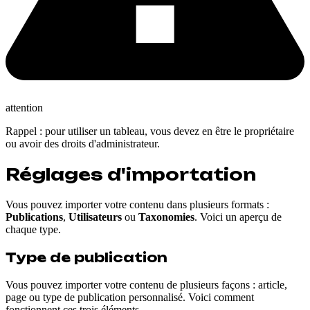
attention
Rappel : pour utiliser un tableau, vous devez en être le propriétaire
ou avoir des droits d'administrateur.
Réglages d'importation
Vous pouvez importer votre contenu dans plusieurs formats :
Publications
,
Utilisateurs
ou
Taxonomies
. Voici un aperçu de
chaque type.
Type de publication
Vous pouvez importer votre contenu de plusieurs façons : article,
page ou type de publication personnalisé. Voici comment
fonctionnent ces trois éléments.