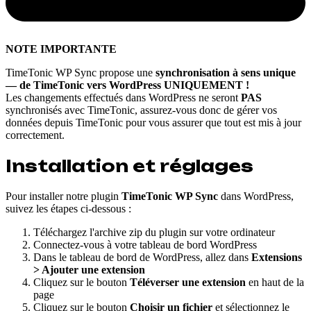
NOTE IMPORTANTE
TimeTonic WP Sync propose une
synchronisation à sens unique
— de TimeTonic vers WordPress UNIQUEMENT !
Les changements effectués dans WordPress ne seront
PAS
synchronisés avec TimeTonic, assurez-vous donc de gérer vos
données depuis TimeTonic pour vous assurer que tout est mis à jour
correctement.
Installation et réglages
Pour installer notre plugin
TimeTonic WP Sync
dans WordPress,
suivez les étapes ci-dessous :
Téléchargez l'archive zip du plugin sur votre ordinateur
Connectez-vous à votre tableau de bord WordPress
Dans le tableau de bord de WordPress, allez dans
Extensions
> Ajouter une extension
Cliquez sur le bouton
Téléverser une extension
en haut de la
page
Cliquez sur le bouton
Choisir un fichier
et sélectionnez le