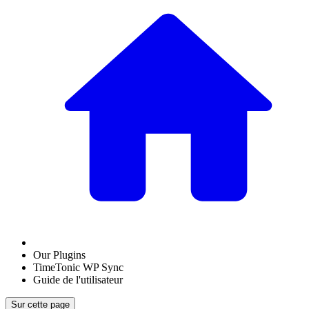
Our Plugins
TimeTonic WP Sync
Guide de l'utilisateur
Sur cette page