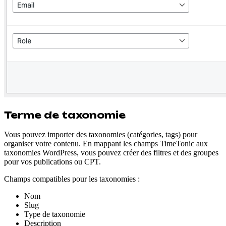
Terme de taxonomie
Vous pouvez importer des taxonomies (catégories, tags) pour
organiser votre contenu. En mappant les champs TimeTonic aux
taxonomies WordPress, vous pouvez créer des filtres et des groupes
pour vos publications ou CPT.
Champs compatibles pour les taxonomies :
Nom
Slug
Type de taxonomie
Description