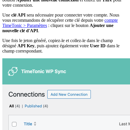
votre connexion.
Une
clé API
sera nécessaire pour connecter votre compte. Nous
vous recommandons de récupérer cette clé depuis votre
compte
TimeTonic > Paramètres
: cliquez sur le bouton
Ajouter une
nouvelle clé d'API
.
Une fois le jeton généré, copiez-le et collez-le dans le champ
désigné
API Key
, puis ajoutez également votre
User ID
dans le
champ correspondant.