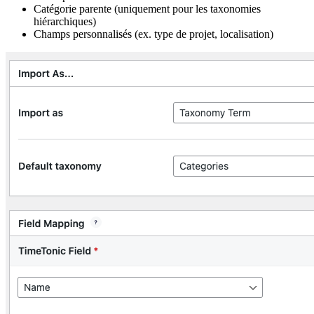
Catégorie parente (uniquement pour les taxonomies
hiérarchiques)
Champs personnalisés (ex. type de projet, localisation)