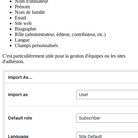
Nom d'utilisateur
Prénom
Nom de famille
Email
Site web
Biographie
Rôle (administrateur, éditeur, contributeur, etc.)
Langue
Champs personnalisés
C'est particulièrement utile pour la gestion d'équipes ou les sites
d'adhésion.