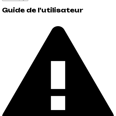
Guide de l'utilisateur