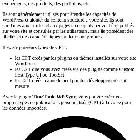
événements, des produits, des portfolios, etc.
Ils sont généralement utilisés pour étendre les capacités de
WordPress et ajouter du contenu structuré à votre site. Ils sont
similaires aux articles et aux pages en ce qu'ils peuvent être publiés
sur votre site et consultés par les utilisateurs, mais ils possèdent des
libellés et des caractéristiques qui leur sont propres.
Il existe plusieurs types de CPT :
les CPT créés par les plugins ou thèmes installés sur votre site
WordPress
les CPT que vous avez créés via des plugins comme Custom
Post Type UI ou ToolSet
les CPT créés manuellement par des développements sur
mesure
Avec le plugin
TimeTonic WP Sync
, vous pouvez créer vos
propres types de publications personnalisés (CPT) à la volée pour
les données importées.