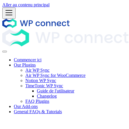
Aller au contenu principal
Commencer ici
Our Plugins
Air WP Sync
Air WP Sync for WooCommerce
Notion WP Sync
TimeTonic WP Sync
Guide de l'utilisateur
Changelog
FAQ Plugins
Our Add-ons
General FAQs & Tutorials