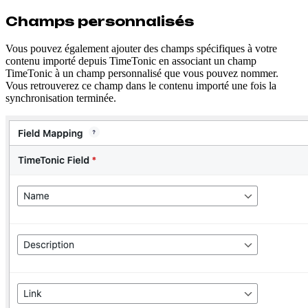
Champs personnalisés
Vous pouvez également ajouter des champs spécifiques à votre
contenu importé depuis TimeTonic en associant un champ
TimeTonic à un champ personnalisé que vous pouvez nommer.
Vous retrouverez ce champ dans le contenu importé une fois la
synchronisation terminée.