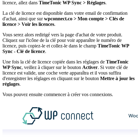
licence, allez dans
TimeTonic WP Sync > Réglages
.
La clé de licence est disponible dans votre email de confirmation
d'achat, ainsi que sur
wpconnect.co > Mon compte > Clés de
licence > Voir les licences
.
Vous serez alors redirigé vers la page d'achat de votre produit.
Cliquez sur l'icône de la clé pour voir apparaître le numéro de
licence, puis copiez-le et collez-le dans le champ
TimeTonic WP
Sync - Clé de licence
.
Une fois la clé de licence copiée dans les réglages de
TimeTonic
WP Sync
, veillez à cliquer sur le bouton
Activer
. Si votre clé de
licence est valide, une coche verte apparaîtra et il vous suffira
d'enregistrer les réglages en cliquant sur le bouton
Mettre à jour les
réglages
.
Vous pouvez ensuite commencer à créer vos connexions.