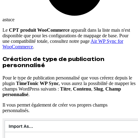
astuce
Le
CPT produit WooCommerce
apparaît dans la liste mais n'est
disponible que pour les configurations de mappage de base. Pour
une compatibilité totale, consultez notre page
Air WP Sync for
WooCommerce
.
Création de type de publication
personnalisé
Pour le type de publication personnalisé que vous créerez depuis le
plugin
TimeTonic WP Sync
, vous aurez la possibilité de mapper les
champs WordPress suivants :
Titre
,
Contenu
,
Slug
,
Champ
personnalisé
.
Il vous permet également de créer vos propres champs
personnalisés.