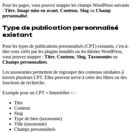
Pour les pages, vous pouvez mapper les champs WordPress suivants
:
Titre
,
Image mise en avant
,
Contenu
,
Slug
ou
Champ
personnalisé
.
Type de publication personnalisé
existant
Pour les types de publications personnalisés (CPT) existants, c'est-à-
dire ceux créés par les plugins installés ou les thèmes WordPress,
vous pouvez mapper :
Titre
,
Contenu
,
Slug
,
Taxonomies
ou
Champs personnalisés
.
Les taxonomies permettent de regrouper des contenus similaires à
travers plusieurs CPT. Elles peuvent servir à créer des filtres ou des
fonctions de recherche.
Exemple pour un CPT « Immobilier » :
Titre
Contenu
Slug
Type de bien (taxonomie)
Ville (taxonomie)
Champs personnalisés