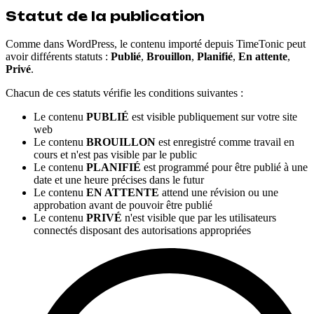
Statut de la publication
Comme dans WordPress, le contenu importé depuis TimeTonic peut
avoir différents statuts :
Publié
,
Brouillon
,
Planifié
,
En attente
,
Privé
.
Chacun de ces statuts vérifie les conditions suivantes :
Le contenu
PUBLIÉ
est visible publiquement sur votre site
web
Le contenu
BROUILLON
est enregistré comme travail en
cours et n'est pas visible par le public
Le contenu
PLANIFIÉ
est programmé pour être publié à une
date et une heure précises dans le futur
Le contenu
EN ATTENTE
attend une révision ou une
approbation avant de pouvoir être publié
Le contenu
PRIVÉ
n'est visible que par les utilisateurs
connectés disposant des autorisations appropriées