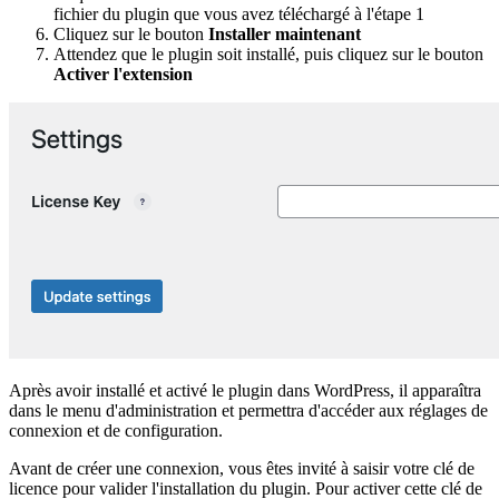
fichier du plugin que vous avez téléchargé à l'étape 1
Cliquez sur le bouton
Installer maintenant
Attendez que le plugin soit installé, puis cliquez sur le bouton
Activer l'extension
Après avoir installé et activé le plugin dans WordPress, il apparaîtra
dans le menu d'administration et permettra d'accéder aux réglages de
connexion et de configuration.
Avant de créer une connexion, vous êtes invité à saisir votre clé de
licence pour valider l'installation du plugin. Pour activer cette clé de