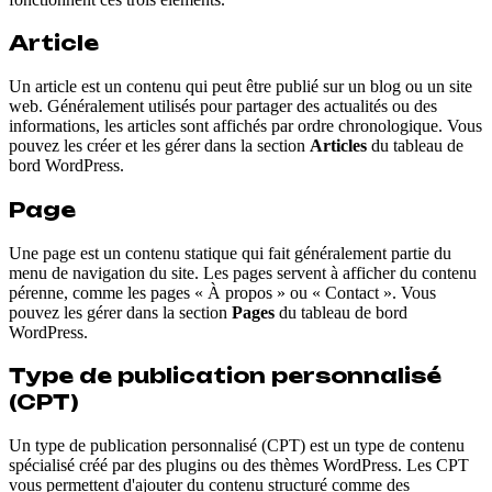
Article
Un article est un contenu qui peut être publié sur un blog ou un site
web. Généralement utilisés pour partager des actualités ou des
informations, les articles sont affichés par ordre chronologique. Vous
pouvez les créer et les gérer dans la section
Articles
du tableau de
bord WordPress.
Page
Une page est un contenu statique qui fait généralement partie du
menu de navigation du site. Les pages servent à afficher du contenu
pérenne, comme les pages « À propos » ou « Contact ». Vous
pouvez les gérer dans la section
Pages
du tableau de bord
WordPress.
Type de publication personnalisé
(CPT)
Un type de publication personnalisé (CPT) est un type de contenu
spécialisé créé par des plugins ou des thèmes WordPress. Les CPT
vous permettent d'ajouter du contenu structuré comme des