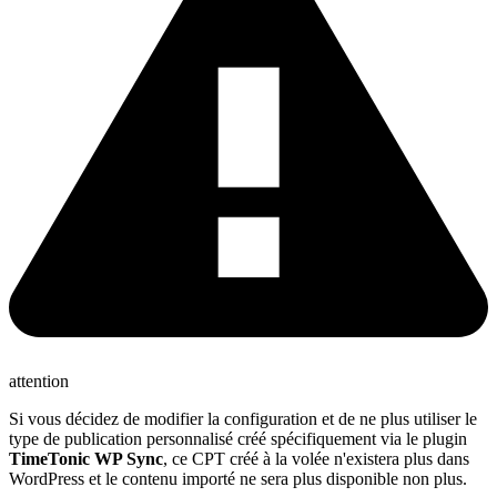
attention
Si vous décidez de modifier la configuration et de ne plus utiliser le
type de publication personnalisé créé spécifiquement via le plugin
TimeTonic WP Sync
, ce CPT créé à la volée n'existera plus dans
WordPress et le contenu importé ne sera plus disponible non plus.