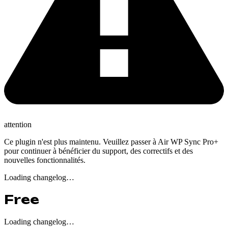
attention
Ce plugin n'est plus maintenu. Veuillez passer à Air WP Sync Pro+
pour continuer à bénéficier du support, des correctifs et des
nouvelles fonctionnalités.
Loading changelog…
Free
Loading changelog…