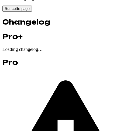
Sur cette page
Changelog
Pro+
Loading changelog…
Pro