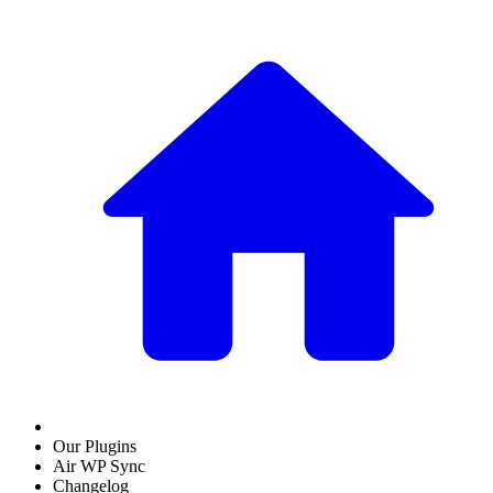
Our Plugins
Air WP Sync
Changelog