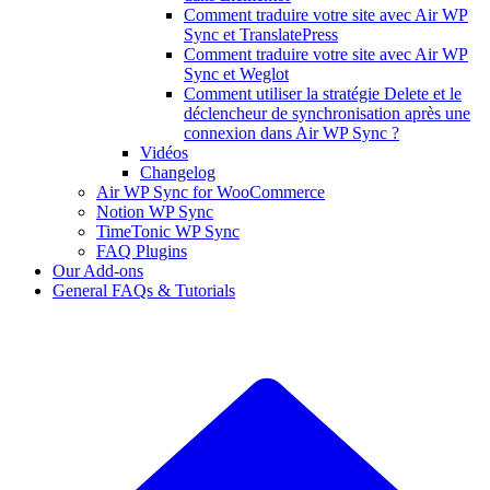
Comment traduire votre site avec Air WP
Sync et TranslatePress
Comment traduire votre site avec Air WP
Sync et Weglot
Comment utiliser la stratégie Delete et le
déclencheur de synchronisation après une
connexion dans Air WP Sync ?
Vidéos
Changelog
Air WP Sync for WooCommerce
Notion WP Sync
TimeTonic WP Sync
FAQ Plugins
Our Add-ons
General FAQs & Tutorials