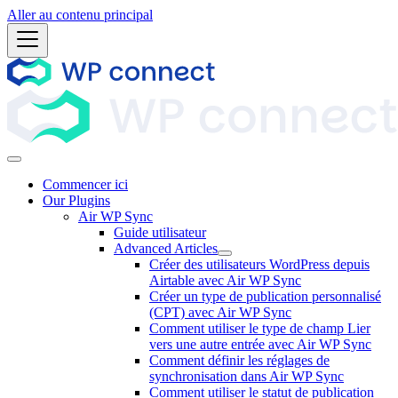
Aller au contenu principal
Commencer ici
Our Plugins
Air WP Sync
Guide utilisateur
Advanced Articles
Créer des utilisateurs WordPress depuis
Airtable avec Air WP Sync
Créer un type de publication personnalisé
(CPT) avec Air WP Sync
Comment utiliser le type de champ Lier
vers une autre entrée avec Air WP Sync
Comment définir les réglages de
synchronisation dans Air WP Sync
Comment utiliser le statut de publication