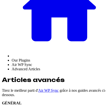
Our Plugins
Air WP Sync
Advanced Articles
Articles avancés
Tirez le meilleur parti d'
Air WP Sync
grâce à nos guides avancés ci-
dessous.
GÉNÉRAL