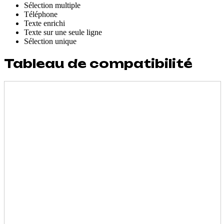
Sélection multiple
Téléphone
Texte enrichi
Texte sur une seule ligne
Sélection unique
Tableau de compatibilité