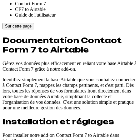
Contact Form 7
CF7 to Airtable
Guide de l'utilisateur
Sur cette page
Documentation Contact
Form 7 to Airtable
Gérez vos données plus efficacement en reliant votre base Airtable à
Contact Form 7 grâce à notre add-on.
Identifiez simplement la base Airtable que vous souhaitez connecter
à Contact Form 7, mappez les champs pertinents, et c'est parti. Dès
lors, toutes les réponses de vos formulaires iront directement dans
votre base de données Airtable, simplifiant la collecte et
l'organisation de vos données. C'est une solution simple et pratique
pour une meilleure gestion des données.
Installation et réglages
Pour installer notre add-on Contact Form 7 to Airtable dans