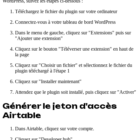
WordPress, suivez les étapes ci-dessous :
Téléchargez le fichier du plugin sur votre ordinateur
Connectez-vous à votre tableau de bord WordPress
Dans le menu de gauche, cliquez sur "Extensions" puis sur
"Ajouter une extension"
Cliquez sur le bouton "Téléverser une extension" en haut de
la page
Cliquez sur "Choisir un fichier" et sélectionnez le fichier du
plugin téléchargé à l'étape 1
Cliquez sur "Installer maintenant"
Attendez que le plugin soit installé, puis cliquez sur "Activer"
Générer le jeton d'accès
Airtable
Dans Airtable, cliquez sur votre compte.
Cliquez sur "Developer hub".