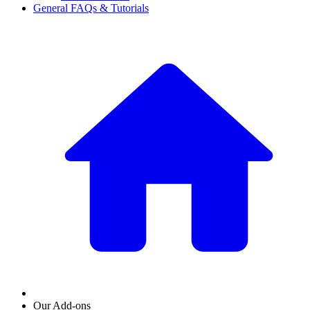
General FAQs & Tutorials
Our Add-ons