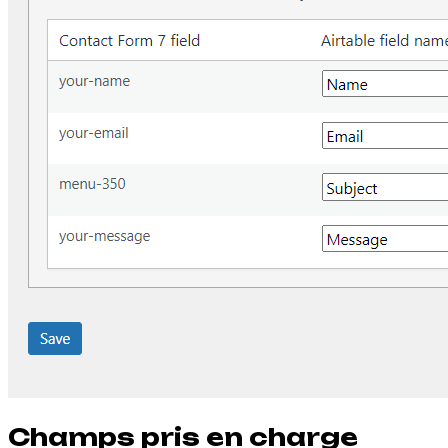
Champs pris en charge