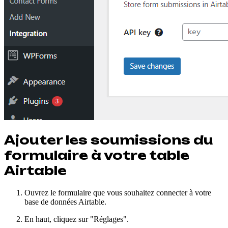
Ajouter les soumissions du
formulaire à votre table
Airtable
Ouvrez le formulaire que vous souhaitez connecter à votre
base de données Airtable.
En haut, cliquez sur "Réglages".