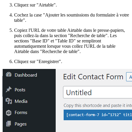
Cliquez sur "Airtable".
Cochez la case "Ajouter les soumissions du formulaire à votre
table".
Copiez l'URL de votre table Airtable dans le presse-papiers,
puis collez-la dans la section "Recherche de table". Les
sections "Base ID" et "Table ID" se rempliront
automatiquement lorsque vous collez l'URL de la table
Airtable dans "Recherche de table".
Cliquez sur "Enregistrer".