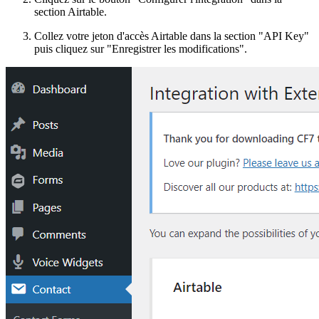
section Airtable.
Collez votre jeton d'accès Airtable dans la section "API Key"
puis cliquez sur "Enregistrer les modifications".