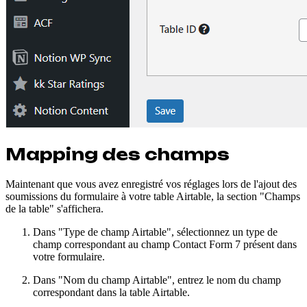
Mapping des champs
Maintenant que vous avez enregistré vos réglages lors de l'ajout des
soumissions du formulaire à votre table Airtable, la section "Champs
de la table" s'affichera.
Dans "Type de champ Airtable", sélectionnez un type de
champ correspondant au champ Contact Form 7 présent dans
votre formulaire.
Dans "Nom du champ Airtable", entrez le nom du champ
correspondant dans la table Airtable.