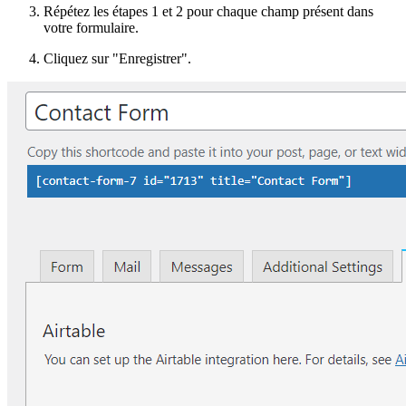
Répétez les étapes 1 et 2 pour chaque champ présent dans
votre formulaire.
Cliquez sur "Enregistrer".