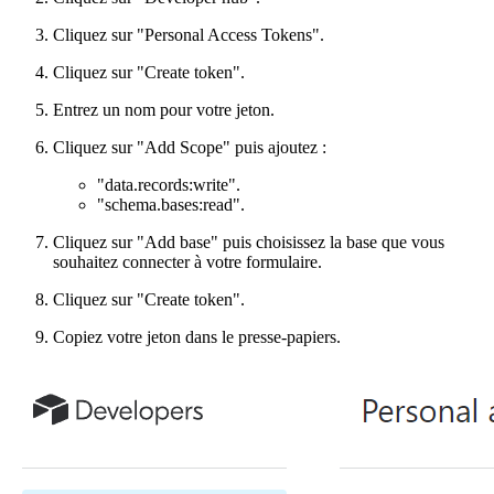
Cliquez sur "Personal Access Tokens".
Cliquez sur "Create token".
Entrez un nom pour votre jeton.
Cliquez sur "Add Scope" puis ajoutez :
"data.records
:write
".
"schema.bases
:read
".
Cliquez sur "Add base" puis choisissez la base que vous
souhaitez connecter à votre formulaire.
Cliquez sur "Create token".
Copiez votre jeton dans le presse-papiers.