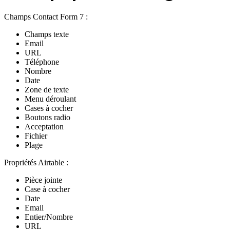
Champs Contact Form 7 :
Champs texte
Email
URL
Téléphone
Nombre
Date
Zone de texte
Menu déroulant
Cases à cocher
Boutons radio
Acceptation
Fichier
Plage
Propriétés Airtable :
Pièce jointe
Case à cocher
Date
Email
Entier/Nombre
URL