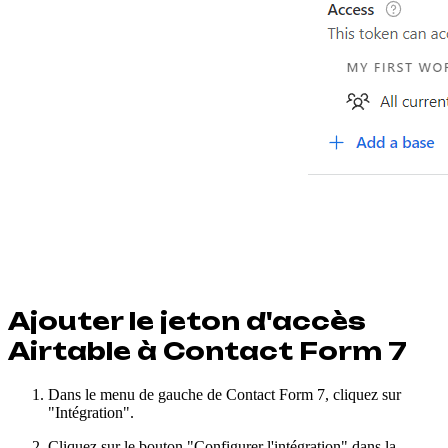
Ajouter le jeton d'accès
Airtable à Contact Form 7
Dans le menu de gauche de Contact Form 7, cliquez sur
"Intégration".
Cliquez sur le bouton "Configurer l'intégration" dans la