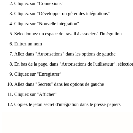
Cliquez sur "Connexions"
Cliquez sur "Développer ou gérer des intégrations"
Cliquez sur "Nouvelle intégration"
Sélectionnez un espace de travail à associer à l'intégration
Entrez un nom
Allez dans "Autorisations" dans les options de gauche
En bas de la page, dans "Autorisations de l'utilisateur", sélecti
Cliquez sur "Enregistrer"
Allez dans "Secrets" dans les options de gauche
Cliquez sur "Afficher"
Copiez le jeton secret d'intégration dans le presse-papiers