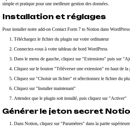
simple et pratique pour une meilleure gestion des données.
Installation et réglages
Pour installer notre add-on Contact Form 7 to Notion dans WordPress, 
Téléchargez le fichier du plugin sur votre ordinateur
Connectez-vous à votre tableau de bord WordPress
Dans le menu de gauche, cliquez sur "Extensions" puis sur "Aj
Cliquez sur le bouton "Téléverser une extension" en haut de la
Cliquez sur "Choisir un fichier" et sélectionnez le fichier du plu
Cliquez sur "Installer maintenant"
Attendez que le plugin soit installé, puis cliquez sur "Activer"
Générer le jeton secret Noti
Dans Notion, cliquez sur "Paramètres" dans la partie supérieur