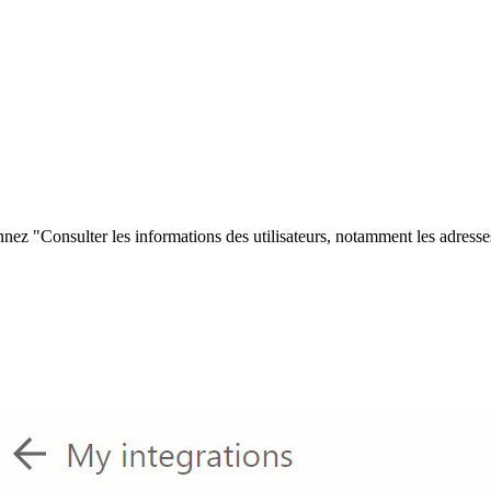
onnez "Consulter les informations des utilisateurs, notamment les adresse