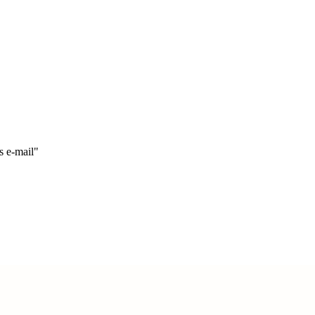
s e-mail"