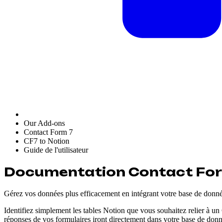
Our Add-ons
Contact Form 7
CF7 to Notion
Guide de l'utilisateur
Documentation Contact For
Gérez vos données plus efficacement en intégrant votre base de donn
Identifiez simplement les tables Notion que vous souhaitez relier à un
réponses de vos formulaires iront directement dans votre base de donné