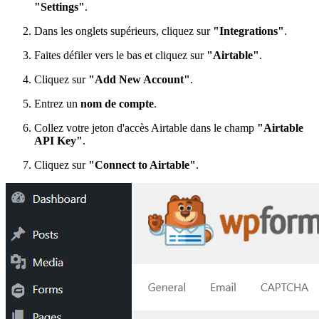
"Settings"
.
Dans les onglets supérieurs, cliquez sur
"Integrations"
.
Faites défiler vers le bas et cliquez sur
"Airtable"
.
Cliquez sur
"Add New Account"
.
Entrez un
nom de compte
.
Collez votre jeton d'accès Airtable dans le champ
"Airtable
API Key"
.
Cliquez sur
"Connect to Airtable"
.