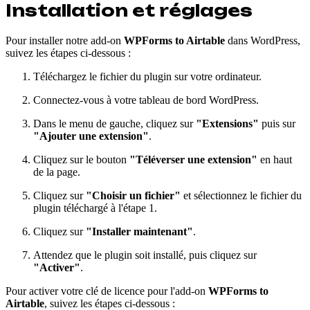
Installation et réglages
Pour installer notre add-on
WPForms to Airtable
dans WordPress,
suivez les étapes ci-dessous :
Téléchargez le fichier du plugin sur votre ordinateur.
Connectez-vous à votre tableau de bord WordPress.
Dans le menu de gauche, cliquez sur
"Extensions"
puis sur
"Ajouter une extension"
.
Cliquez sur le bouton
"Téléverser une extension"
en haut
de la page.
Cliquez sur
"Choisir un fichier"
et sélectionnez le fichier du
plugin téléchargé à l'étape 1.
Cliquez sur
"Installer maintenant"
.
Attendez que le plugin soit installé, puis cliquez sur
"Activer"
.
Pour activer votre clé de licence pour l'add-on
WPForms to
Airtable
, suivez les étapes ci-dessous :