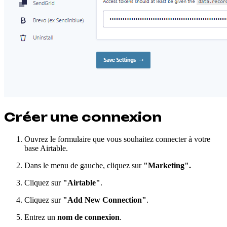
Créer une connexion
Ouvrez le formulaire que vous souhaitez connecter à votre
base Airtable.
Dans le menu de gauche, cliquez sur
"Marketing".
Cliquez sur
"Airtable"
.
Cliquez sur
"Add New Connection"
.
Entrez un
nom de connexion
.