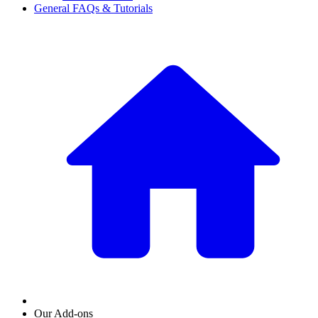
General FAQs & Tutorials
Our Add-ons