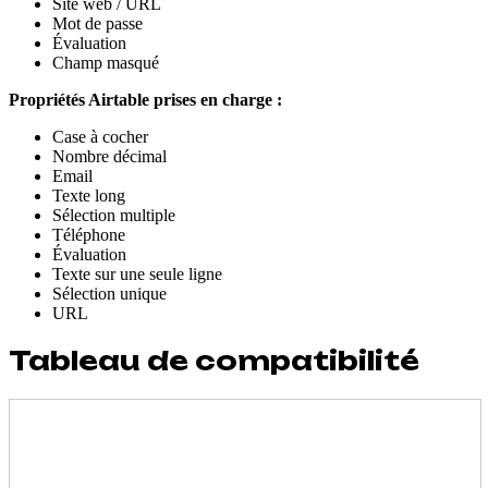
Site web / URL
Mot de passe
Évaluation
Champ masqué
Propriétés Airtable prises en charge :
Case à cocher
Nombre décimal
Email
Texte long
Sélection multiple
Téléphone
Évaluation
Texte sur une seule ligne
Sélection unique
URL
Tableau de compatibilité