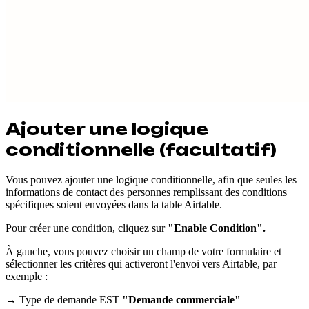
Ajouter une logique
conditionnelle (facultatif)
Vous pouvez ajouter une logique conditionnelle, afin que seules les
informations de contact des personnes remplissant des conditions
spécifiques soient envoyées dans la table Airtable.
Pour créer une condition, cliquez sur
"Enable Condition".
À gauche, vous pouvez choisir un champ de votre formulaire et
sélectionner les critères qui activeront l'envoi vers Airtable, par
exemple :
→ Type de demande EST
"Demande commerciale"