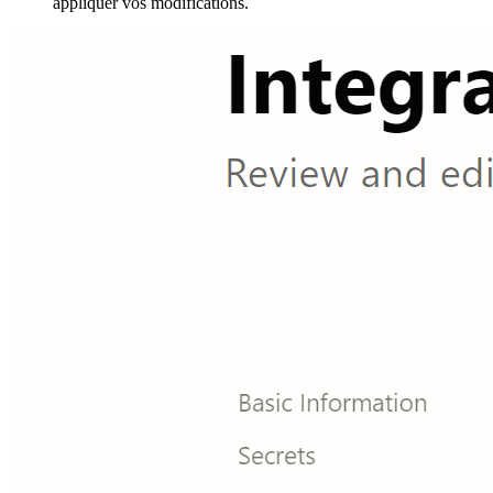
appliquer vos modifications.