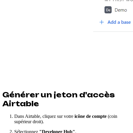
Générer un jeton d'accès
Airtable
Dans Airtable, cliquez sur votre
icône de compte
(coin
supérieur droit).
Sélectionnez
"Developer Hub"
.