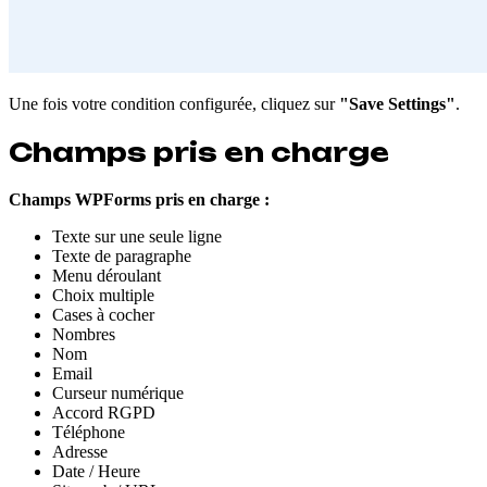
Une fois votre condition configurée, cliquez sur
"Save Settings"
.
Champs pris en charge
Champs WPForms pris en charge :
Texte sur une seule ligne
Texte de paragraphe
Menu déroulant
Choix multiple
Cases à cocher
Nombres
Nom
Email
Curseur numérique
Accord RGPD
Téléphone
Adresse
Date / Heure