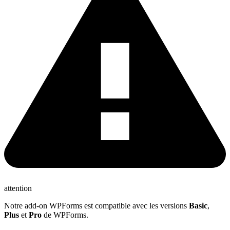
attention
Notre add-on WPForms est compatible avec les versions
Basic
,
Plus
et
Pro
de WPForms.