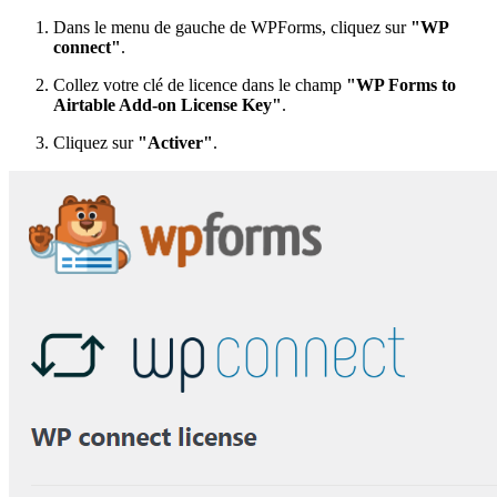
Dans le menu de gauche de WPForms, cliquez sur
"WP
connect"
.
Collez votre clé de licence dans le champ
"WP Forms to
Airtable Add-on License Key"
.
Cliquez sur
"Activer"
.