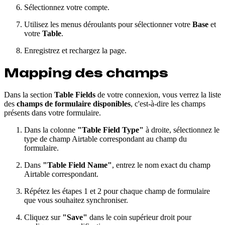
Sélectionnez votre compte.
Utilisez les menus déroulants pour sélectionner votre
Base
et
votre
Table
.
Enregistrez et rechargez la page.
Mapping des champs
Dans la section
Table Fields
de votre connexion, vous verrez la liste
des
champs de formulaire disponibles
, c'est-à-dire les champs
présents dans votre formulaire.
Dans la colonne
"Table Field Type"
à droite, sélectionnez le
type de champ Airtable correspondant au champ du
formulaire.
Dans
"Table Field Name"
, entrez le nom exact du champ
Airtable correspondant.
Répétez les étapes 1 et 2 pour chaque champ de formulaire
que vous souhaitez synchroniser.
Cliquez sur
"Save"
dans le coin supérieur droit pour