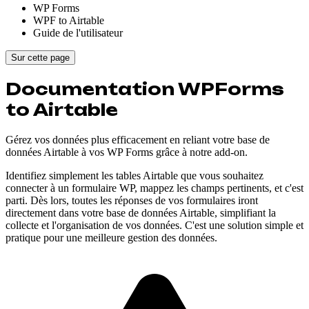
WP Forms
WPF to Airtable
Guide de l'utilisateur
Sur cette page
Documentation WPForms
to Airtable
Gérez vos données plus efficacement en reliant votre base de
données Airtable à vos WP Forms grâce à notre add-on.
Identifiez simplement les tables Airtable que vous souhaitez
connecter à un formulaire WP, mappez les champs pertinents, et c'est
parti. Dès lors, toutes les réponses de vos formulaires iront
directement dans votre base de données Airtable, simplifiant la
collecte et l'organisation de vos données. C'est une solution simple et
pratique pour une meilleure gestion des données.