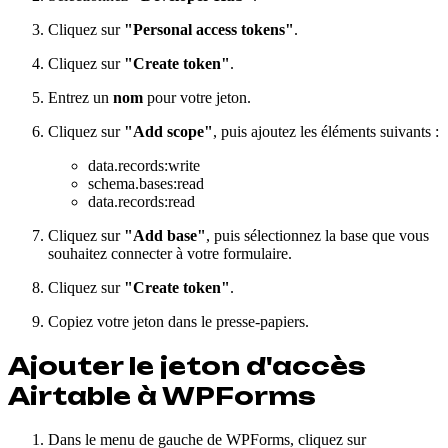
Cliquez sur
"Personal access tokens"
.
Cliquez sur
"Create token"
.
Entrez un
nom
pour votre jeton.
Cliquez sur
"Add scope"
, puis ajoutez les éléments suivants :
data.records
:write
schema.bases
:read
data.records
:read
Cliquez sur
"Add base"
, puis sélectionnez la base que vous
souhaitez connecter à votre formulaire.
Cliquez sur
"Create token"
.
Copiez votre jeton dans le presse-papiers.
Ajouter le jeton d'accès
Airtable à WPForms
Dans le menu de gauche de WPForms, cliquez sur