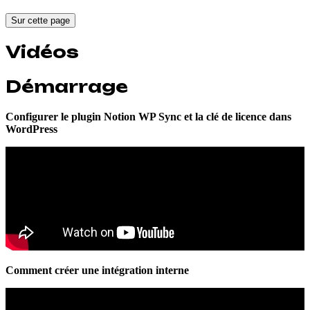
Sur cette page
Vidéos
Démarrage
Configurer le plugin Notion WP Sync et la clé de licence dans
WordPress
Comment créer une intégration interne