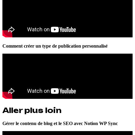
Comment créer un type de publication personnalisé
Aller plus loin
Gérer le contenu de blog et le SEO avec Notion WP Sync