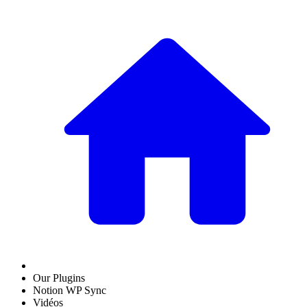
Our Plugins
Notion WP Sync
Vidéos