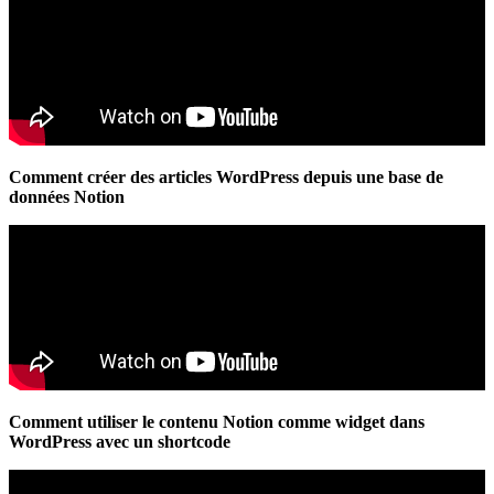
Comment créer des articles WordPress depuis une base de
données Notion
Comment utiliser le contenu Notion comme widget dans
WordPress avec un shortcode