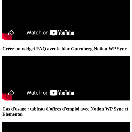
Créer un widget FAQ avec le bloc Gutenberg Notion WP Sync
Cas d'usage : tableau d'offres d'emploi avec Notion WP Sync et
Elementor