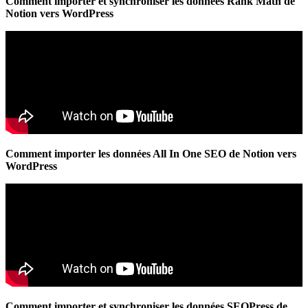
Comment importer et synchroniser les données Rank Math de
Notion vers WordPress
Comment importer les données All In One SEO de Notion vers
WordPress
Comment importer et synchroniser les données SEOPress de