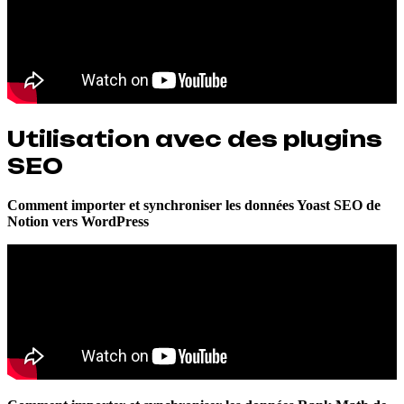
Utilisation avec des plugins
SEO
Comment importer et synchroniser les données Yoast SEO de
Notion vers WordPress