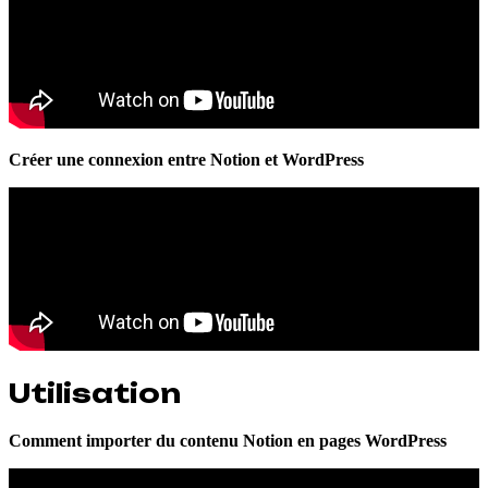
Créer une connexion entre Notion et WordPress
Utilisation
Comment importer du contenu Notion en pages WordPress