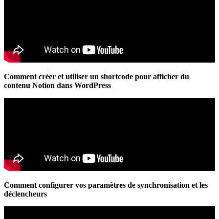
Comment créer et utiliser un shortcode pour afficher du
contenu Notion dans WordPress
Comment configurer vos paramètres de synchronisation et les
déclencheurs