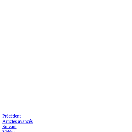
Précédent
Articles avancés
Suivant
Vidéos