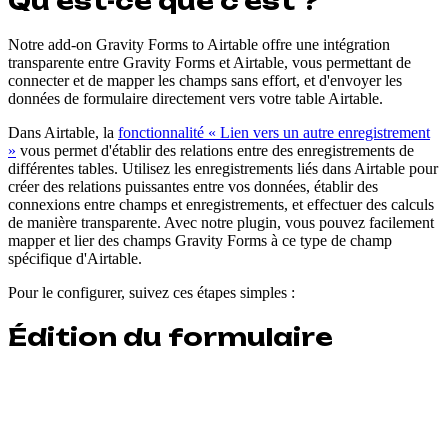
Qu'est-ce que c'est ?
Notre add-on Gravity Forms to Airtable offre une intégration
transparente entre Gravity Forms et Airtable, vous permettant de
connecter et de mapper les champs sans effort, et d'envoyer les
données de formulaire directement vers votre table Airtable.
Dans Airtable, la
fonctionnalité « Lien vers un autre enregistrement
»
vous permet d'établir des relations entre des enregistrements de
différentes tables. Utilisez les enregistrements liés dans Airtable pour
créer des relations puissantes entre vos données, établir des
connexions entre champs et enregistrements, et effectuer des calculs
de manière transparente. Avec notre plugin, vous pouvez facilement
mapper et lier des champs Gravity Forms à ce type de champ
spécifique d'Airtable.
Pour le configurer, suivez ces étapes simples :
Édition du formulaire