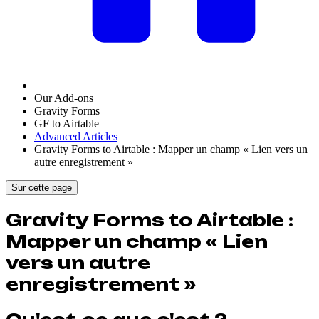
Our Add-ons
Gravity Forms
GF to Airtable
Advanced Articles
Gravity Forms to Airtable : Mapper un champ « Lien vers un
autre enregistrement »
Sur cette page
Gravity Forms to Airtable :
Mapper un champ « Lien
vers un autre
enregistrement »