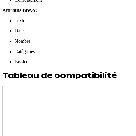
Attributs Brevo :
Texte
Date
Nombre
Catégories
Booléen
Tableau de compatibilité