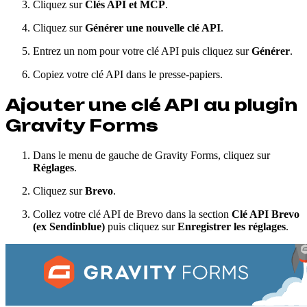
Cliquez sur
Clés API et MCP
.
Cliquez sur
Générer une nouvelle clé API
.
Entrez un nom pour votre clé API puis cliquez sur
Générer
.
Copiez votre clé API dans le presse-papiers.
Ajouter une clé API au plugin
Gravity Forms
Dans le menu de gauche de Gravity Forms, cliquez sur
Réglages
.
Cliquez sur
Brevo
.
Collez votre clé API de Brevo dans la section
Clé API Brevo
(ex Sendinblue)
puis cliquez sur
Enregistrer les réglages
.