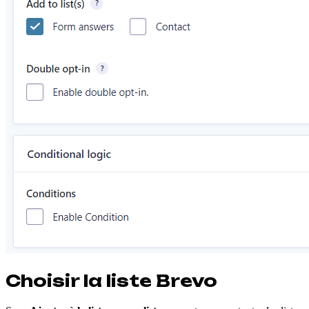
Choisir la liste Brevo