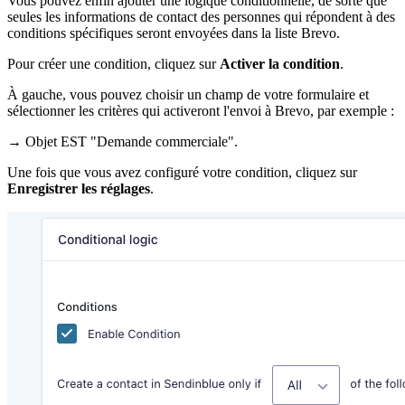
Vous pouvez enfin ajouter une logique conditionnelle, de sorte que
seules les informations de contact des personnes qui répondent à des
conditions spécifiques seront envoyées dans la liste Brevo.
Pour créer une condition, cliquez sur
Activer la condition
.
À gauche, vous pouvez choisir un champ de votre formulaire et
sélectionner les critères qui activeront l'envoi à Brevo, par exemple :
→ Objet EST "Demande commerciale".
Une fois que vous avez configuré votre condition, cliquez sur
Enregistrer les réglages
.