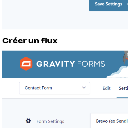
Créer un flux