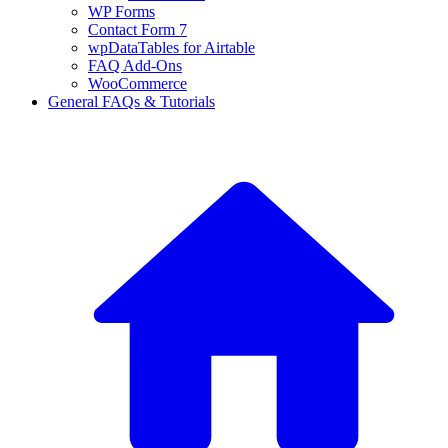
WP Forms
Contact Form 7
wpDataTables for Airtable
FAQ Add-Ons
WooCommerce
General FAQs & Tutorials