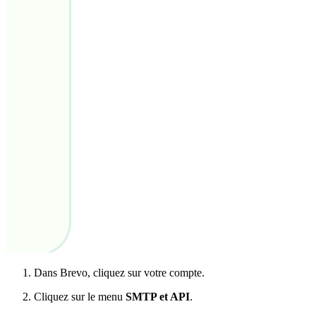
Dans Brevo, cliquez sur votre compte.
Cliquez sur le menu
SMTP et API
.