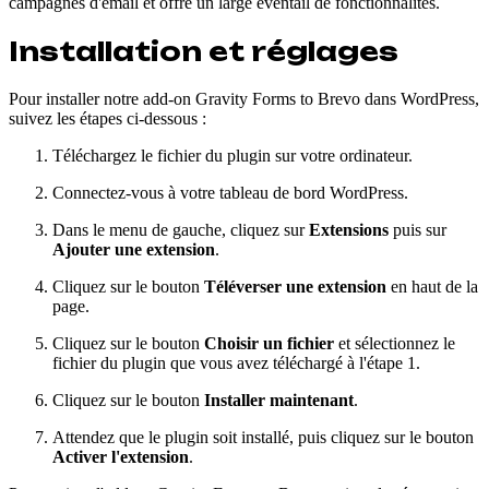
campagnes d'email et offre un large éventail de fonctionnalités.
Installation et réglages
Pour installer notre add-on Gravity Forms to Brevo dans WordPress,
suivez les étapes ci-dessous :
Téléchargez le fichier du plugin sur votre ordinateur.
Connectez-vous à votre tableau de bord WordPress.
Dans le menu de gauche, cliquez sur
Extensions
puis sur
Ajouter une extension
.
Cliquez sur le bouton
Téléverser une extension
en haut de la
page.
Cliquez sur le bouton
Choisir un fichier
et sélectionnez le
fichier du plugin que vous avez téléchargé à l'étape 1.
Cliquez sur le bouton
Installer maintenant
.
Attendez que le plugin soit installé, puis cliquez sur le bouton
Activer l'extension
.