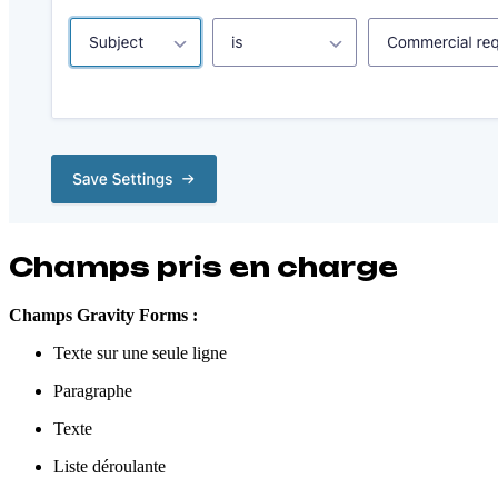
Champs pris en charge
Champs Gravity Forms :
Texte sur une seule ligne
Paragraphe
Texte
Liste déroulante