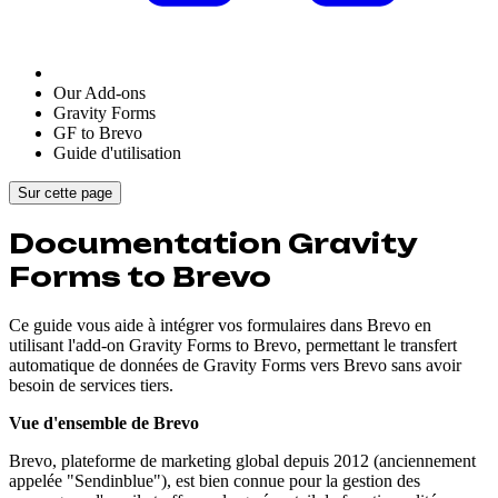
Our Add-ons
Gravity Forms
GF to Brevo
Guide d'utilisation
Sur cette page
Documentation Gravity
Forms to Brevo
Ce guide vous aide à intégrer vos formulaires dans Brevo en
utilisant l'add-on Gravity Forms to Brevo, permettant le transfert
automatique de données de Gravity Forms vers Brevo sans avoir
besoin de services tiers.
Vue d'ensemble de Brevo
Brevo, plateforme de marketing global depuis 2012 (anciennement
appelée "Sendinblue"), est bien connue pour la gestion des