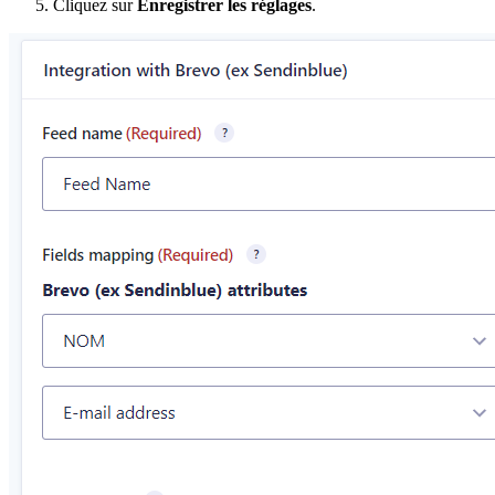
Cliquez sur
Enregistrer les réglages
.