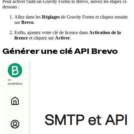
Pour activer l'add-on Gravity Forms to Brevo, suivez les étapes ci-
dessous :
Allez dans les
Réglages
de Gravity Forms et cliquez ensuite
sur
Brevo
.
Enfin, ajoutez votre clé de licence dans
Activation de la
licence
et cliquez sur
Activer
.
Générer une clé API Brevo