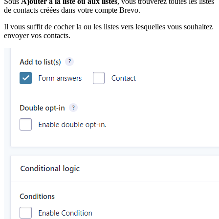
Sous
Ajouter à la liste ou aux listes
, vous trouverez toutes les listes
de contacts créées dans votre compte Brevo.
Il vous suffit de cocher la ou les listes vers lesquelles vous souhaitez
envoyer vos contacts.