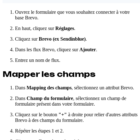
Ouvrez le formulaire que vous souhaitez connecter à votre
base Brevo.
En haut, cliquez sur
Réglages
.
Cliquez sur
Brevo (ex Sendinblue)
.
Dans les flux Brevo, cliquez sur
Ajouter
.
Entrez un nom de flux.
Mapper les champs
Dans
Mapping des champs
, sélectionnez un attribut Brevo.
Dans
Champ du formulaire
, sélectionnez un champ de
formulaire présent dans votre formulaire.
Cliquez sur le bouton
"+"
à droite pour relier d'autres attributs
Brevo à des champs du formulaire.
Répéter les étapes 1 et 2.