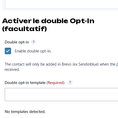
Activer le double Opt-In
(facultatif)