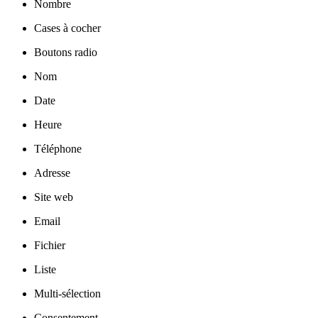
Nombre
Cases à cocher
Boutons radio
Nom
Date
Heure
Téléphone
Adresse
Site web
Email
Fichier
Liste
Multi-sélection
Consentement