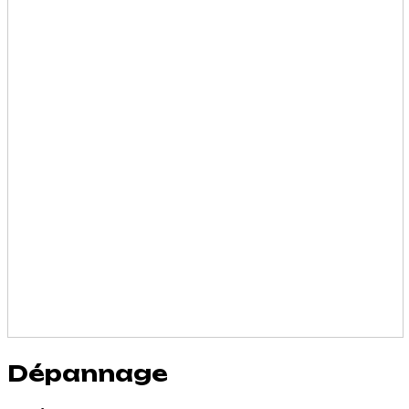
Dépannage