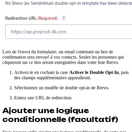
Lors de l'envoi du formulaire, un email contenant un lien de
confirmation sera envoyé à vos contacts. Seules les personnes qui
cliqueront sur ce lien seront enregistrées dans votre liste Brevo.
Activez-le en cochant la case
Activer le Double Opt-In
, puis
des champs supplémentaires apparaîtront.
Sélectionnez un modèle de double opt-in de Brevo.
Entrez une URL de redirection.
Ajouter une logique
conditionnelle (facultatif)