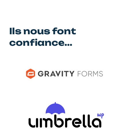
Ils nous font
confiance...