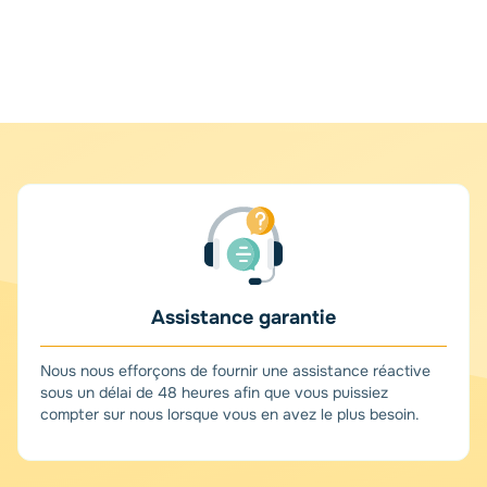
Assistance garantie
Nous nous efforçons de fournir une assistance réactive
sous un délai de 48 heures afin que vous puissiez
compter sur nous lorsque vous en avez le plus besoin.