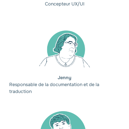
Concepteur UX/UI
Jenny
Responsable de la documentation et de la
traduction