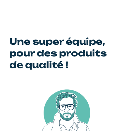
Une super équipe,
pour des produits
de qualité !