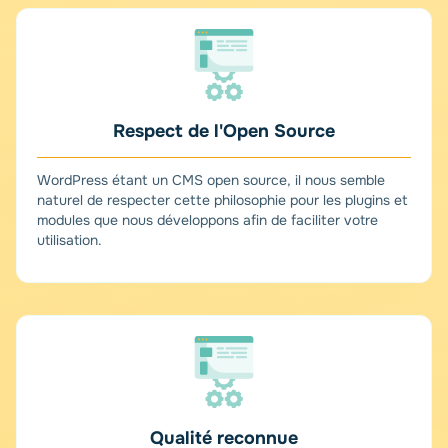
Respect de l'Open Source
WordPress étant un CMS open source, il nous semble
naturel de respecter cette philosophie pour les plugins et
modules que nous développons afin de faciliter votre
utilisation.
Qualité reconnue