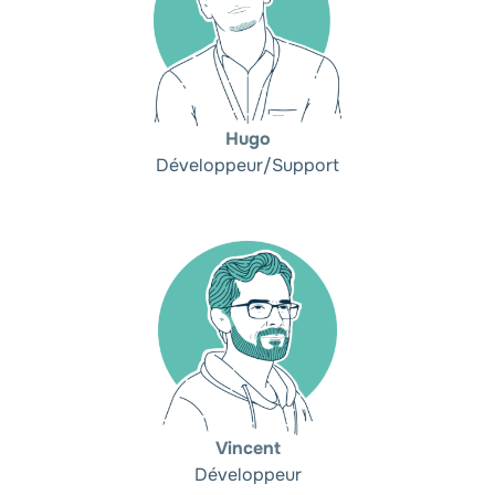
Hugo
Développeur/Support
Vincent
Développeur