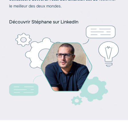
le meilleur des deux mondes.
Découvrir Stéphane sur LinkedIn