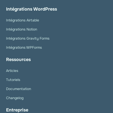
Intégrations WordPress
Intégrations Airtable
Intégrations Notion
Intégrations Gravity Forms
Intégrations WPForms
Ressources
Articles
Tutoriels
Documentation
Changelog
Entreprise