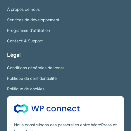
À propos de nous
Services de développement
Programme d'affiliation
Contact & Support
Légal
Conditions générales de vente
Politique de confidentialité
Politique de cookies
Nous construisons des passerelles entre WordPress et