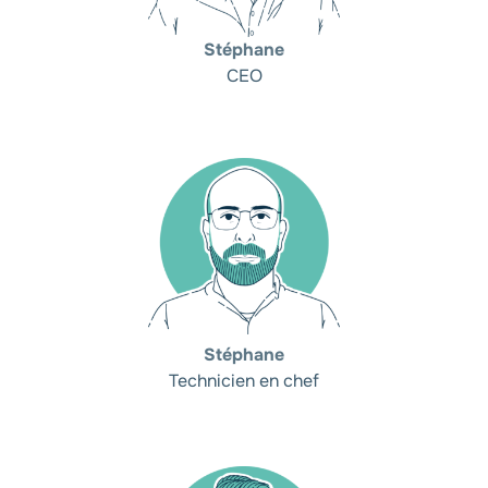
Stéphane
CEO
Stéphane
Technicien en chef