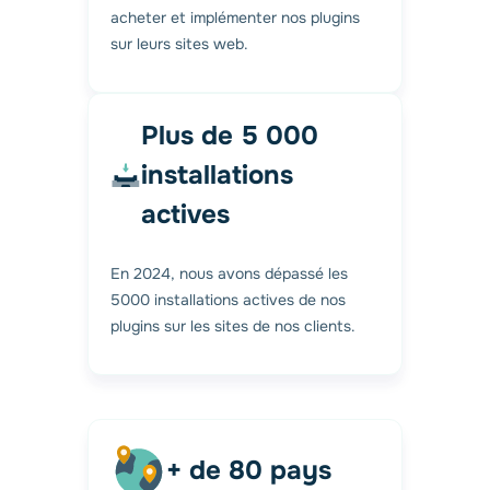
acheter et implémenter nos plugins
sur leurs sites web.
Plus de 5 000
installations
actives
En 2024, nous avons dépassé les
5000 installations actives de nos
plugins sur les sites de nos clients.
+ de 80 pays