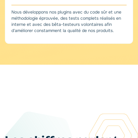
Nous développons nos plugins avec du code sûr et une
méthodologie éprouvée, des tests complets réalisés en
interne et avec des bêta-testeurs volontaires afin
d'améliorer constamment la qualité de nos produits.