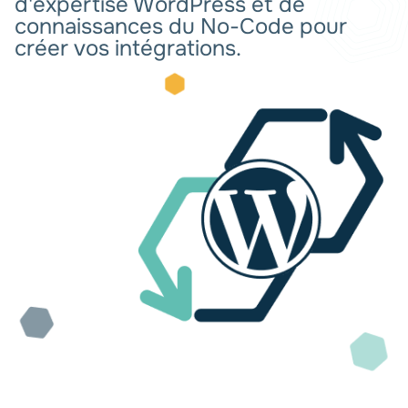
d'expertise WordPress et de
connaissances du No-Code pour
créer vos intégrations.