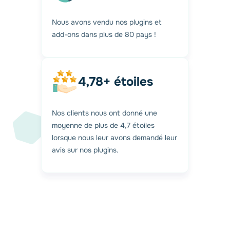
Nous avons vendu nos plugins et
add-ons dans plus de 80 pays !
4,78+ étoiles
Nos clients nous ont donné une
moyenne de plus de 4,7 étoiles
lorsque nous leur avons demandé leur
avis sur nos plugins.