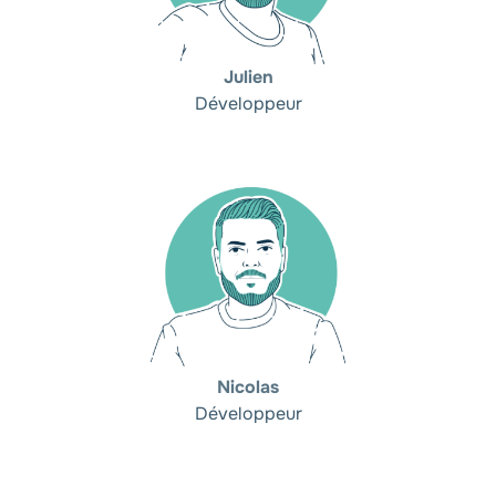
Julien
Développeur
Nicolas
Développeur