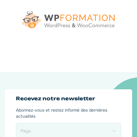
Recevez notre newsletter
Abonnez-vous et restez informé des dernières
actualités
Pays
*