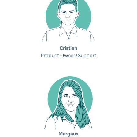
Cristian
Product Owner/Support
Margaux