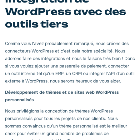
WordPress avec des
outils tiers
Comme vous l'avez probablement remarqué, nous créons des
connecteurs WordPress et c'est cela notre spécialité. Nous
adorons faire des intégrations et nous le faisons très bien ! Donc
si vous voulez ajouter une passerelle de paiement, connecter
un outil interne tel qu'un ERP, un CRM ou intégrer l'API d'un outil
externe à WordPress, nous serons heureux de vous aider.
Développement de thèmes et de sites web WordPress
personnalisés
Nous privilégions la conception de thèmes WordPress
personnalisés pour tous les projets de nos clients. Nous
sommes convaincus qu'un thème personnalisé est le meilleur
choix pour éviter un grand nombre de problèmes de