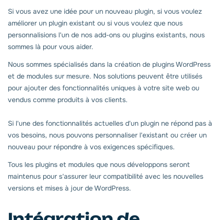
Si vous avez une idée pour un nouveau plugin, si vous voulez
améliorer un plugin existant ou si vous voulez que nous
personnalisions l'un de nos add-ons ou plugins existants, nous
sommes là pour vous aider.
Nous sommes spécialisés dans la création de plugins WordPress
et de modules sur mesure. Nos solutions peuvent être utilisés
pour ajouter des fonctionnalités uniques à votre site web ou
vendus comme produits à vos clients.
Si l'une des fonctionnalités actuelles d'un plugin ne répond pas à
vos besoins, nous pouvons personnaliser l'existant ou créer un
nouveau pour répondre à vos exigences spécifiques.
Tous les plugins et modules que nous développons seront
maintenus pour s'assurer leur compatibilité avec les nouvelles
versions et mises à jour de WordPress.
Intégration de