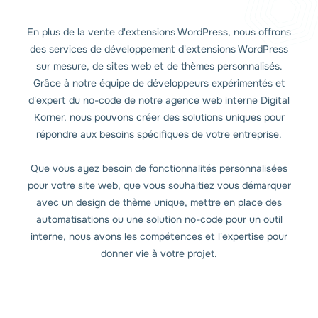
En plus de la vente d'extensions WordPress, nous offrons
des services de développement d'extensions WordPress
sur mesure, de sites web et de thèmes personnalisés.
Grâce à notre équipe de développeurs expérimentés et
d'expert du no-code de notre agence web interne Digital
Korner, nous pouvons créer des solutions uniques pour
répondre aux besoins spécifiques de votre entreprise.
Que vous ayez besoin de fonctionnalités personnalisées
pour votre site web, que vous souhaitiez vous démarquer
avec un design de thème unique, mettre en place des
automatisations ou une solution no-code pour un outil
interne, nous avons les compétences et l'expertise pour
donner vie à votre projet.