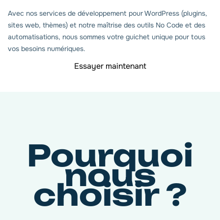
Avec nos services de développement pour WordPress (plugins,
sites web, thèmes) et notre maîtrise des outils No Code et des
automatisations, nous sommes votre guichet unique pour tous
vos besoins numériques.
Essayer maintenant
Pourquoi
nous
choisir ?