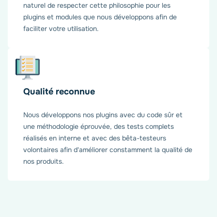
naturel de respecter cette philosophie pour les
plugins et modules que nous développons afin de
faciliter votre utilisation.
Qualité reconnue
Nous développons nos plugins avec du code sûr et
une méthodologie éprouvée, des tests complets
réalisés en interne et avec des bêta-testeurs
volontaires afin d'améliorer constamment la qualité de
nos produits.