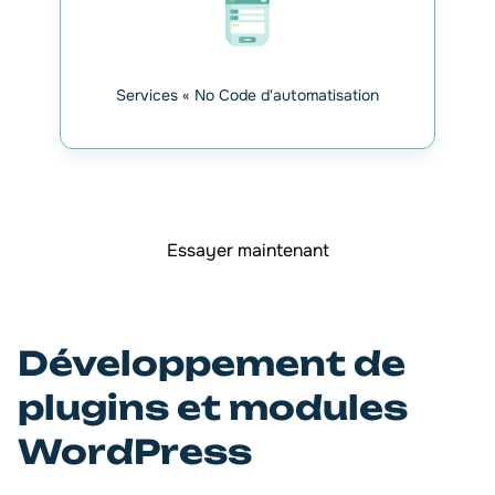
Services « No Code d'automatisation
Essayer maintenant
Développement de
plugins et modules
WordPress