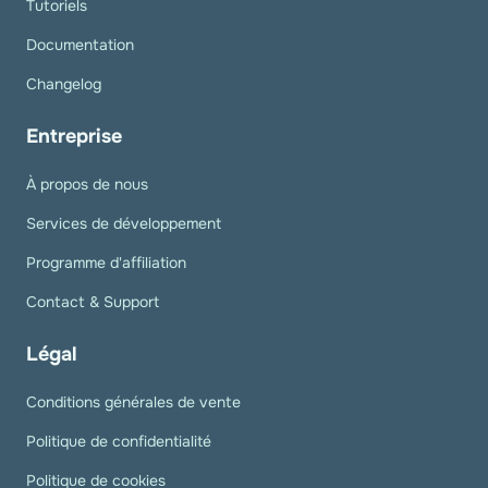
Tutoriels
Documentation
Changelog
Entreprise
À propos de nous
Services de développement
Programme d'affiliation
Contact & Support
Légal
Conditions générales de vente
Politique de confidentialité
Politique de cookies