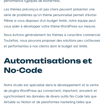
performance typiques de WordPress.
Les thèmes préconçus et pas chers peuvent présenter une
série de problèmes qu'un thème personnalisé permet d'éviter.
Même si vous disposez d'un budget limité, notre équipe peut
vous aider à développer votre thème WordPress sur mesure.
Nous évitons généralement les thèmes à caractère commercial.
Toutefois, nous pouvons proposer des solutions peu coûteuses
et performantes à nos clients dont le budget est limité.
Automatisations et
No-Code
Notre studio est spécialisé dans le développement et la vente
de plugins WordPress qui connectent, importent, envoient et
synchronisent les données de divers outils No-Code tels que
Airtable ou Notion et de plateformes marketing telles que