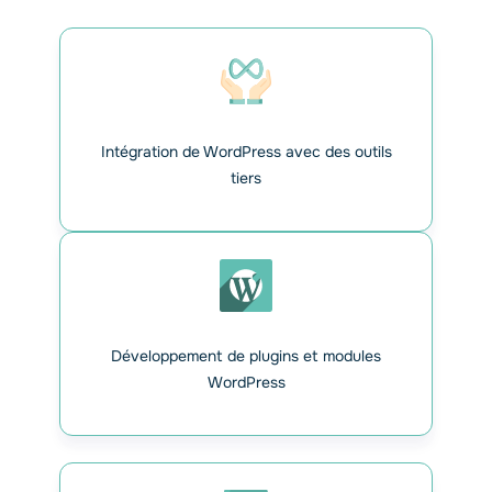
Intégration de WordPress avec des outils
tiers
Développement de plugins et modules
WordPress