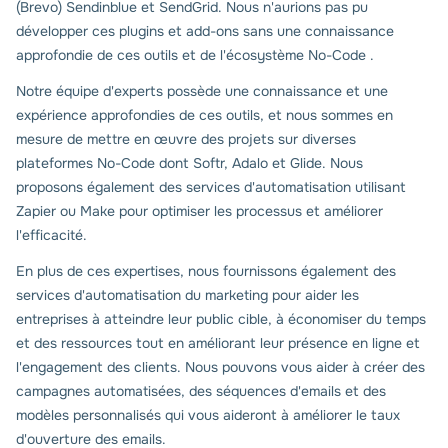
(Brevo) Sendinblue et SendGrid. Nous n'aurions pas pu
développer ces plugins et add-ons sans une connaissance
approfondie de ces outils et de l'écosystème No-Code .
Notre équipe d'experts possède une connaissance et une
expérience approfondies de ces outils, et nous sommes en
mesure de mettre en œuvre des projets sur diverses
plateformes No-Code dont Softr, Adalo et Glide. Nous
proposons également des services d'automatisation utilisant
Zapier ou Make pour optimiser les processus et améliorer
l'efficacité.
En plus de ces expertises, nous fournissons également des
services d'automatisation du marketing pour aider les
entreprises à atteindre leur public cible, à économiser du temps
et des ressources tout en améliorant leur présence en ligne et
l'engagement des clients. Nous pouvons vous aider à créer des
campagnes automatisées, des séquences d'emails et des
modèles personnalisés qui vous aideront à améliorer le taux
d'ouverture des emails.