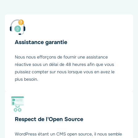
Assistance garantie
Nous nous efforçons de fournir une assistance
réactive sous un délai de 48 heures afin que vous
puissiez compter sur nous lorsque vous en avez le
plus besoin.
Respect de l'Open Source
WordPress étant un CMS open source, il nous semble