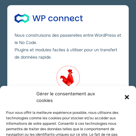
Nous construisons des passerelles entre WordPress et
le No Code.
Plugins et modules faciles à utiliser pour un transfert
de données rapide.
Gérer le consentement aux
cookies
Nos liens sociaux
Pour vous offrir la meilleure expérience possible, nous utilisons des
technologies comme les cookies pour stocker et/ou accéder aux
Twitter
YouTube
LinkedIn
informations de votre appareil. Consentir à ces technologies nous
permettra de traiter des données telles que le comportement de
navigation ou les identifiants uniques sur ce site. Le fait de ne pas