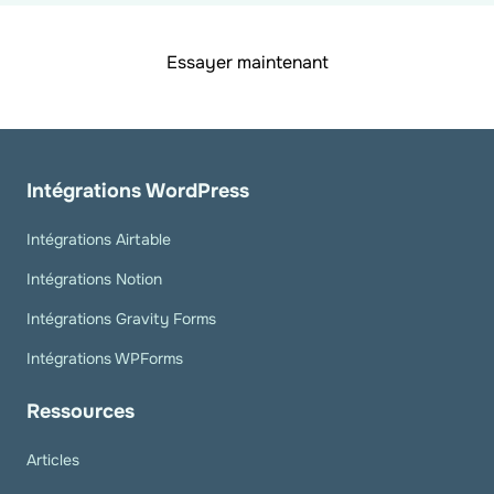
Essayer maintenant
Intégrations WordPress
Intégrations Airtable
Intégrations Notion
Intégrations Gravity Forms
Intégrations WPForms
Ressources
Articles