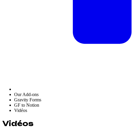
Our Add-ons
Gravity Forms
GF to Notion
Vidéos
Vidéos