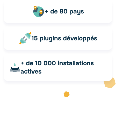
+ de 80 pays
15 plugins développés
+ de 10 000 installations
actives