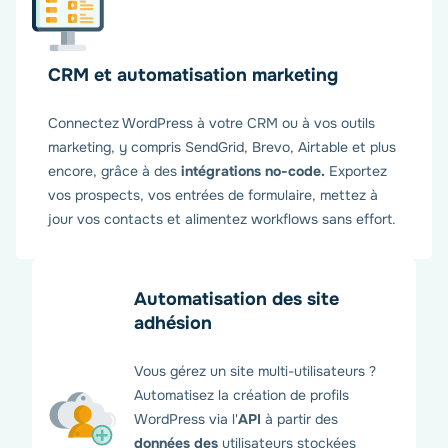
CRM et automatisation marketing
Connectez WordPress à votre CRM ou à vos outils
marketing, y compris SendGrid, Brevo, Airtable et plus
encore, grâce à des
intégrations no-code.
Exportez
vos prospects, vos entrées de formulaire, mettez à
jour vos contacts et alimentez workflows sans effort.
Automatisation des site
adhésion
Vous gérez un site multi-utilisateurs ?
Automatisez la création de profils
WordPress via l'
API
à partir des
données des
utilisateurs stockées