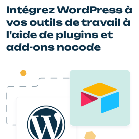
Intégrez WordPress à
vos outils de travail à
l'aide de plugins et
add-ons nocode