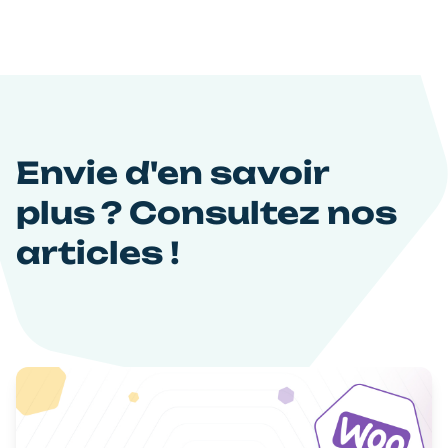
Envie d'en savoir
plus ? Consultez nos
articles !