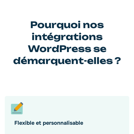
Pourquoi nos
intégrations
WordPress se
démarquent-elles ?
Flexible et personnalisable