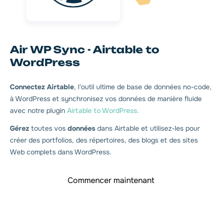
Air WP Sync - Airtable to
WordPress
Connectez Airtable
, l'outil ultime de base de données no-code,
à WordPress et synchronisez vos données de manière fluide
avec notre plugin
Airtable to WordPress.
Gérez
toutes vos
données
dans Airtable et utilisez-les pour
créer des portfolios, des répertoires, des blogs et des sites
Web complets dans WordPress.
Commencer maintenant