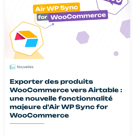
Nouvelles
Exporter des produits
WooCommerce vers Airtable :
une nouvelle fonctionnalité
majeure d'Air WP Sync for
WooCommerce