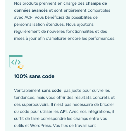
Nos produits prennent en charge des
champs de
données avancés
et sont entièrement compatibles
avec ACF. Vous bénéficiez de possibilités de
personnalisation étendues. Nous ajoutons
régulièrement de nouvelles fonctionnalités et des
mises à jour afin d'améliorer encore les performances.
100% sans code
Véritablement
sans code
, pas juste pour suivre les
tendances, mais vous offrir des résultats concrets et
des superpouvoirs. Il n'est pas nécessaire de bricoler
du code pour utiliser les
API
. Avec nos intégrations, il
suffit de faire correspondre les champs entre vos
outils et WordPress. Vos flux de travail sont