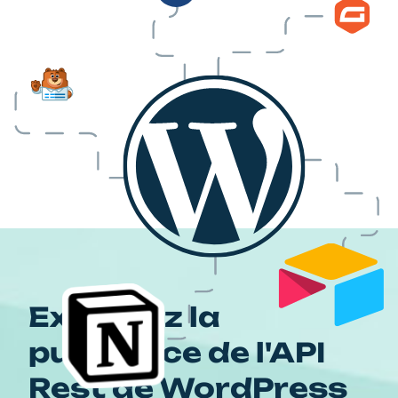
Exploitez la
puissance de l'API
Rest de WordPress