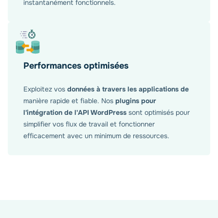
instantanément fonctionnels.
Performances optimisées
Exploitez vos
données à travers les applications de
manière rapide et fiable. Nos
plugins pour
l'intégration de l'API WordPress
sont optimisés pour
simplifier vos flux de travail et fonctionner
efficacement avec un minimum de ressources.