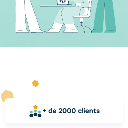
+ de 2000 clients