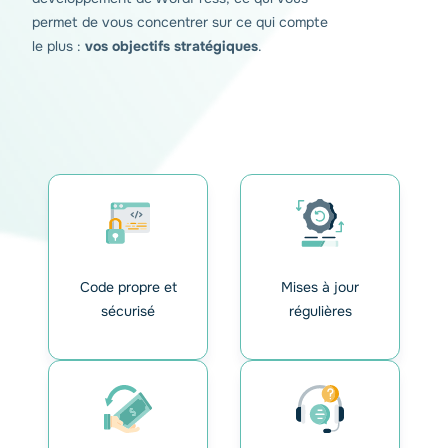
permet de vous concentrer sur ce qui compte
le plus :
vos objectifs stratégiques
.
Code propre et
Mises à jour
sécurisé
régulières