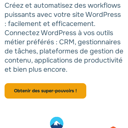
Créez et automatisez des workflows
puissants avec votre site WordPress
: facilement et efficacement.
Connectez WordPress à vos outils
métier préférés : CRM, gestionnaires
de tâches, plateformes de gestion de
contenu, applications de productivité
et bien plus encore.
Obtenir des super-pouvoirs !