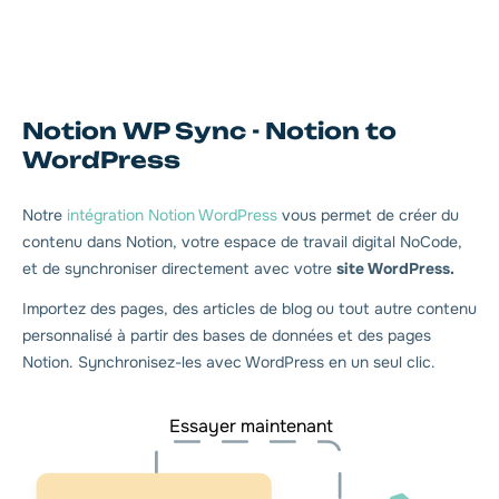
Notion WP Sync - Notion to
WordPress
Notre
intégration Notion WordPress
vous permet de créer du
contenu dans Notion, votre espace de travail digital NoCode,
et de synchroniser directement avec votre
site WordPress.
Importez des pages, des articles de blog ou tout autre contenu
personnalisé à partir des bases de données et des pages
Notion. Synchronisez-les avec WordPress en un seul clic.
Essayer maintenant