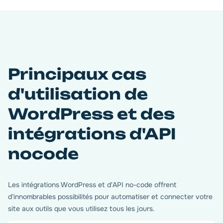
Principaux cas
d'utilisation de
WordPress et des
intégrations d'API
nocode
Les intégrations WordPress et d'API no-code offrent
d'innombrables possibilités pour automatiser et connecter votre
site aux outils que vous utilisez tous les jours.