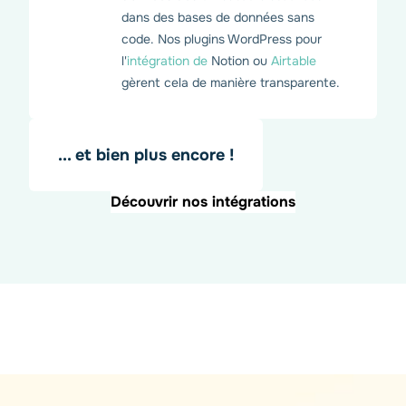
dans des bases de données sans
code. Nos plugins WordPress pour
l'
intégration de
Notion ou
Airtable
gèrent cela de manière transparente.
... et bien plus encore !
Découvrir nos intégrations