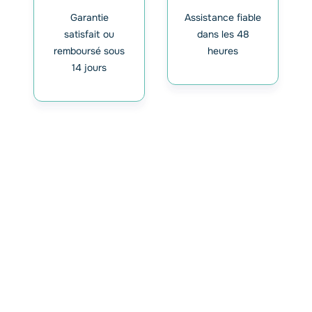
Garantie
Assistance fiable
satisfait ou
dans les 48
remboursé sous
heures
14 jours