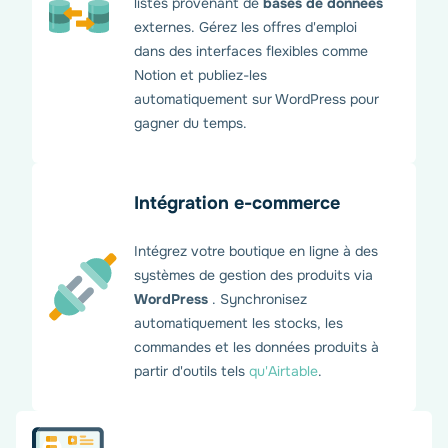
listes provenant de
bases de données
externes. Gérez les offres d'emploi
dans des interfaces flexibles comme
Notion et publiez-les
automatiquement sur WordPress pour
gagner du temps.
Intégration e-commerce
Intégrez votre boutique en ligne à des
systèmes de gestion des produits via
WordPress
. Synchronisez
automatiquement les stocks, les
commandes et les données produits à
partir d'outils tels
qu'Airtable
.