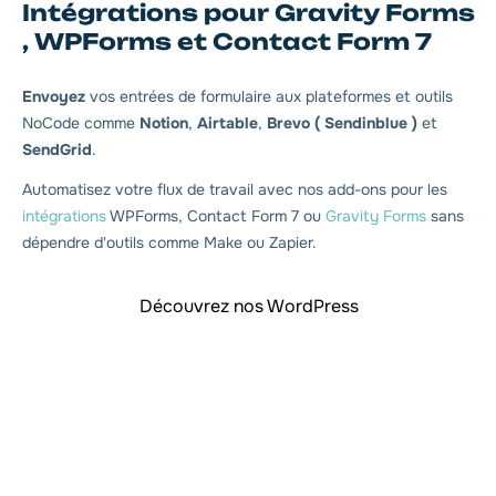
Intégrations pour Gravity Forms
, WPForms et Contact Form 7
Envoyez
vos entrées de formulaire aux plateformes et outils
NoCode comme
Notion
,
Airtable
,
Brevo ( Sendinblue )
et
SendGrid
.
Automatisez votre flux de travail avec nos add-ons pour les
intégrations
WPForms, Contact Form 7 ou
Gravity Forms
sans
dépendre d'outils comme Make ou Zapier.
Découvrez nos WordPress