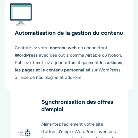
Automatisation de la gestion du contenu
Centralisez votre
contenu web
en connectant
WordPress
avec des outils comme Airtable ou Notion.
Publiez et mettez à jour automatiquement les
articles,
les pages et le contenu personnalisé
sur WordPress
à l'aide de nos plugins et add-ons.
Synchronisation des offres
d'emploi
Alimentez facilement votre site
d'offres d'emploi WordPress avec des