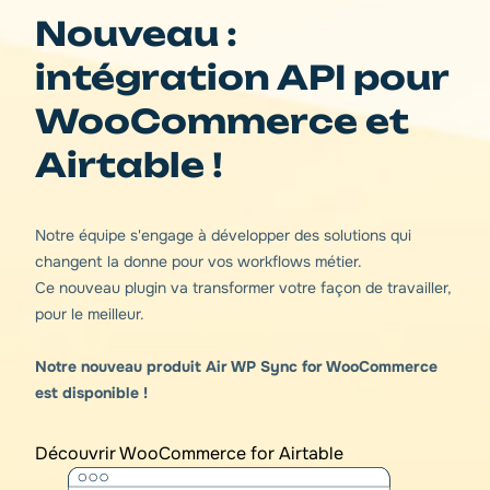
Nouveau :
intégration API pour
WooCommerce et
Airtable !
Notre équipe s'engage à développer des solutions qui
changent la donne pour vos workflows métier.
Ce nouveau plugin va transformer votre façon de travailler,
pour le meilleur.
Notre nouveau produit Air WP Sync for WooCommerce
est disponible !
Découvrir WooCommerce for Airtable