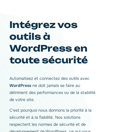
Intégrez vos
outils à
WordPress en
toute sécurité
Automatisez et connectez des outils avec
WordPress
ne doit jamais se faire au
détriment des performances ou de la stabilité
de votre site.
C'est pourquoi nous donnons la priorité à la
sécurité et à la fiabilité. Nos solutions
respectent les normes de sécurité et de
développement de WordPress, ce qui vous