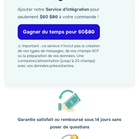
Ajouter notre
Service d'intégration
pour
seulement
$60
$80
à votre commande !
Gagner du temps pour 60
$80
⚠️ Important : ce service n'inclut pas la création
de vos types de messages, de vos champs ACF
ou la préparation de vos données. Une
connexion/alimentation (jusqu'à 20 champs)
avec vos données préexistantes.
Garantie satisfait ou remboursé sous 14 jours sans
poser de questions