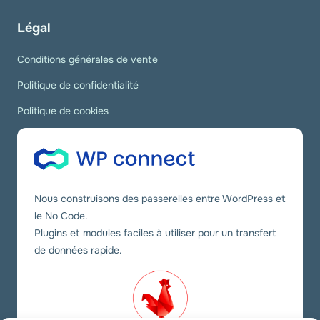
Légal
Conditions générales de vente
Politique de confidentialité
Politique de cookies
Nous construisons des passerelles entre WordPress et
le No Code.
Plugins et modules faciles à utiliser pour un transfert
de données rapide.