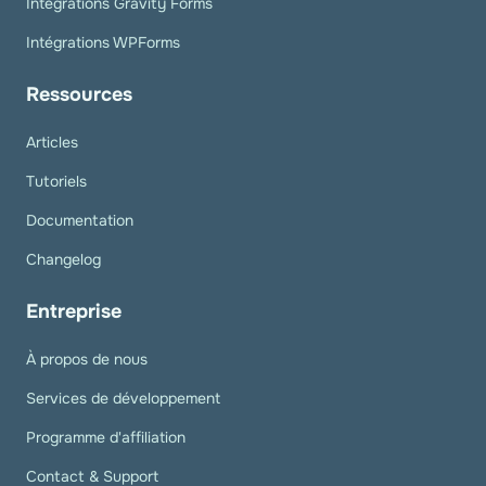
Intégrations Gravity Forms
Intégrations WPForms
Ressources
Articles
Tutoriels
Documentation
Changelog
Entreprise
À propos de nous
Services de développement
Programme d'affiliation
Contact & Support