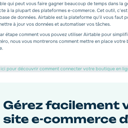
idable qui peut vous faire gagner beaucoup de temps dans la 
ecte à la plupart des plateformes e-commerce. Cet outil, c'est
ase de données. Airtable est la plateforme qu'il vous faut p
mettre à jour vos données et automatiser vos tâches.
r étape comment vous pouvez utiliser Airtable pour simplifie
 zéro, nous vous montrerons comment mettre en place votre 
e.
 ici pour découvrir comment connecter votre boutique en lig
Gérez facilement 
site e-commerce d