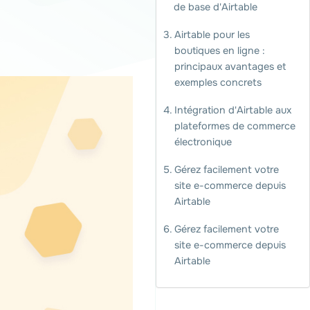
de base d'Airtable
Airtable pour les
boutiques en ligne :
principaux avantages et
exemples concrets
Intégration d'Airtable aux
plateformes de commerce
électronique
Gérez facilement votre
site e-commerce depuis
Airtable
Gérez facilement votre
site e-commerce depuis
Airtable