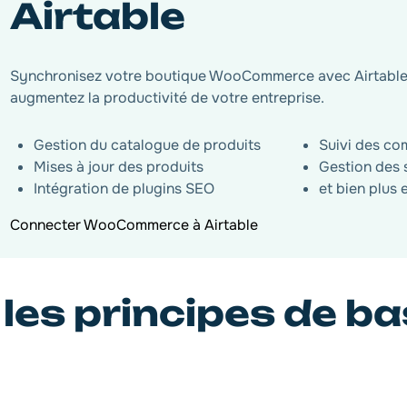
Airtable
Synchronisez votre boutique WooCommerce avec Airtable 
augmentez la productivité de votre entreprise.
Gestion du catalogue de produits
Suivi des co
Mises à jour des produits
Gestion des 
Intégration de plugins SEO
et bien plus 
Connecter WooCommerce à Airtable
es principes de ba