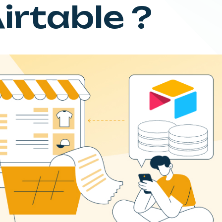
irtable ?