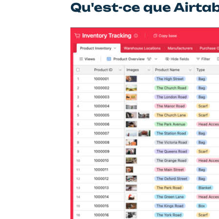
Qu'est-ce que Airtab