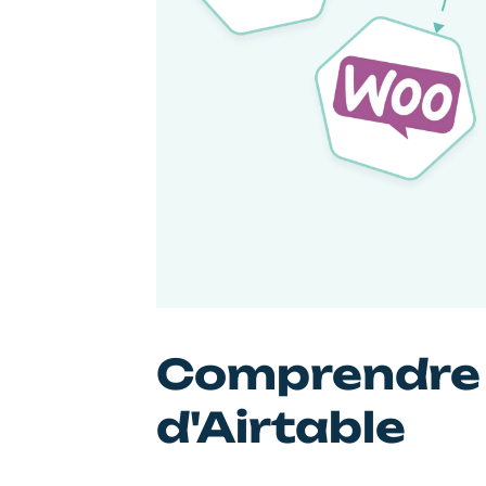
Comprendre l
d'Airtable