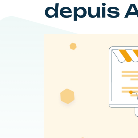
depuis A