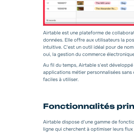
Airtable est une plateforme de collaborat
données. Elle offre aux utilisateurs la p
intuitive. C'est un outil idéal pour de no
oui, la gestion du commerce électronique
Au fil du temps, Airtable s'est développ
applications métier personnalisées sans 
faciles à utiliser.
Fonctionnalités prin
Airtable dispose d'une gamme de fonction
ligne qui cherchent à optimiser leurs flux