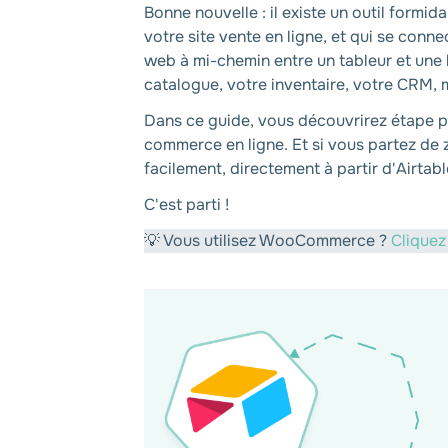
Bonne nouvelle : il existe un outil form
votre site vente en ligne, et qui se conn
web à mi-chemin entre un tableur et une b
catalogue, votre inventaire, votre CRM, 
Dans ce guide, vous découvrirez étape pa
commerce en ligne. Et si vous partez de
facilement, directement à partir d'Airtabl
C'est parti !
💡 Vous utilisez WooCommerce ?
Cliquez