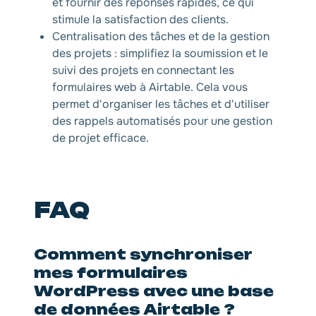
et fournir des réponses rapides, ce qui
stimule la satisfaction des clients.
Centralisation des tâches et de la gestion
des projets : simplifiez la soumission et le
suivi des projets en connectant les
formulaires web à Airtable. Cela vous
permet d'organiser les tâches et d'utiliser
des rappels automatisés pour une gestion
de projet efficace.
FAQ
Comment synchroniser
mes formulaires
WordPress avec une base
de données Airtable ?