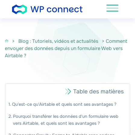
Passer au contenu
>
Blog : Tutoriels, vidéos et actualités
> Comment
envoyer des données depuis un formulaire Web vers
Airtable ?
Table des matières
Qu'est-ce qu'Airtable et quels sont ses avantages ?
Pourquoi transférer les données d'un formulaire web
vers Airtable, et quels sont les avantages ?