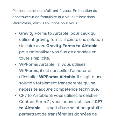
Plusieurs solutions s'offrent à vous. En fonction du
constructeur de formulaire que vous utilisez dans
WordPress, voici 3 solutions pour vous :
Gravity Forms to Airtable: pour ceux qui
utilisent gravity forms, il existe une solution
similaire avec
Gravity Forms to Airtable
pour rationaliser vos flux de données en
toute simplicité.
WPForms Airtable : si vous utilisez
WPForms, il est conseillé d'acheter et
d'installer
WPForms Airtable
. Il s'agit d'une
solution totalement transparente qui ne
nécessite aucune compétence technique.
CF7 to Airtable Si vous utilisez le célèbre
Contact Form 7 , vous pouvez utiliser l'
CF7
to Airtable
. Il s'agit d'une solution gratuite
permettant de transférer les données de