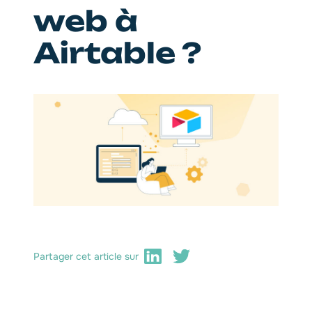
web à
Airtable ?
Partager cet article sur