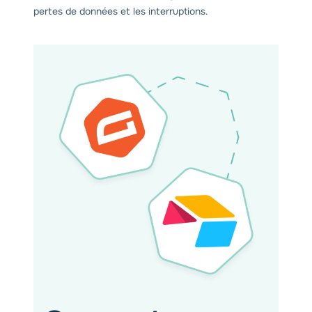
pertes de données et les interruptions.