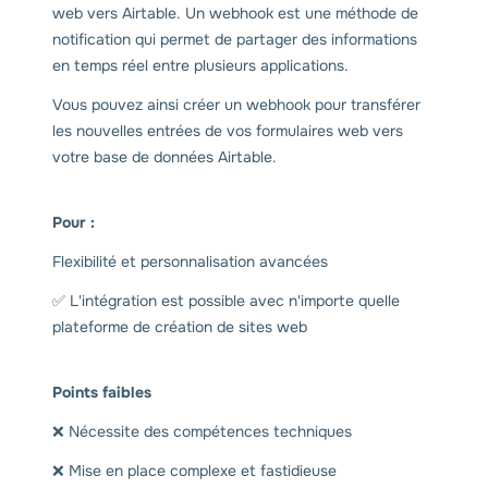
web vers Airtable. Un webhook est une méthode de
notification qui permet de partager des informations
en temps réel entre plusieurs applications.
Vous pouvez ainsi créer un webhook pour transférer
les nouvelles entrées de vos formulaires web vers
votre base de données Airtable.
Pour :
Flexibilité et personnalisation avancées
✅ L'intégration est possible avec n'importe quelle
plateforme de création de sites web
Points faibles
❌ Nécessite des compétences techniques
❌ Mise en place complexe et fastidieuse