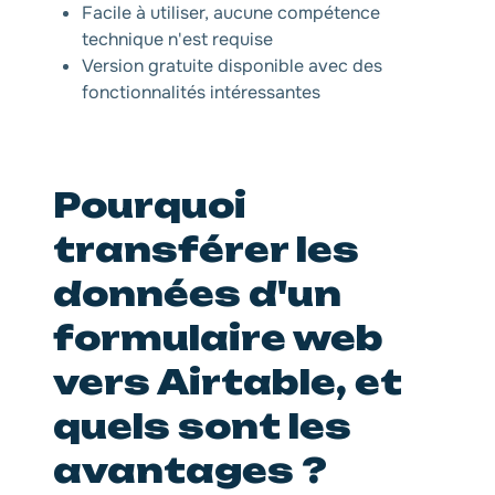
Facile à utiliser, aucune compétence
technique n'est requise
Version gratuite disponible avec des
fonctionnalités intéressantes
Pourquoi
transférer les
données d'un
formulaire web
vers Airtable, et
quels sont les
avantages ?