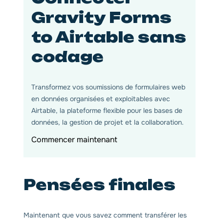
Gravity Forms
to Airtable sans
codage
Transformez vos soumissions de formulaires web
en données organisées et exploitables avec
Airtable, la plateforme flexible pour les bases de
données, la gestion de projet et la collaboration.
Commencer maintenant
Pensées finales
Maintenant que vous savez comment transférer les