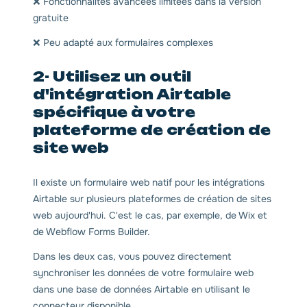
❌ Fonctionnalités avancées limitées dans la version
gratuite
❌ Peu adapté aux formulaires complexes
2- Utilisez un outil
d'intégration Airtable
spécifique à votre
plateforme de création de
site web
Il existe un formulaire web natif pour les intégrations
Airtable sur plusieurs plateformes de création de sites
web aujourd'hui. C'est le cas, par exemple, de Wix et
de Webflow Forms Builder.
Dans les deux cas, vous pouvez directement
synchroniser les données de votre formulaire web
dans une base de données Airtable en utilisant le
connecteur disponible.