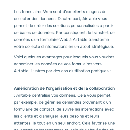
Les formulaires Web sont d'excellents moyens de
collecter des données. D'autre part, Airtable vous
permet de créer des solutions personnalisées à partir
de bases de données. Par conséquent, le transfert de
données d'un formulaire Web à Airtable transforme
votre collecte d'informations en un atout stratégique.
Voici quelques avantages pour lesquels vous voudrez
acheminer les données de vos formulaires vers
Airtable, illustrés par des cas d'utilisation pratiques :
Amélioration de l'organisation et de la collaboration
: Airtable centralise vos données. Cela vous permet,
par exemple, de gérer les demandes provenant d'un
formulaire de contact, de suivre les interactions avec
les clients et d'analyser leurs besoins et leurs
attentes, le tout en un seul endroit. Cela favorise une
collaboration transparente au sein de votre équipe et