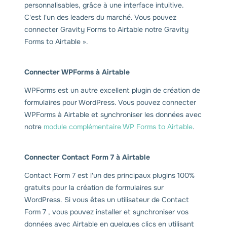
personnalisables, grâce à une interface intuitive.
C'est l'un des leaders du marché. Vous pouvez
connecter Gravity Forms to Airtable notre Gravity
Forms to Airtable ».
Connecter WPForms à Airtable
WPForms est un autre excellent plugin de création de
formulaires pour WordPress. Vous pouvez connecter
WPForms à Airtable et synchroniser les données avec
notre
module complémentaire WP Forms to Airtable
.
Connecter Contact Form 7 à Airtable
Contact Form 7 est l'un des principaux plugins 100%
gratuits pour la création de formulaires sur
WordPress. Si vous êtes un utilisateur de Contact
Form 7 , vous pouvez installer et synchroniser vos
données avec Airtable en quelques clics en utilisant