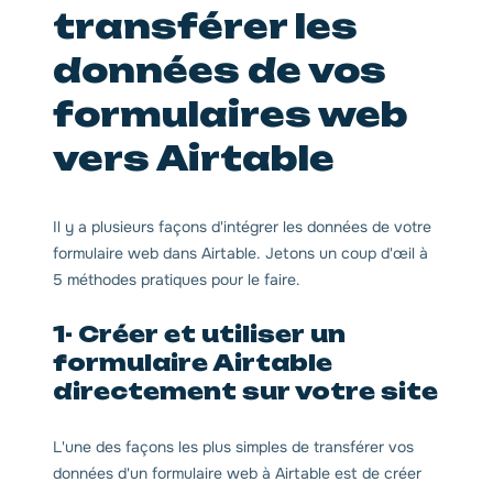
transférer les
données de vos
formulaires web
vers Airtable
Il y a plusieurs façons d'intégrer les données de votre
formulaire web dans Airtable. Jetons un coup d'œil à
5 méthodes pratiques pour le faire.
1- Créer et utiliser un
formulaire Airtable
directement sur votre site
L'une des façons les plus simples de transférer vos
données d'un formulaire web à Airtable est de créer