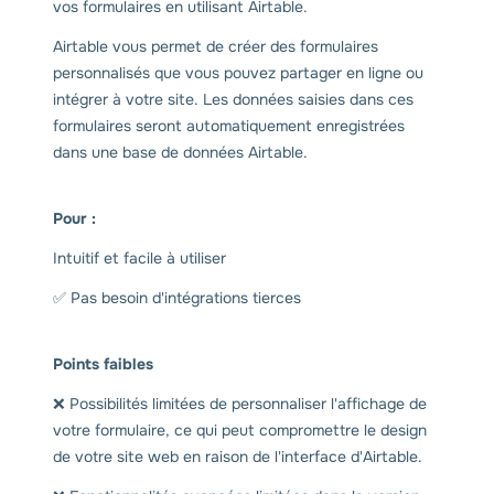
vos formulaires en utilisant Airtable.
Airtable vous permet de créer des formulaires
personnalisés que vous pouvez partager en ligne ou
intégrer à votre site. Les données saisies dans ces
formulaires seront automatiquement enregistrées
dans une base de données Airtable.
Pour :
Intuitif et facile à utiliser
✅ Pas besoin d'intégrations tierces
Points faibles
❌ Possibilités limitées de personnaliser l'affichage de
votre formulaire, ce qui peut compromettre le design
de votre site web en raison de l'interface d'Airtable.