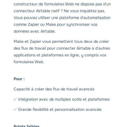
constructeur de formulaires Web ne dispose pas d'un
connecteur Airtable natif ? Ne vous inquiétez pas.
Vous pouvez utiliser une plateforme d'automatisation
comme Zapier ou Make pour synchroniser vos
données avec Airtable.
Make et Zapier vous permettent tous deux de créer
des flux de travail pour connecter Airtable à d'autres
applications et plateformes en ligne, y compris vos
formulaires Web.
Pour :
Capacité à créer des flux de travail avancés
✅ Intégration avec de multiples outils et plateformes
✅ Grande flexibilité et personnalisation avancée
Points faibles