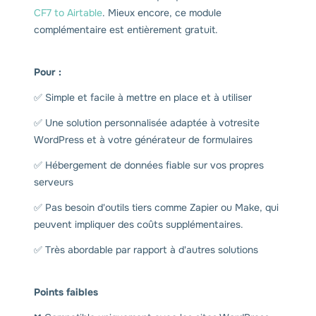
CF7 to Airtable
. Mieux encore, ce module
complémentaire est entièrement gratuit.
Pour :
✅ Simple et facile à mettre en place et à utiliser
✅ Une solution personnalisée adaptée à votresite
WordPress et à votre générateur de formulaires
✅ Hébergement de données fiable sur vos propres
serveurs
✅ Pas besoin d'outils tiers comme Zapier ou Make, qui
peuvent impliquer des coûts supplémentaires.
✅ Très abordable par rapport à d'autres solutions
Points faibles