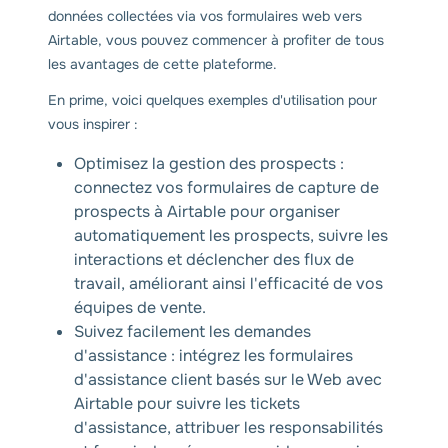
données collectées via vos formulaires web vers
Airtable, vous pouvez commencer à profiter de tous
les avantages de cette plateforme.
En prime, voici quelques exemples d'utilisation pour
vous inspirer :
Optimisez la gestion des prospects :
connectez vos formulaires de capture de
prospects à Airtable pour organiser
automatiquement les prospects, suivre les
interactions et déclencher des flux de
travail, améliorant ainsi l'efficacité de vos
équipes de vente.
Suivez facilement les demandes
d'assistance : intégrez les formulaires
d'assistance client basés sur le Web avec
Airtable pour suivre les tickets
d'assistance, attribuer les responsabilités