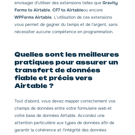
envisager d'utiliser des extensions telles que
Gravity
Forms to Airtable
,
CF7 to Airtable
ou encore
WPForms Airtable
. L'utilisation de ces extensions
vous permet de gagner du temps et de l'argent, sans
nécessiter aucune compétence en programmation.
Quelles sont les meilleures
pratiques pour assurer un
transfert de données
fiable et précis vers
Airtable ?
Tout d'abord, vous devez mapper correctement vos
champs de données entre votre formulaire web et
votre base de données Airtable. Accordez une
attention particulière aux types de données afin de
garantir la cohérence et l'intégrité des données