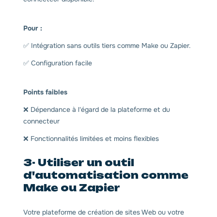
Pour :
✅ Intégration sans outils tiers comme Make ou Zapier.
✅ Configuration facile
Points faibles
❌ Dépendance à l'égard de la plateforme et du
connecteur
❌ Fonctionnalités limitées et moins flexibles
3- Utiliser un outil
d'automatisation comme
Make ou Zapier
Votre plateforme de création de sites Web ou votre