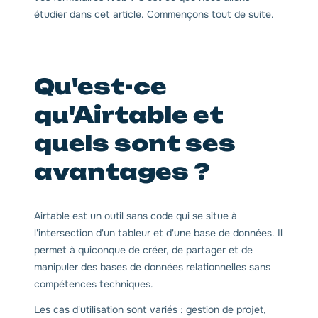
étudier dans cet article. Commençons tout de suite.
Qu'est-ce
qu'Airtable et
quels sont ses
avantages ?
Airtable est un outil sans code qui se situe à
l'intersection d'un tableur et d'une base de données. Il
permet à quiconque de créer, de partager et de
manipuler des bases de données relationnelles sans
compétences techniques.
Les cas d'utilisation sont variés : gestion de projet,