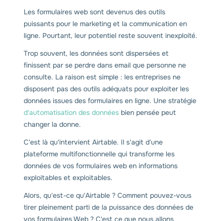
Les formulaires web sont devenus des outils
puissants pour le marketing et la communication en
ligne. Pourtant, leur potentiel reste souvent inexploité.
Trop souvent, les données sont dispersées et
finissent par se perdre dans email que personne ne
consulte. La raison est simple : les entreprises ne
disposent pas des outils adéquats pour exploiter les
données issues des formulaires en ligne. Une stratégie
d'automatisation des données
bien pensée peut
changer la donne.
C'est là qu'intervient Airtable. Il s'agit d'une
plateforme multifonctionnelle qui transforme les
données de vos formulaires web en informations
exploitables et exploitables.
Alors, qu'est-ce qu'Airtable ? Comment pouvez-vous
tirer pleinement parti de la puissance des données de
vos formulaires Web ? C'est ce que nous allons