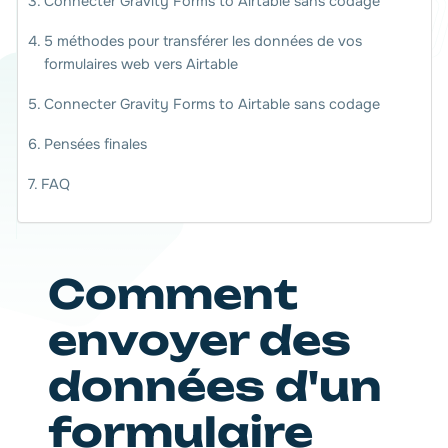
Connecter Gravity Forms to Airtable sans codage
5 méthodes pour transférer les données de vos
formulaires web vers Airtable
Connecter Gravity Forms to Airtable sans codage
Pensées finales
FAQ
Comment
envoyer des
données d'un
formulaire