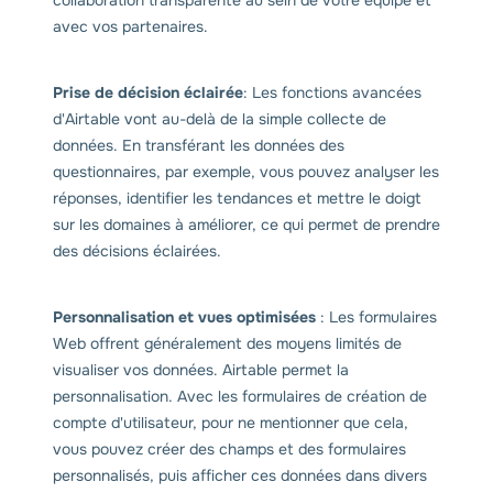
avec vos partenaires.
Prise de décision éclairée
: Les fonctions avancées
d'Airtable vont au-delà de la simple collecte de
données. En transférant les données des
questionnaires, par exemple, vous pouvez analyser les
réponses, identifier les tendances et mettre le doigt
sur les domaines à améliorer, ce qui permet de prendre
des décisions éclairées.
Personnalisation et vues optimisées
: Les formulaires
Web offrent généralement des moyens limités de
visualiser vos données. Airtable permet la
personnalisation. Avec les formulaires de création de
compte d'utilisateur, pour ne mentionner que cela,
vous pouvez créer des champs et des formulaires
personnalisés, puis afficher ces données dans divers