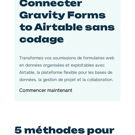
Connecter
Gravity Forms
to Airtable sans
codage
Transformez vos soumissions de formulaires web
en données organisées et exploitables avec
Airtable, la plateforme flexible pour les bases de
données, la gestion de projet et la collaboration.
Commencer maintenant
5 méthodes pour