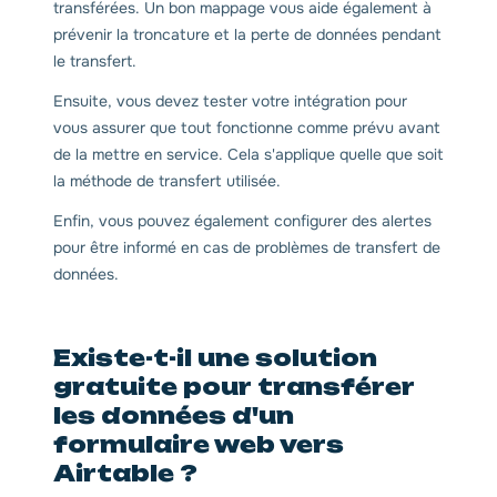
transférées. Un bon mappage vous aide également à
prévenir la troncature et la perte de données pendant
le transfert.
Ensuite, vous devez tester votre intégration pour
vous assurer que tout fonctionne comme prévu avant
de la mettre en service. Cela s'applique quelle que soit
la méthode de transfert utilisée.
Enfin, vous pouvez également configurer des alertes
pour être informé en cas de problèmes de transfert de
données.
Existe-t-il une solution
gratuite pour transférer
les données d'un
formulaire web vers
Airtable ?