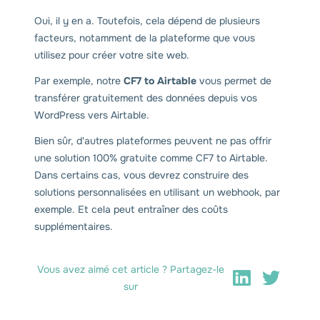
Oui, il y en a. Toutefois, cela dépend de plusieurs
facteurs, notamment de la plateforme que vous
utilisez pour créer votre site web.
Par exemple, notre
CF7 to Airtable
vous permet de
transférer gratuitement des données depuis vos
WordPress vers Airtable.
Bien sûr, d'autres plateformes peuvent ne pas offrir
une solution 100% gratuite comme CF7 to Airtable.
Dans certains cas, vous devrez construire des
solutions personnalisées en utilisant un webhook, par
exemple. Et cela peut entraîner des coûts
supplémentaires.
Vous avez aimé cet article ? Partagez-le
sur