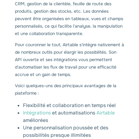
CRM, gestion de la clientèle, feuille de route des
produits, gestion des stocks, etc. Les données
peuvent être organisées en tableaux, vues et champs
personnalisés, ce qui facilite l'analyse, la manipulation
et une collaboration transparente.
Pour couronner le tout, Airtable s'intègre nativement à
de nombreux outils pour élargir les possibilités. Son
API ouverte et ses intégrations vous permettent
d'automatiser les flux de travail pour une efficacité
accrue et un gain de temps.
Voici quelques-uns des principaux avantages de la
plateforme :
Flexibilité et collaboration en temps réel
Intégrations
et automatisations
Airtable
améliorées
Une personnalisation poussée et des
possibilités presque illimitées