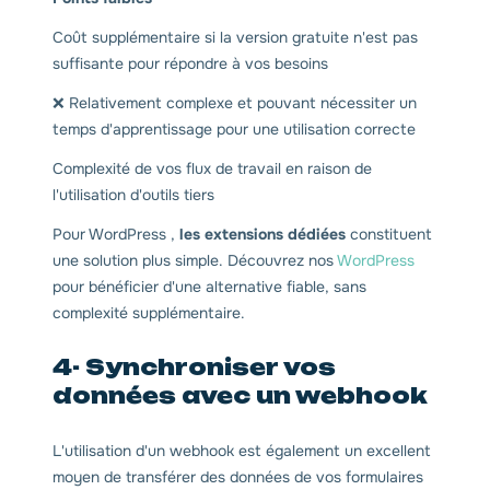
Coût supplémentaire si la version gratuite n'est pas
suffisante pour répondre à vos besoins
❌ Relativement complexe et pouvant nécessiter un
temps d'apprentissage pour une utilisation correcte
Complexité de vos flux de travail en raison de
l'utilisation d'outils tiers
Pour WordPress ,
les extensions dédiées
constituent
une solution plus simple. Découvrez nos
WordPress
pour bénéficier d'une alternative fiable, sans
complexité supplémentaire.
4- Synchroniser vos
données avec un webhook
L'utilisation d'un webhook est également un excellent
moyen de transférer des données de vos formulaires