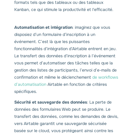
formats tels que des tableaux ou des tableaux
Kanban, ce qui stimule la productivité et l'efficacité.
Automatisation et intégration
: imaginez que vous
disposiez d’un formulaire d’inscription à un
événement. C’est là que les puissantes
fonctionnalités d’intégration d’Airtable entrent en jeu.
Le transfert des données d’inscription à l’événement
vous permet d’automatiser des tâches telles que la
gestion des listes de participants, l’envoi d’e-mails de
confirmation et même le déclenchement
de workflows
d’automatisation
Airtable en fonction de critères
spécifiques.
Sécurité et sauvegarde des données
: La perte de
données des formulaires Web peut se produire. Le
transfert des données, comme les demandes de devis,
vers Airtable garantit une sauvegarde sécurisée
basée sur le cloud, vous protégeant ainsi contre les