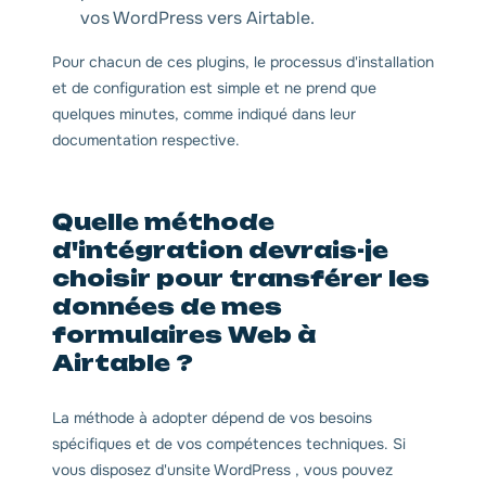
vos WordPress vers Airtable.
Pour chacun de ces plugins, le processus d'installation
et de configuration est simple et ne prend que
quelques minutes, comme indiqué dans leur
documentation respective.
Quelle méthode
d'intégration devrais-je
choisir pour transférer les
données de mes
formulaires Web à
Airtable ?
La méthode à adopter dépend de vos besoins
spécifiques et de vos compétences techniques. Si
vous disposez d'unsite WordPress , vous pouvez