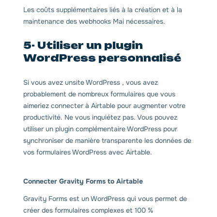
Les coûts supplémentaires liés à la création et à la
maintenance des webhooks Mai nécessaires.
5- Utiliser un plugin
WordPress personnalisé
Si vous avez unsite WordPress , vous avez
probablement de nombreux formulaires que vous
aimeriez connecter à Airtable pour augmenter votre
productivité. Ne vous inquiétez pas. Vous pouvez
utiliser un plugin complémentaire WordPress pour
synchroniser de manière transparente les données de
vos formulaires WordPress avec Airtable.
Connecter Gravity Forms to Airtable
Gravity Forms est un WordPress qui vous permet de
créer des formulaires complexes et 100 %