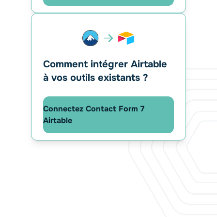
Comment intégrer Airtable
à vos outils existants ?
Connectez Contact Form 7
Airtable