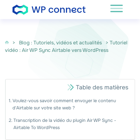
Passer au contenu
>
Blog : Tutoriels, vidéos et actualités
> Tutoriel
vidéo : Air WP Sync Airtable vers WordPress
Table des matières
Voulez-vous savoir comment envoyer le contenu
d'Airtable sur votre site web ?
Transcription de la vidéo du plugin Air WP Sync -
Airtable To WordPress