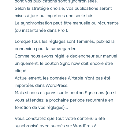
dont vos publications sont synchronisées.
Selon la stratégie choisie, vos publications seront
mises à jour ou importées une seule fois.
La synchronisation peut être manuelle ou récurrente
(ou instantanée dans Pro ).
Lorsque tous les réglages sont terminés, publiez la
connexion pour la sauvegarder.
Comme nous avons réglé le déclencheur sur manuel
uniquement, le bouton Sync now doit encore être
cliqué.
Actuellement, les données Airtable n'ont pas été
importées dans WordPress.
Mais si nous cliquons sur le bouton Sync now (ou si
vous attendez la prochaine période récurrente en
fonction de vos réglages)...
Vous constatez que tout votre contenu a été
synchronisé avec succès sur WordPress!