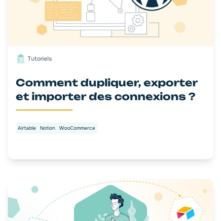
Tutoriels
Comment dupliquer, exporter
et importer des connexions ?
Airtable
Notion
WooCommerce