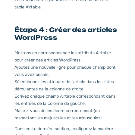
table Airtable.
Étape 4 : Créer des articles
WordPress
Mettons en correspondance les attributs Airtable
pour créer des articles WordPress .
Ajoutez une nouvelle ligne pour chaque champ dont
vous avez besoin.
Sélectionnez les attributs de l'article dans les listes
déroulantes de la colonne de droite.
Écrivez chaque champ Airtable correspondant dans
les entrées de la colonne de gauche.
Make z-vous de les écrire correctement (en
respectant les majuscules et les minuscules).
Dans cette dernière section, configurez la manière