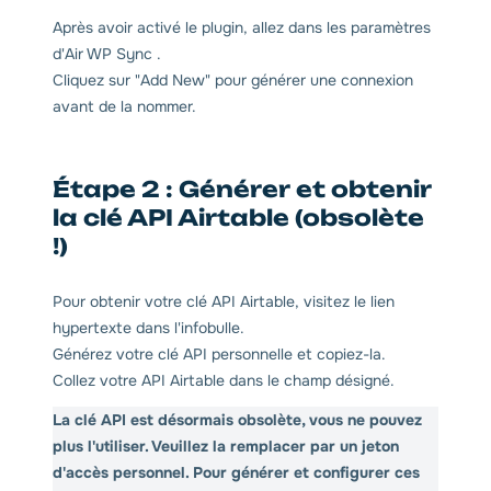
Après avoir activé le plugin, allez dans les paramètres
d'Air WP Sync .
Cliquez sur "Add New" pour générer une connexion
avant de la nommer.
Étape 2 : Générer et obtenir
la clé API Airtable (obsolète
!)
Pour obtenir votre clé API Airtable, visitez le lien
hypertexte dans l'infobulle.
Générez votre clé API personnelle et copiez-la.
Collez votre API Airtable dans le champ désigné.
La clé API est désormais obsolète, vous ne pouvez
plus l'utiliser. Veuillez la remplacer par un jeton
d'accès personnel. Pour générer et configurer ces