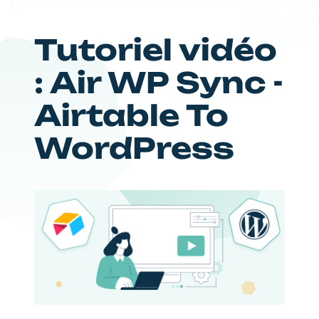
Tutoriel vidéo
: Air WP Sync -
Airtable To
WordPress