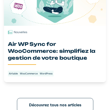
Nouvelles
Air WP Sync for
WooCommerce: simplifiez la
gestion de votre boutique
Airtable
WooCommerce
WordPress
Découvrez tous nos articles