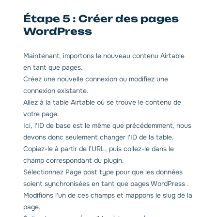
Étape 5 : Créer des pages
WordPress
Maintenant, importons le nouveau contenu Airtable
en tant que pages.
Créez une nouvelle connexion ou modifiez une
connexion existante.
Allez à la table Airtable où se trouve le contenu de
votre page.
Ici, l'ID de base est le même que précédemment, nous
devons donc seulement changer l'ID de la table.
Copiez-le à partir de l'URL, puis collez-le dans le
champ correspondant du plugin.
Sélectionnez Page post type pour que les données
soient synchronisées en tant que pages WordPress .
Modifions l'un de ces champs et mappons le slug de la
page.