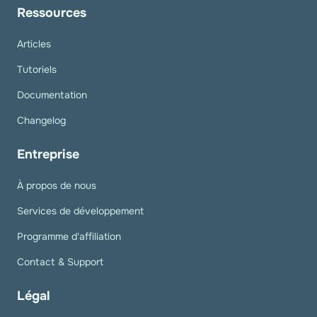
Ressources
Articles
Tutoriels
Documentation
Changelog
Entreprise
À propos de nous
Services de développement
Programme d'affiliation
Contact & Support
Légal