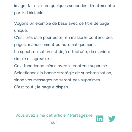
image, faites-le en quelques secondes directement à
partir d'Airtable.
Voyons un exemple de base avec ce titre de page
unique.
C'est très utile pour éditer en masse le contenu des
pages, manuellement ou automatiquement.
La synchronisation est déjà effectuée, de manière
simple et agréable.
Cela fonctionne même avec le contenu supprimé.
Sélectionnez la bonne stratégie de synchronisation,
sinon vos messages ne seront pas supprimés.
C'est tout ; la page a disparu.
Vous avez aimé cet article ? Partagez-le
sur