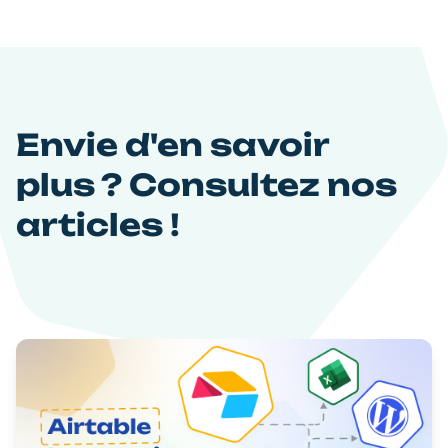
Envie d'en savoir
plus ? Consultez nos
articles !