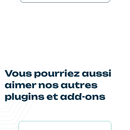
Vous pourriez aussi
aimer nos autres
plugins et add-ons