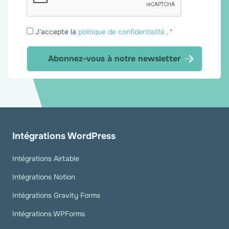
Consentement
J'accepte la
politique de confidentialité
.
*
*
Intégrations WordPress
Intégrations Airtable
Intégrations Notion
Intégrations Gravity Forms
Intégrations WPForms