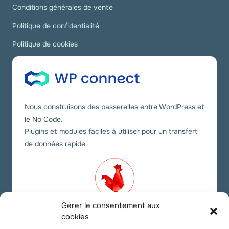
Conditions générales de vente
Politique de confidentialité
Politique de cookies
Nous construisons des passerelles entre WordPress et
le No Code.
Plugins et modules faciles à utiliser pour un transfert
de données rapide.
Gérer le consentement aux
cookies