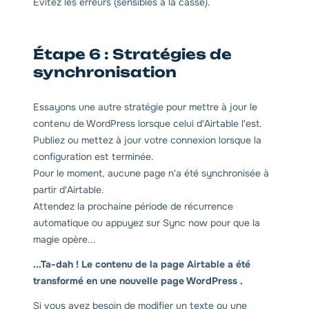
Évitez les erreurs (sensibles à la casse).
Étape 6 : Stratégies de
synchronisation
Essayons une autre stratégie pour mettre à jour le
contenu de WordPress lorsque celui d'Airtable l'est.
Publiez ou mettez à jour votre connexion lorsque la
configuration est terminée.
Pour le moment, aucune page n'a été synchronisée à
partir d'Airtable.
Attendez la prochaine période de récurrence
automatique ou appuyez sur Sync now pour que la
magie opère...
...Ta-dah ! Le contenu de la page Airtable a été
transformé en une nouvelle page WordPress .
Si vous avez besoin de modifier un texte ou une