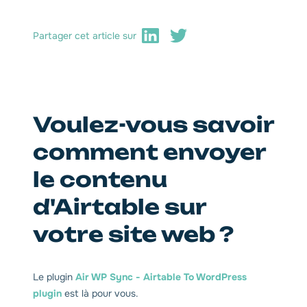
Partager cet article sur
Voulez-vous savoir
comment envoyer
le contenu
d'Airtable sur
votre site web ?
Le plugin
Air WP Sync - Airtable To WordPress
plugin
est là pour vous.