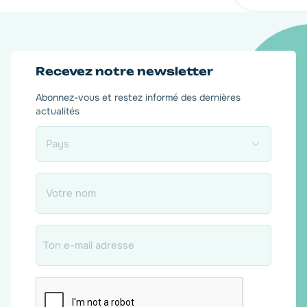
Recevez notre newsletter
Abonnez-vous et restez informé des dernières
actualités
Pays
*
Nom
*
Email
*