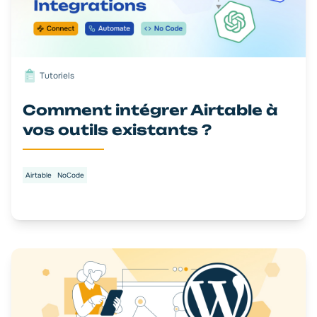
Tutoriels
Comment intégrer Airtable à
vos outils existants ?
Airtable
NoCode