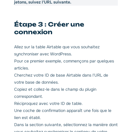
jetons, suivez l'URL suivante.
Étape 3 : Créer une
connexion
Allez sur la table Airtable que vous souhaitez
synchroniser avec WordPress.
Pour ce premier exemple, commençons par quelques
articles.
Cherchez votre ID de base Airtable dans l'URL de
votre base de données.
Copiez et collez-le dans le champ du plugin
correspondant.
Réciproquez avec votre ID de table.
Une coche de confirmation apparaît une fois que le
lien est établi.
Dans la section suivante, sélectionnez la manière dont
vous souhaitez synchroniser le contenu de votre