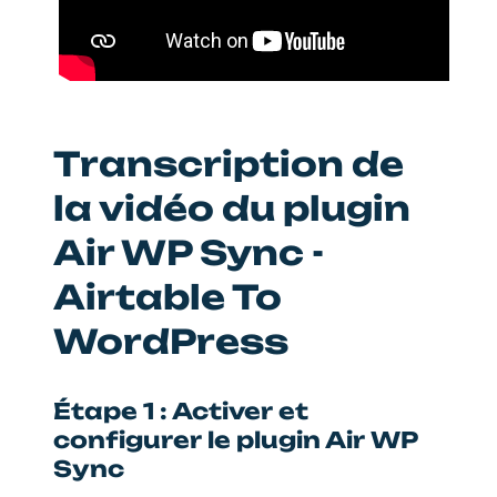
Transcription de
la vidéo du plugin
Air WP Sync -
Airtable To
WordPress
Étape 1 : Activer et
configurer le plugin Air WP
Sync