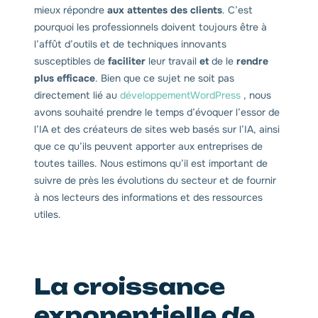
mieux répondre
aux attentes des clients
. C’est
pourquoi les professionnels doivent toujours être à
l’affût d’outils et de techniques innovants
susceptibles de
faciliter
leur travail
et
de le
rendre
plus efficace
. Bien que ce sujet ne soit pas
directement lié au
développementWordPress
, nous
avons souhaité prendre le temps d’évoquer l’essor de
l’IA et des créateurs de sites web basés sur l’IA, ainsi
que ce qu’ils peuvent apporter aux entreprises de
toutes tailles. Nous estimons qu’il est important de
suivre de près les évolutions du secteur et de fournir
à nos lecteurs des informations et des ressources
utiles.
La croissance
exponentielle de