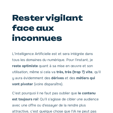
Rester vigilant
face aux
inconnues
L'Intelligence Artificielle est et sera intégrée dans
tous les domaines du numérique. Pour l'instant, je
reste optimiste
quant à sa mise en œuvre et son
utilisation, même si cela va
très, très (trop ?) vite
, qu'il
y aura évidemment des
dérives
et des
métiers qui
vont pivoter
(voire disparaître).
C'est pourquoi il ne faut pas oublier que
le contenu
est toujours roi
! Qu'il s'agisse de cibler une audience
avec une offre ou d'essayer de la rendre plus
attractive, c'est quelque chose que l'IA ne peut pas