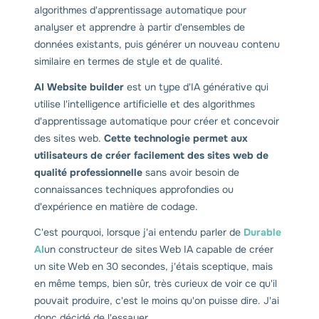
algorithmes d'apprentissage automatique pour
analyser et apprendre à partir d'ensembles de
données existants, puis générer un nouveau contenu
similaire en termes de style et de qualité.
AI
Website builder
est un type d'IA générative qui
utilise l'intelligence artificielle et des algorithmes
d'apprentissage automatique pour créer et concevoir
des sites web.
Cette technologie permet aux
utilisateurs de créer facilement des sites web de
qualité professionnelle
sans avoir besoin de
connaissances techniques approfondies ou
d'expérience en matière de codage.
C'est pourquoi, lorsque j'ai entendu parler de
Durable
AI
un constructeur de sites Web IA capable de créer
un site Web en 30 secondes, j'étais sceptique, mais
en même temps, bien sûr, très curieux de voir ce qu'il
pouvait produire, c'est le moins qu'on puisse dire. J'ai
donc décidé de l'essayer.