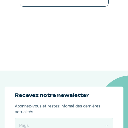
Recevez notre newsletter
Abonnez-vous et restez informé des dernières
actualités
Pays
*