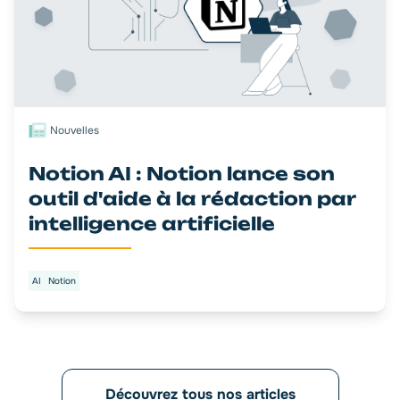
Nouvelles
Notion AI : Notion lance son
outil d'aide à la rédaction par
intelligence artificielle
AI
Notion
Découvrez tous nos articles