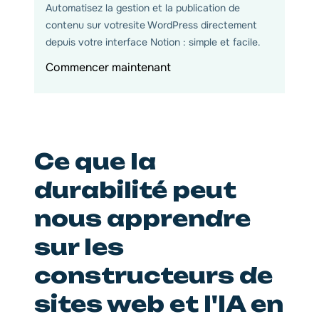
Automatisez la gestion et la publication de
contenu sur votresite WordPress directement
depuis votre interface Notion : simple et facile.
Commencer maintenant
Ce que la
durabilité peut
nous apprendre
sur les
constructeurs de
sites web et l'IA en