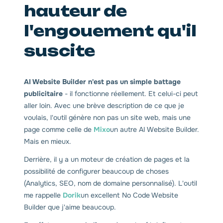
hauteur de
l'engouement qu'il
suscite
AI Website Builder n'est pas un simple battage
publicitaire
- il fonctionne réellement. Et celui-ci peut
aller loin. Avec une brève description de ce que je
voulais, l'outil génère non pas un site web, mais une
page comme celle de
Mixo
un autre AI Website Builder.
Mais en mieux.
Derrière, il y a un moteur de création de pages et la
possibilité de configurer beaucoup de choses
(Analytics, SEO, nom de domaine personnalisé). L'outil
me rappelle
Dorik
un excellent No Code Website
Builder que j'aime beaucoup.