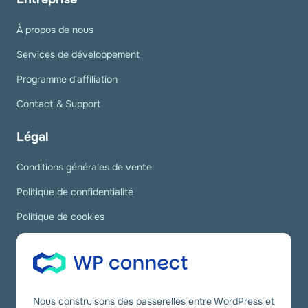
À propos de nous
Services de développement
Programme d'affiliation
Contact & Support
Légal
Conditions générales de vente
Politique de confidentialité
Politique de cookies
Nous construisons des passerelles entre WordPress et