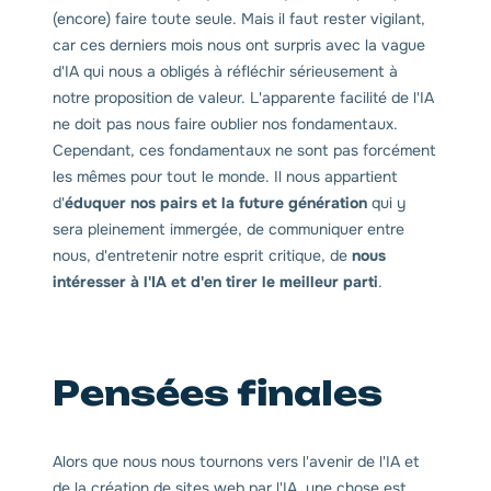
(encore) faire toute seule. Mais il faut rester vigilant,
car ces derniers mois nous ont surpris avec la vague
d'IA qui nous a obligés à réfléchir sérieusement à
notre proposition de valeur. L'apparente facilité de l'IA
ne doit pas nous faire oublier nos fondamentaux.
Cependant, ces fondamentaux ne sont pas forcément
les mêmes pour tout le monde. Il nous appartient
d'
éduquer nos pairs et la future génération
qui y
sera pleinement immergée, de communiquer entre
nous, d'entretenir notre esprit critique, de
nous
intéresser à l'IA et d'en tirer le meilleur parti
.
Pensées finales
Alors que nous nous tournons vers l'avenir de l'IA et
de la création de sites web par l'IA, une chose est