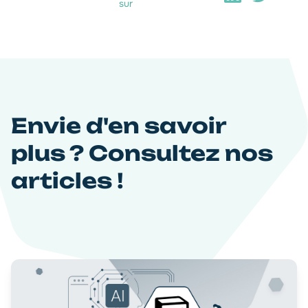
sur
Envie d'en savoir
plus ? Consultez nos
articles !