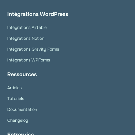
Intégrations WordPress
Intégrations Airtable
Intégrations Notion
Intégrations Gravity Forms
Intégrations WPForms
Ressources
Articles
Tutoriels
Documentation
Changelog
Entreprise