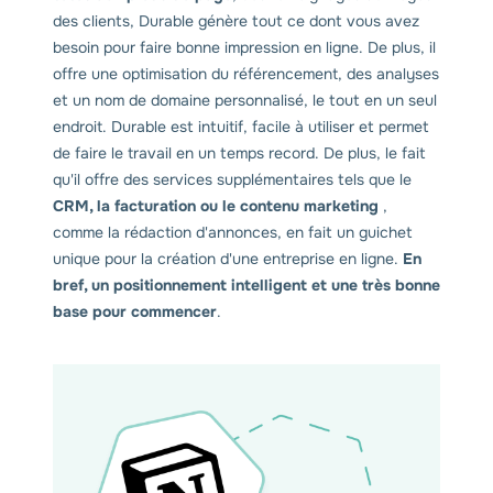
des clients, Durable génère tout ce dont vous avez
besoin pour faire bonne impression en ligne. De plus, il
offre une optimisation du référencement, des analyses
et un nom de domaine personnalisé, le tout en un seul
endroit. Durable est intuitif, facile à utiliser et permet
de faire le travail en un temps record. De plus, le fait
qu'il offre des services supplémentaires tels que le
CRM, la facturation ou le contenu marketing
,
comme la rédaction d'annonces, en fait un guichet
unique pour la création d'une entreprise en ligne.
En
bref, un positionnement intelligent et une très bonne
base pour commencer
.