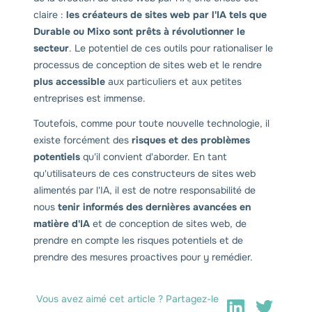
claire :
les créateurs de sites web par l'IA tels que
Durable ou Mixo sont prêts à révolutionner le
secteur
. Le potentiel de ces outils pour rationaliser le
processus de conception de sites web et le rendre
plus accessible
aux particuliers et aux petites
entreprises est immense.
Toutefois, comme pour toute nouvelle technologie, il
existe forcément des
risques et des problèmes
potentiels
qu'il convient d'aborder. En tant
qu'utilisateurs de ces constructeurs de sites web
alimentés par l'IA, il est de notre responsabilité de
nous
tenir informés des dernières avancées en
matière d'IA
et de conception de sites web, de
prendre en compte les risques potentiels et de
prendre des mesures proactives pour y remédier.
Vous avez aimé cet article ? Partagez-le