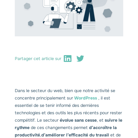
Partager cet article sur
Dans le secteur du web, bien que notre activité se
concentre principalement sur
WordPress
, il est
essentiel de se tenir informé des dernières
technologies et des outils les plus récents pour rester
compétitif. Le secteur
évolue sans cesse
, et
suivre le
rythme
de ces changements permet
d’accroître la
productivité
,
d’améliorer l’efficacité du travail
et de