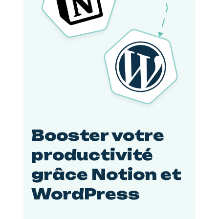
Booster votre
productivité
grâce Notion et
WordPress