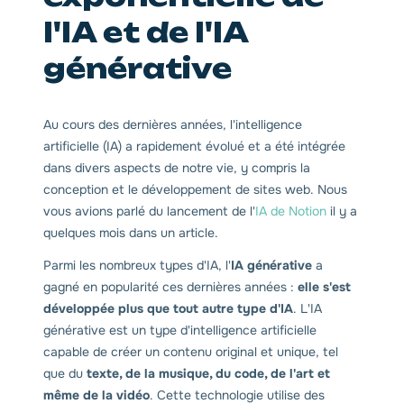
l'IA et de l'IA
générative
Au cours des dernières années, l'intelligence
artificielle (IA) a rapidement évolué et a été intégrée
dans divers aspects de notre vie, y compris la
conception et le développement de sites web. Nous
vous avions parlé du lancement de l'
IA de Notion
il y a
quelques mois dans un article.
Parmi les nombreux types d'IA, l'
IA générative
a
gagné en popularité ces dernières années :
elle s'est
développée plus que tout autre type d'IA
. L'IA
générative est un type d'intelligence artificielle
capable de créer un contenu original et unique, tel
que du
texte, de la musique, du code, de l'art et
même de la vidéo
. Cette technologie utilise des