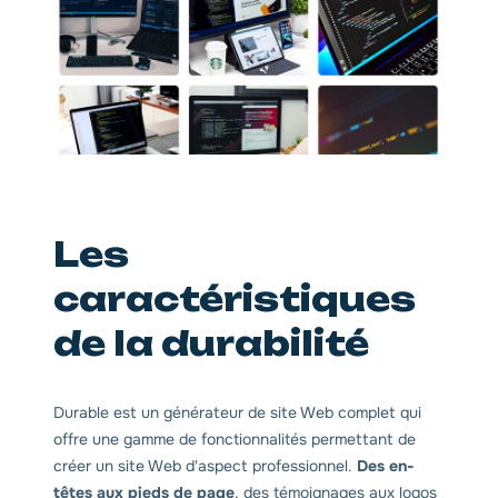
Les
caractéristiques
de la durabilité
Durable est un générateur de site Web complet qui
offre une gamme de fonctionnalités permettant de
créer un site Web d'aspect professionnel.
Des en-
têtes aux pieds de page
, des témoignages aux logos