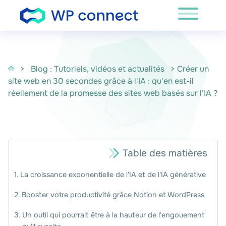
Passer au contenu
>
Blog : Tutoriels, vidéos et actualités
> Créer un
site web en 30 secondes grâce à l'IA : qu'en est-il
réellement de la promesse des sites web basés sur l'IA ?
Table des matières
La croissance exponentielle de l'IA et de l'IA générative
Booster votre productivité grâce Notion et WordPress
Un outil qui pourrait être à la hauteur de l'engouement