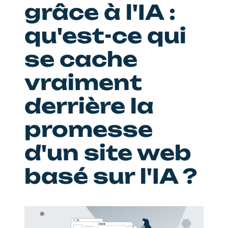
grâce à l'IA :
qu'est-ce qui
se cache
vraiment
derrière la
promesse
d'un site web
basé sur l'IA ?