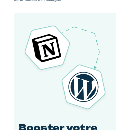
Booster votre