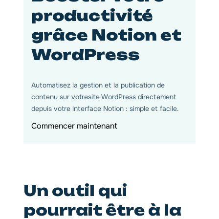
productivité
grâce Notion et
WordPress
Automatisez la gestion et la publication de
contenu sur votresite WordPress directement
depuis votre interface Notion : simple et facile.
Commencer maintenant
Un outil qui
pourrait être à la