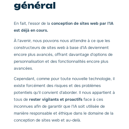
général
En fait, l'essor de la
conception de sites web par l'IA
est déjà en cours.
À l'avenir, nous pouvons nous attendre à ce que les
constructeurs de sites web à base d'IA deviennent
encore plus avancés, offrant davantage d'options de
personnalisation et des fonctionnalités encore plus
avancées.
Cependant, comme pour toute nouvelle technologie, il
existe forcément des risques et des problèmes
potentiels qu'il convient d'aborder. Il nous appartient à
tous de
rester vigilants et proactifs
face à ces
inconnues afin de garantir que l'IA soit utilisée de
manière responsable et éthique dans le domaine de la
conception de sites web et au-delà.