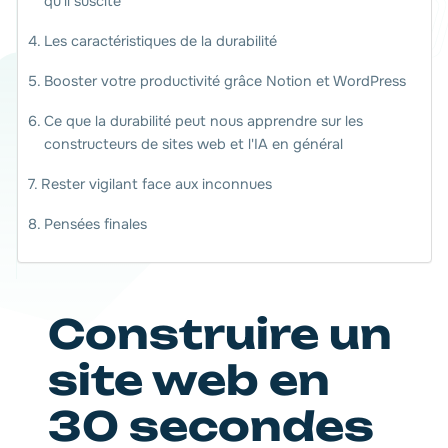
qu'il suscite
Les caractéristiques de la durabilité
Booster votre productivité grâce Notion et WordPress
Ce que la durabilité peut nous apprendre sur les
constructeurs de sites web et l'IA en général
Rester vigilant face aux inconnues
Pensées finales
Construire un
site web en
30 secondes