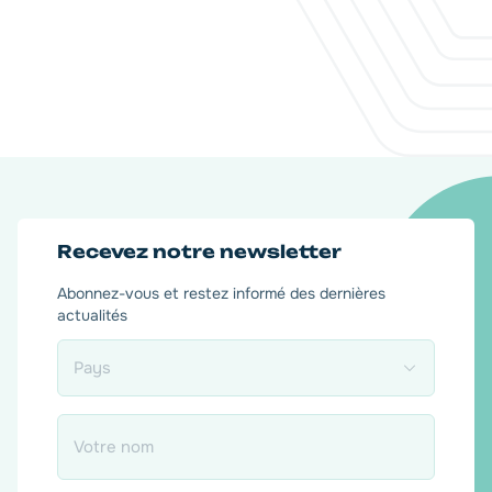
Recevez notre newsletter
Abonnez-vous et restez informé des dernières
actualités
Pays
*
Nom
*