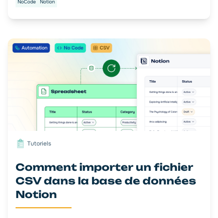
NoCode
Notion
Tutoriels
Comment importer un fichier
CSV dans la base de données
Notion