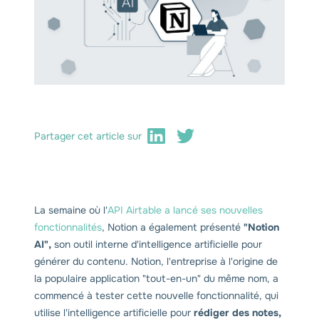
Partager cet article sur
La semaine où l'
API Airtable a lancé ses nouvelles
fonctionnalités
, Notion a également présenté
"Notion
AI",
son outil interne d'intelligence artificielle pour
générer du contenu. Notion, l'entreprise à l'origine de
la populaire application "tout-en-un" du même nom, a
commencé à tester cette nouvelle fonctionnalité, qui
utilise l'intelligence artificielle pour
rédiger des notes,