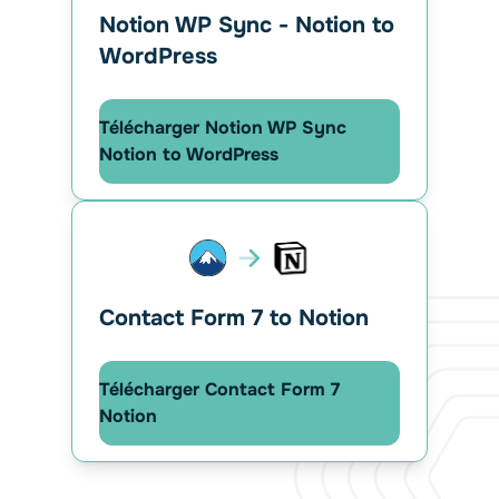
Notion WP Sync - Notion to
WordPress
Télécharger Notion WP Sync
Notion to WordPress
Contact Form 7 to Notion
Télécharger Contact Form 7
Notion