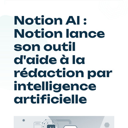
Notion AI :
Notion lance
son outil
d'aide à la
rédaction par
intelligence
artificielle