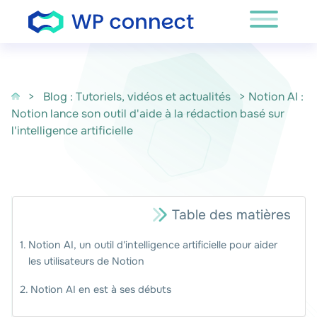
Passer au contenu
>
Blog : Tutoriels, vidéos et actualités
> Notion AI :
Notion lance son outil d'aide à la rédaction basé sur
l'intelligence artificielle
Table des matières
Notion AI, un outil d'intelligence artificielle pour aider
les utilisateurs de Notion
Notion AI en est à ses débuts