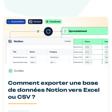
Guides
Comment exporter une base
de données Notion vers Excel
ou CSV ?