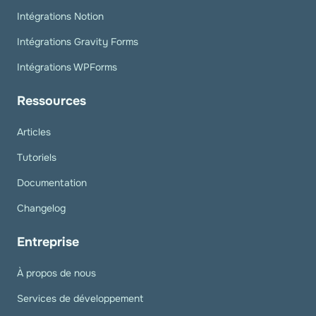
Intégrations Notion
Intégrations Gravity Forms
Intégrations WPForms
Ressources
Articles
Tutoriels
Documentation
Changelog
Entreprise
À propos de nous
Services de développement