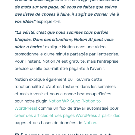
de mots sur une page, où vous ne faites que suivre
des listes de choses à faire, il s'agit de donner vie à
vos idées"
explique-t-il.
"La vérité, c'est que nous sommes tous parfois
bloqués. Dans ces situations, Notion AI peut vous
aider à écrire"
explique Notion dans une vidéo
promotionnelle d'une minute partagée par l'entreprise.
Pour l'instant, Notion AI est gratuite, mais l'entreprise
précise qu'elle pourrait être payante à l'avenir.
Notion
explique également qu'il ouvrira cette
fonctionnalité à d'autres testeurs dans les semaines
et mois à venir et nous a donné beaucoup d'idées
pour notre plugin
Notion WP Sync (Notion to
WordPress)
comme un flux de travail automatisé pour
créer des articles et des pages WordPress à partir des
pages et des bases de données de
Notion
.