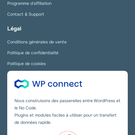
Programme d'affiliation
Contact & Support
Légal
Conditions générales de vente
Politique de confidentialité
Politique de cookies
Nous construisons des passerelles entre WordPress et
le No Code.
Plugins et modules faciles à utiliser pour un transfert
de données rapide.