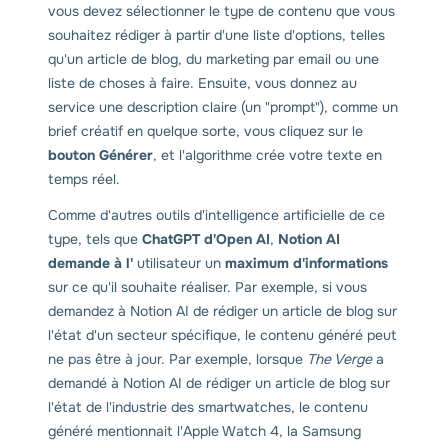
vous devez sélectionner le type de contenu que vous
souhaitez rédiger à partir d'une liste d'options, telles
qu'un article de blog, du marketing par email ou une
liste de choses à faire. Ensuite, vous donnez au
service une description claire (un "prompt"), comme un
brief créatif en quelque sorte, vous cliquez sur le
bouton Générer
, et l'algorithme crée votre texte en
temps réel.
Comme d'autres outils d'intelligence artificielle de ce
type, tels que
ChatGPT d'Open AI
,
Notion AI
demande à l'
utilisateur un
maximum d'informations
sur ce qu'il souhaite réaliser. Par exemple, si vous
demandez à Notion AI de rédiger un article de blog sur
l'état d'un secteur spécifique, le contenu généré peut
ne pas être à jour. Par exemple, lorsque
The Verge
a
demandé à Notion AI de rédiger un article de blog sur
l'état de l'industrie des smartwatches, le contenu
généré mentionnait l'Apple Watch 4, la Samsung