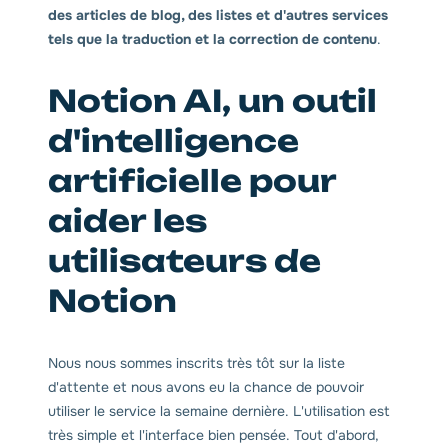
des articles de blog, des listes et d'autres services
tels que la traduction et la correction de contenu
.
Notion AI, un outil
d'intelligence
artificielle pour
aider les
utilisateurs de
Notion
Nous nous sommes inscrits très tôt sur la liste
d'attente et nous avons eu la chance de pouvoir
utiliser le service la semaine dernière. L'utilisation est
très simple et l'interface bien pensée. Tout d'abord,