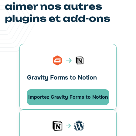
aimer nos autres
plugins et add-ons
Gravity Forms to Notion
Importez Gravity Forms to Notion