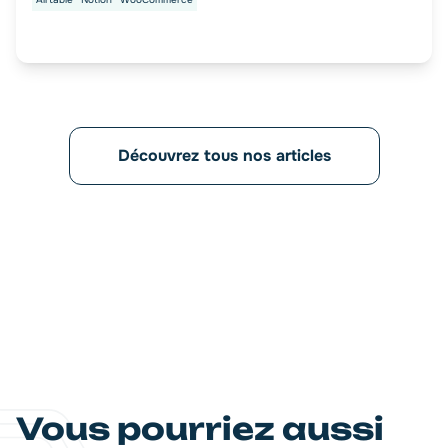
Découvrez tous nos articles
Vous pourriez aussi