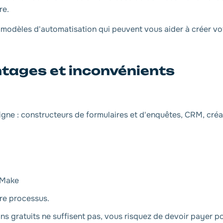
re.
modèles d'automatisation qui peuvent vous aider à créer vo
tages et inconvénients
igne : constructeurs de formulaires et d'enquêtes, CRM, créa
r Make
otre processus.
ans gratuits ne suffisent pas, vous risquez de devoir payer 