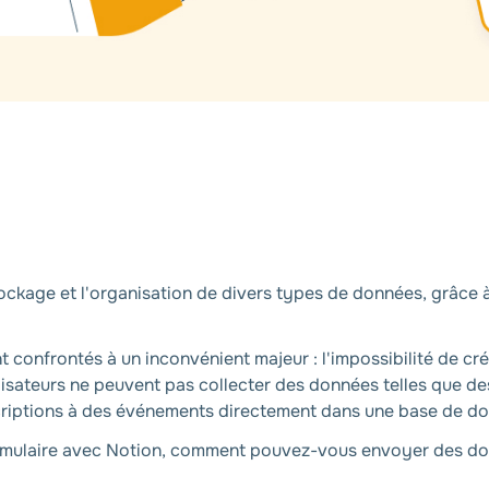
stockage et l'organisation de divers types de données, grâce 
t confrontés à un inconvénient majeur : l'impossibilité de cr
ilisateurs ne peuvent pas collecter des données telles que de
criptions à des événements directement dans une base de d
ormulaire avec Notion, comment pouvez-vous envoyer des do