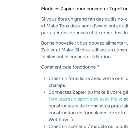
Modèles Zapier pour connecter TypeFor
Si vous êtes un grand fan des outils no
et Make Tous deux sont d'excellents outi
partager des données et de créer des flu
Bonne nouvelle : vous pouvez alimenter 
Zapier et Make. Si vous utilisez un cons
facilement le connecter à Notion.
Comment cela fonctionne ?
Créez un formulaire avec votre outil
champs.
Connectez Zapier ou Make à votre gén
formulaires disponibles avec Make
et
constructeurs de formulaires popula
construction de formulaires de votre
Webflow...).
Créez un scénario / modèle qui ajout