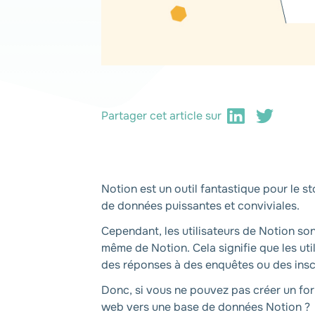
Partager cet article sur
Notion est un outil fantastique pour le 
de données puissantes et conviviales.
Cependant, les utilisateurs de Notion son
même de Notion. Cela signifie que les ut
des réponses à des enquêtes ou des ins
Donc, si vous ne pouvez pas créer un f
web vers une base de données Notion ?