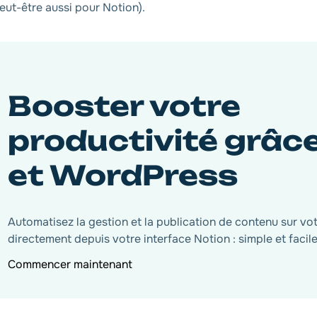
eut-être aussi pour Notion).
Booster votre
productivité grâc
et WordPress
Automatisez la gestion et la publication de contenu sur v
directement depuis votre interface Notion : simple et facile
Commencer maintenant