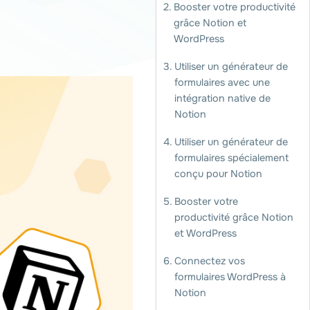
Booster votre productivité
grâce Notion et
WordPress
Utiliser un générateur de
formulaires avec une
intégration native de
Notion
Utiliser un générateur de
formulaires spécialement
conçu pour Notion
Booster votre
productivité grâce Notion
et WordPress
Connectez vos
formulaires WordPress à
Notion