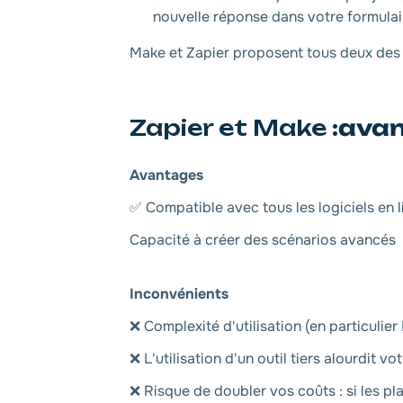
nouvelle réponse dans votre formulai
Make et Zapier proposent tous deux des 
Zapier et Make :
avan
Avantages
✅ Compatible avec tous les logiciels en l
Capacité à créer des scénarios avancés
Inconvénients
❌ Complexité d'utilisation (en particulie
❌ L'utilisation d'un outil tiers alourdit v
❌ Risque de doubler vos coûts : si les pl