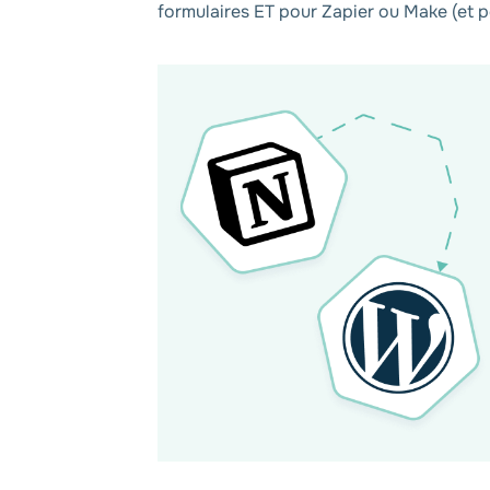
formulaires ET pour Zapier ou Make (et p