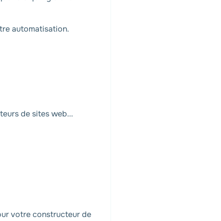
tre automatisation.
teurs de sites web...
pour votre constructeur de