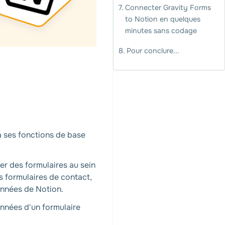
Connecter Gravity Forms
to Notion en quelques
minutes sans codage
Pour conclure...
à ses fonctions de base
éer des formulaires au sein
s formulaires de contact,
onnées de Notion.
nnées d'un formulaire