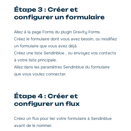
Étape 3 : Créer et
configurer un formulaire
Allez à la page Forms du plugin Gravity Forms.
Créez le formulaire dont vous avez besoin, ou modifiez
un formulaire que vous avez déjà.
Créez une liste Sendinblue , ou envoyez vos contacts
à votre liste principale.
Allez dans les paramètres Sendinblue du formulaire
que vous voulez connecter.
Étape 4 : Créer et
configurer un flux
Créez un flux pour lier votre formulaire à Sendinblue
avant de le nommer.