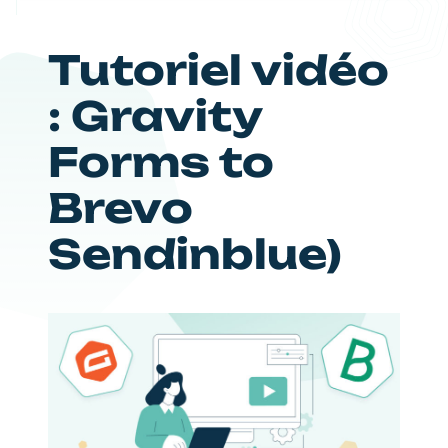
Tutoriel vidéo
: Gravity
Forms to
Brevo
Sendinblue)