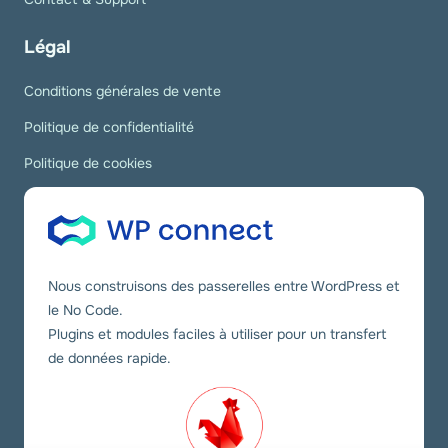
Légal
Conditions générales de vente
Politique de confidentialité
Politique de cookies
Nous construisons des passerelles entre WordPress et
le No Code.
Plugins et modules faciles à utiliser pour un transfert
de données rapide.