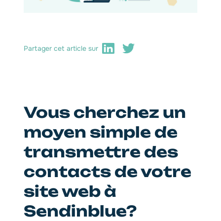
Partager cet article sur
Vous cherchez un
moyen simple de
transmettre des
contacts de votre
site web à
Sendinblue?