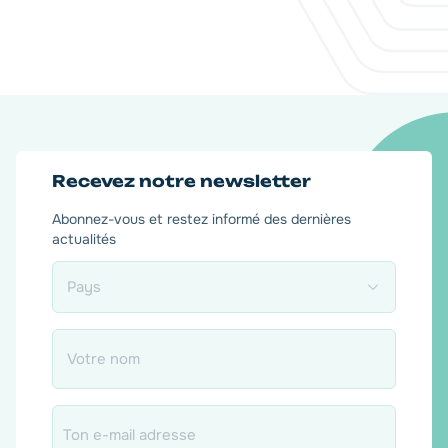
Recevez notre newsletter
Abonnez-vous et restez informé des dernières
actualités
Pays
*
Nom
*
Email
*