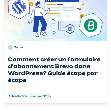
Guides
Comment créer un formulaire
d'abonnement Brevo dans
WordPress? Guide étape par
étape
Automatisation
Brevo
WordPress