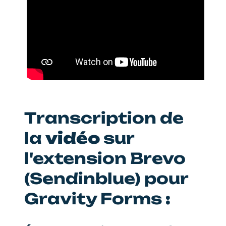
Transcription de
la
vidéo
sur
l'extension Brevo
(Sendinblue) pour
Gravity Forms
: