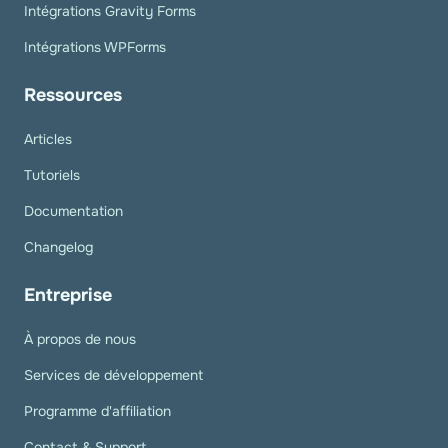
Intégrations Gravity Forms
Intégrations WPForms
Ressources
Articles
Tutoriels
Documentation
Changelog
Entreprise
À propos de nous
Services de développement
Programme d'affiliation
Contact & Support