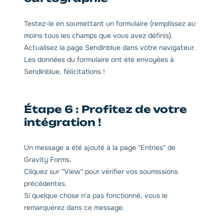
Testez-le en soumettant un formulaire (remplissez au
moins tous les champs que vous avez définis).
Actualisez la page Sendinblue dans votre navigateur.
Les données du formulaire ont été envoyées à
Sendinblue, félicitations !
Étape 6 : Profitez de votre
intégration !
Un message a été ajouté à la page "Entries" de
Gravity Forms.
Cliquez sur "View" pour vérifier vos soumissions
précédentes.
Si quelque chose n'a pas fonctionné, vous le
remarquerez dans ce message.