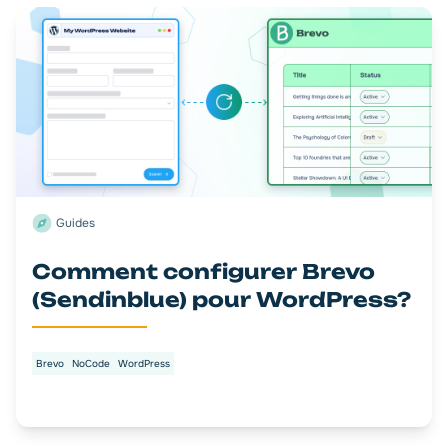
Guides
Comment configurer Brevo
(Sendinblue) pour WordPress?
Brevo
NoCode
WordPress