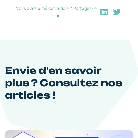
Vous avez aimé cet article ? Partagez-le
sur
Envie d'en savoir
plus ? Consultez nos
articles !