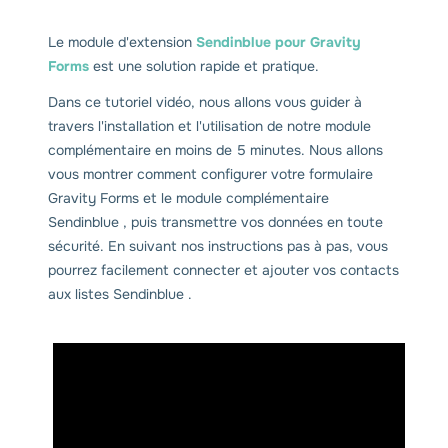
Le module d'extension
Sendinblue pour Gravity
Forms
est une solution rapide et pratique.
Dans ce tutoriel vidéo, nous allons vous guider à
travers l'installation et l'utilisation de notre module
complémentaire en moins de 5 minutes. Nous allons
vous montrer comment configurer votre formulaire
Gravity Forms et le module complémentaire
Sendinblue , puis transmettre vos données en toute
sécurité. En suivant nos instructions pas à pas, vous
pourrez facilement connecter et ajouter vos contacts
aux listes Sendinblue .