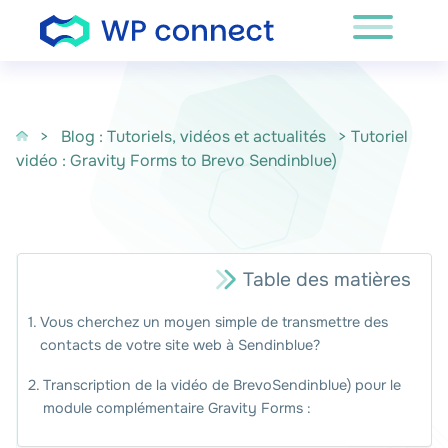
Passer au contenu
>
Blog : Tutoriels, vidéos et actualités
> Tutoriel
vidéo : Gravity Forms to Brevo Sendinblue)
Table des matières
Vous cherchez un moyen simple de transmettre des
contacts de votre site web à Sendinblue?
Transcription de la vidéo de BrevoSendinblue) pour le
module complémentaire Gravity Forms :