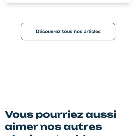
Découvrez tous nos articles
Vous pourriez aussi
aimer nos autres