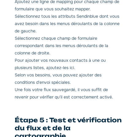
Ajoutez une ligne de mapping pour chaque champ de
formulaire que vous souhaitez mapper.
Sélectionnez tous les attributs Sendinblue dont vous
avez besoin dans les menus déroulants de la colonne
de gauche.
Sélectionnez chaque champ de formulaire
correspondant dans les menus déroulants de la
colonne de droite.
Pour ajouter vos nouveaux contacts à une ou
plusieurs listes, ajoutez-les ici.
Selon vos besoins, vous pouvez ajouter des
conditions d'envoi spéciales.
Une fois votre flux sauvegardé, il vous suffit de
revenir pour vérifier qu'il est correctement activé.
Étape 5 : Test et vérification
du flux et de la
cartographie