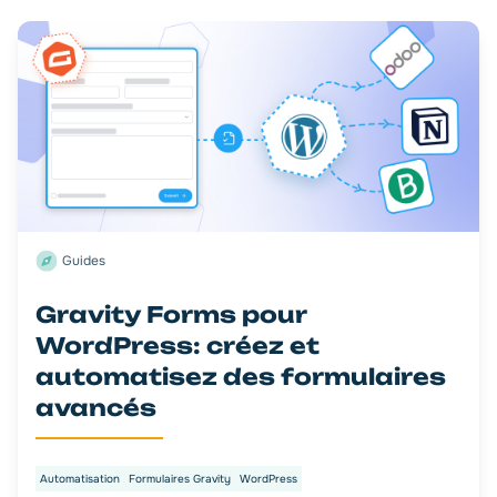
Guides
Gravity Forms pour
WordPress: créez et
automatisez des formulaires
avancés
Automatisation
Formulaires Gravity
WordPress