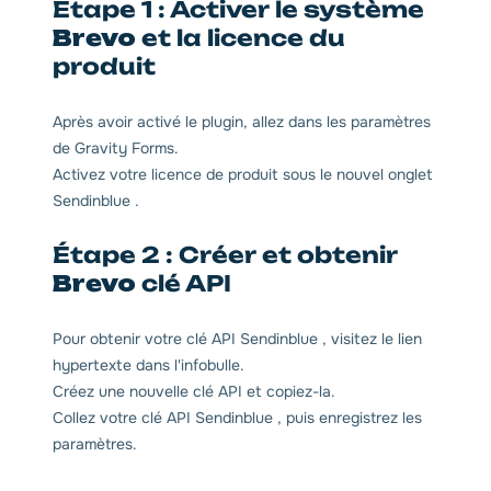
Étape 1 : Activer le système
Brevo
et la licence du
produit
Après avoir activé le plugin, allez dans les paramètres
de Gravity Forms.
Activez votre licence de produit sous le nouvel onglet
Sendinblue .
Étape 2 : Créer et obtenir
Brevo
clé API
Pour obtenir votre clé API Sendinblue , visitez le lien
hypertexte dans l'infobulle.
Créez une nouvelle clé API et copiez-la.
Collez votre clé API Sendinblue , puis enregistrez les
paramètres.