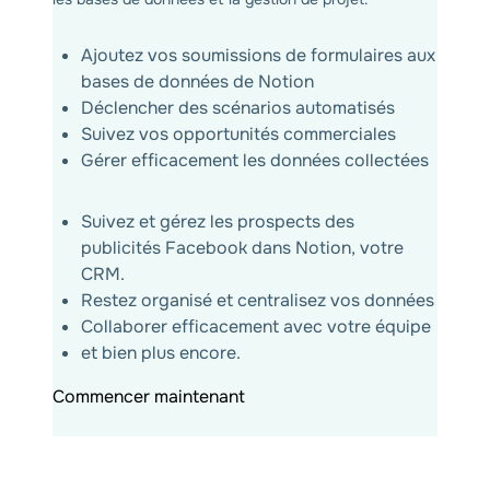
Ajoutez vos soumissions de formulaires aux
bases de données de Notion
Déclencher des scénarios automatisés
Suivez vos opportunités commerciales
Gérer efficacement les données collectées
Suivez et gérez les prospects des
publicités Facebook dans Notion, votre
CRM.
Restez organisé et centralisez vos données
Collaborer efficacement avec votre équipe
et bien plus encore.
Commencer maintenant