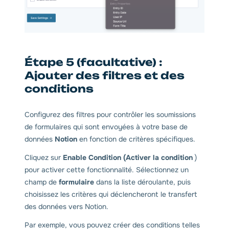
Étape 5 (facultative) :
Ajouter des filtres et des
conditions
Configurez des filtres pour contrôler les soumissions
de formulaires qui sont envoyées à votre base de
données
Notion
en fonction de critères spécifiques.
Cliquez sur
Enable Condition (Activer la condition
)
pour activer cette fonctionnalité. Sélectionnez un
champ de
formulaire
dans la liste déroulante, puis
choisissez les critères qui déclencheront le transfert
des données vers Notion.
Par exemple, vous pouvez créer des conditions telles