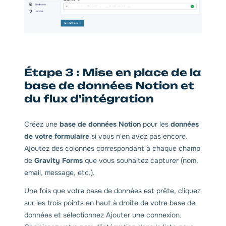
Étape 3 : Mise en place de la
base de données Notion et
du flux d'intégration
Créez une
base de données Notion
pour les
données
de votre formulaire
si vous n'en avez pas encore.
Ajoutez des colonnes correspondant à chaque champ
de
Gravity Forms
que vous souhaitez capturer (nom,
email, message, etc.).
Une fois que votre base de données est prête, cliquez
sur les trois points en haut à droite de votre base de
données et sélectionnez Ajouter une connexion.