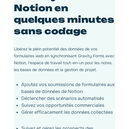
Notion en
quelques minutes
sans codage
Libérez le plein potentiel des données de vos
formulaires web en synchronisant Gravity Forms avec
Notion, l'espace de travail tout-en-un pour les notes,
les bases de données et la gestion de projet.
Ajoutez vos soumissions de formulaires aux
bases de données de Notion
Déclencher des scénarios automatisés
Suivez vos opportunités commerciales
Gérer efficacement les données collectées
Suivez et gérez les prospects des