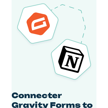
Connecter
Gravity Forms to