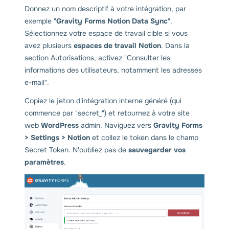
Donnez un nom descriptif à votre intégration, par
exemple "
Gravity Forms Notion Data Sync
".
Sélectionnez votre espace de travail cible si vous
avez plusieurs
espaces de travail Notion
. Dans la
section Autorisations, activez "Consulter les
informations des utilisateurs, notamment les adresses
e-mail".
Copiez le jeton d'intégration interne généré (qui
commence par "secret_") et retournez à votre site
web
WordPress
admin. Naviguez vers
Gravity Forms
> Settings > Notion
et collez le token dans le champ
Secret Token. N'oubliez pas de
sauvegarder vos
paramètres
.