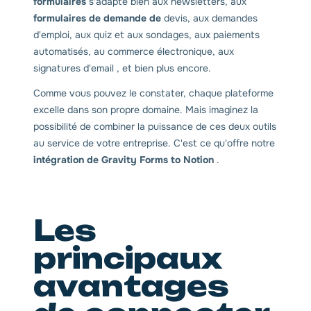
formulaires
s'adapte bien aux newsletters, aux
formulaires de demande de
devis, aux demandes
d'emploi, aux quiz et aux sondages, aux paiements
automatisés, au commerce électronique, aux
signatures d'email , et bien plus encore.
Comme vous pouvez le constater, chaque plateforme
excelle dans son propre domaine. Mais imaginez la
possibilité de combiner la puissance de ces deux outils
au service de votre entreprise. C'est ce qu'offre notre
intégration de Gravity Forms to Notion
.
Les
principaux
avantages