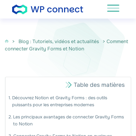
Passer au contenu
>
Blog : Tutoriels, vidéos et actualités
> Comment
connecter Gravity Forms et Notion
Table des matières
Découvrez Notion et Gravity Forms : des outils
puissants pour les entreprises modernes
Les principaux avantages de connecter Gravity Forms
to Notion