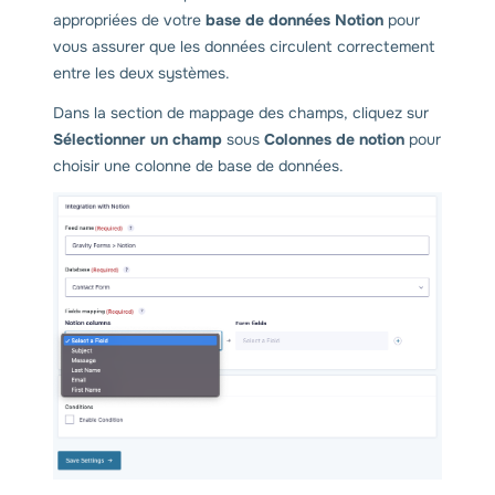
appropriées de votre
base de données Notion
pour
vous assurer que les données circulent correctement
entre les deux systèmes.
Dans la section de mappage des champs, cliquez sur
Sélectionner un champ
sous
Colonnes de notion
pour
choisir une colonne de base de données.