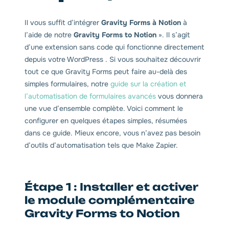
Il vous suffit d’intégrer
Gravity Forms à Notion
à
l’aide de notre
Gravity Forms to Notion
». Il s’agit
d’une extension sans code qui fonctionne directement
depuis votre WordPress . Si vous souhaitez découvrir
tout ce que Gravity Forms peut faire au-delà des
simples formulaires, notre
guide sur la création et
l’automatisation de formulaires avancés
vous donnera
une vue d’ensemble complète. Voici comment le
configurer en quelques étapes simples, résumées
dans ce guide. Mieux encore, vous n’avez pas besoin
d’outils d’automatisation tels que Make Zapier.
Étape 1 : Installer et activer
le module complémentaire
Gravity Forms to Notion