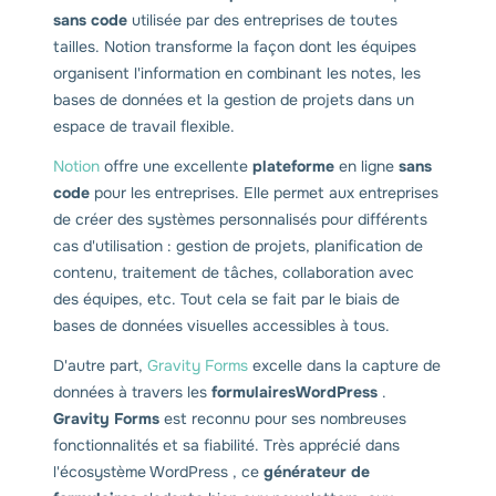
sans code
utilisée par des entreprises de toutes
tailles. Notion transforme la façon dont les équipes
organisent l'information en combinant les notes, les
bases de données et la gestion de projets dans un
espace de travail flexible.
Notion
offre une excellente
plateforme
en ligne
sans
code
pour les entreprises. Elle permet aux entreprises
de créer des systèmes personnalisés pour différents
cas d'utilisation : gestion de projets, planification de
contenu, traitement de tâches, collaboration avec
des équipes, etc. Tout cela se fait par le biais de
bases de données visuelles accessibles à tous.
D'autre part,
Gravity Forms
excelle dans la capture de
données à travers les
formulairesWordPress
.
Gravity Forms
est reconnu pour ses nombreuses
fonctionnalités et sa fiabilité. Très apprécié dans
l'écosystème WordPress , ce
générateur de