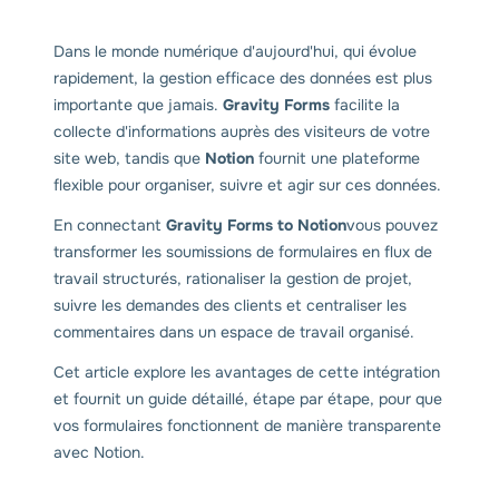
Dans le monde numérique d'aujourd'hui, qui évolue
rapidement, la gestion efficace des données est plus
importante que jamais.
Gravity Forms
facilite la
collecte d'informations auprès des visiteurs de votre
site web, tandis que
Notion
fournit une plateforme
flexible pour organiser, suivre et agir sur ces données.
En connectant
Gravity Forms to Notion
vous pouvez
transformer les soumissions de formulaires en flux de
travail structurés, rationaliser la gestion de projet,
suivre les demandes des clients et centraliser les
commentaires dans un espace de travail organisé.
Cet article explore les avantages de cette intégration
et fournit un guide détaillé, étape par étape, pour que
vos formulaires fonctionnent de manière transparente
avec Notion.