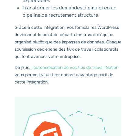
exploitables
Transformer les demandes d'emploi en un
pipeline de recrutement structuré
Grâce à cette intégration, vos formulaires WordPress
deviennent le point de départ d'un travail d'équipe
organisé plutôt que des impasses de données. Chaque
soumission déclenche des flux de travail collaboratifs
qui font avancer votre entreprise.
De plus,
l'automatisation de vos flux de travail Notion
vous permettra de tirer encore davantage parti de
cette intégration.