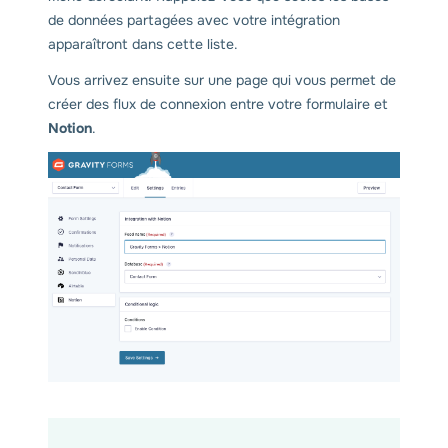
de données partagées avec votre intégration
apparaîtront dans cette liste.
Vous arrivez ensuite sur une page qui vous permet de
créer des flux de connexion entre votre formulaire et
Notion
.