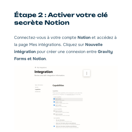
Étape 2 : Activer votre clé
secrète Notion
Connectez-vous à votre compte
Notion
et accédez à
la page Mes intégrations. Cliquez sur
Nouvelle
intégration
pour créer une connexion entre
Gravity
Forms et Notion
.