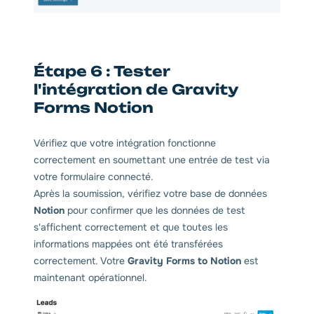
Étape 6 : Tester
l'intégration de Gravity
Forms Notion
Vérifiez que votre intégration fonctionne
correctement en soumettant une entrée de test via
votre formulaire connecté.
Après la soumission, vérifiez votre base de données
Notion
pour confirmer que les données de test
s'affichent correctement et que toutes les
informations mappées ont été transférées
correctement. Votre
Gravity Forms to Notion
est
maintenant opérationnel.