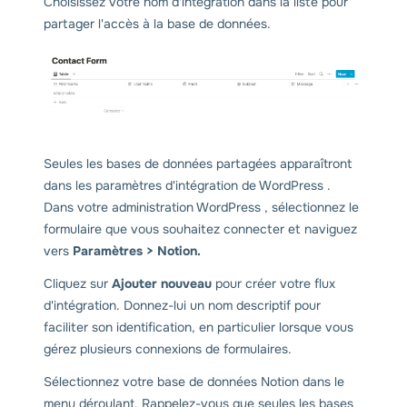
Choisissez votre nom d'intégration dans la liste pour
partager l'accès à la base de données.
Seules les bases de données partagées apparaîtront
dans les paramètres d'intégration de WordPress .
Dans votre administration WordPress , sélectionnez le
formulaire que vous souhaitez connecter et naviguez
vers
Paramètres > Notion.
Cliquez sur
Ajouter nouveau
pour créer votre flux
d'intégration. Donnez-lui un nom descriptif pour
faciliter son identification, en particulier lorsque vous
gérez plusieurs connexions de formulaires.
Sélectionnez votre base de données Notion dans le
menu déroulant. Rappelez-vous que seules les bases