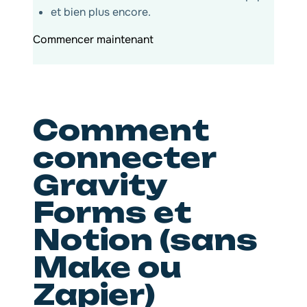
et bien plus encore.
Commencer maintenant
Comment
connecter
Gravity
Forms et
Notion (sans
Make ou
Zapier)