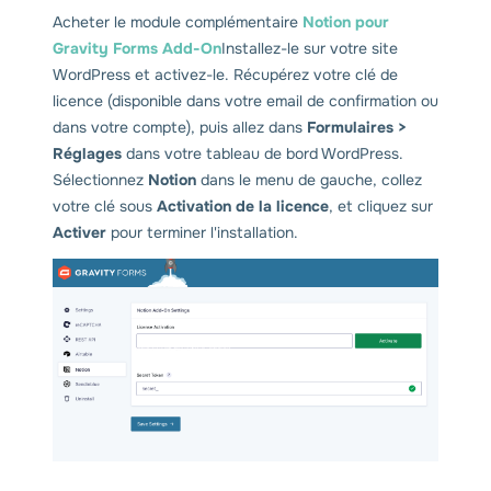
Acheter le module complémentaire
Notion pour
Gravity Forms Add-On
Installez-le sur votre site
WordPress et activez-le. Récupérez votre clé de
licence (disponible dans votre email de confirmation ou
dans votre compte), puis allez dans
Formulaires >
Réglages
dans votre tableau de bord WordPress.
Sélectionnez
Notion
dans le menu de gauche, collez
votre clé sous
Activation de la licence
, et cliquez sur
Activer
pour terminer l'installation.