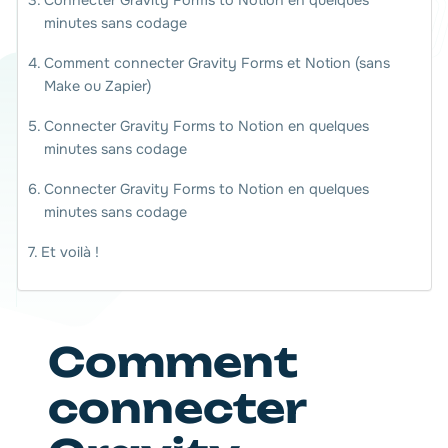
Connecter Gravity Forms to Notion en quelques
minutes sans codage
Comment connecter Gravity Forms et Notion (sans
Make ou Zapier)
Connecter Gravity Forms to Notion en quelques
minutes sans codage
Connecter Gravity Forms to Notion en quelques
minutes sans codage
Et voilà !
Comment
connecter