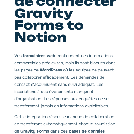
de connecter
Gravity
Forms to
Notion
Vos
formulaires web
contiennent des informations
commerciales précieuses, mais ils sont bloqués dans
les pages de
WordPress
où les équipes ne peuvent
pas collaborer efficacement. Les demandes de
contact s'accumulent sans suivi adéquat. Les
inscriptions à des événements manquent
d'organisation. Les réponses aux enquêtes ne se
transforment jamais en informations exploitables.
Cette intégration résout le manque de collaboration
en transférant automatiquement chaque soumission
de
Gravity Forms
dans des
bases de données