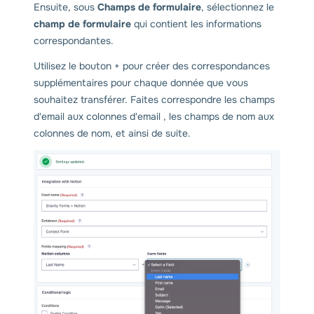
Ensuite, sous
Champs de formulaire
, sélectionnez le
champ de formulaire
qui contient les informations
correspondantes.
Utilisez le bouton + pour créer des correspondances
supplémentaires pour chaque donnée que vous
souhaitez transférer. Faites correspondre les champs
d'email aux colonnes d'email , les champs de nom aux
colonnes de nom, et ainsi de suite.