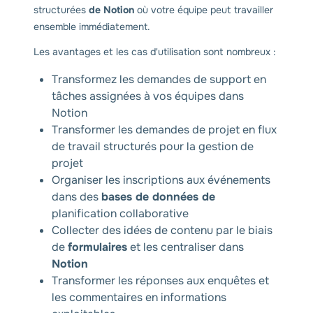
structurées
de Notion
où votre équipe peut travailler
ensemble immédiatement.
Les avantages et les cas d'utilisation sont nombreux :
Transformez les demandes de support en
tâches assignées à vos équipes dans
Notion
Transformer les demandes de projet en flux
de travail structurés pour la gestion de
projet
Organiser les inscriptions aux événements
dans des
bases de données de
planification collaborative
Collecter des idées de contenu par le biais
de
formulaires
et les centraliser dans
Notion
Transformer les réponses aux enquêtes et
les commentaires en informations