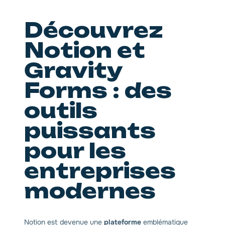
Découvrez
Notion et
Gravity
Forms : des
outils
puissants
pour les
entreprises
modernes
Notion est devenue une
plateforme
emblématique