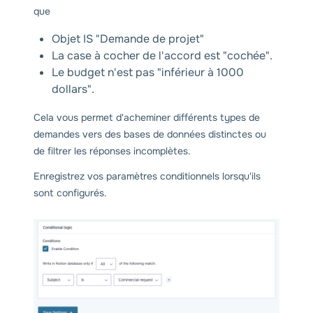
que
Objet IS "Demande de projet"
La case à cocher de l'accord est "cochée".
Le budget n'est pas "inférieur à 1000
dollars".
Cela vous permet d'acheminer différents types de
demandes vers des bases de données distinctes ou
de filtrer les réponses incomplètes.
Enregistrez vos paramètres conditionnels lorsqu'ils
sont configurés.