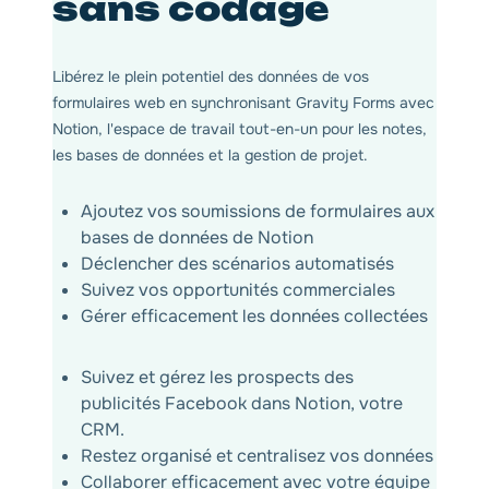
sans codage
Libérez le plein potentiel des données de vos
formulaires web en synchronisant Gravity Forms avec
Notion, l'espace de travail tout-en-un pour les notes,
les bases de données et la gestion de projet.
Ajoutez vos soumissions de formulaires aux
bases de données de Notion
Déclencher des scénarios automatisés
Suivez vos opportunités commerciales
Gérer efficacement les données collectées
Suivez et gérez les prospects des
publicités Facebook dans Notion, votre
CRM.
Restez organisé et centralisez vos données
Collaborer efficacement avec votre équipe