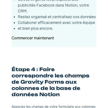
publicités Facebook dans Notion, votre
CRM.
Restez organisé et centralisez vos données
Collaborer efficacement avec votre équipe
et bien plus encore.
Commencer maintenant
Étape 4 : Faire
correspondre les champs
de Gravity Forms aux
colonnes de la base de
données Notion
Associez les champs de votre formulaire aux colonnes