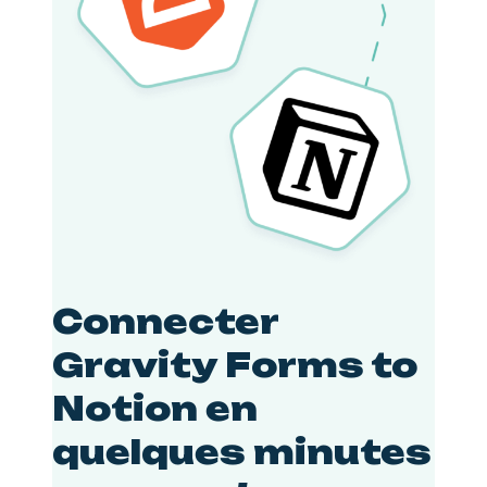
Connecter
Gravity Forms to
Notion en
quelques minutes