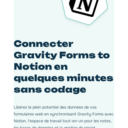
Connecter
Gravity Forms to
Notion en
quelques minutes
sans codage
Libérez le plein potentiel des données de vos
formulaires web en synchronisant Gravity Forms avec
Notion, l'espace de travail tout-en-un pour les notes,
les bases de données et la gestion de projet.