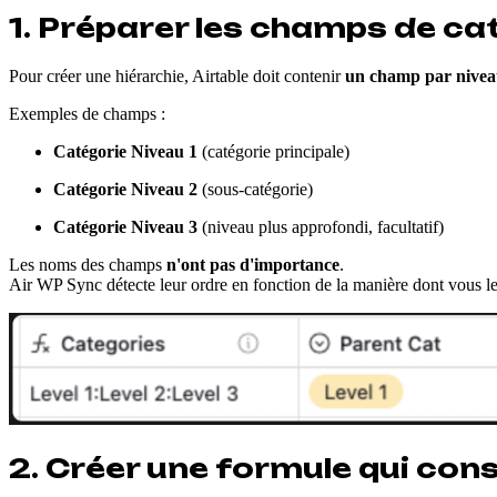
1. Préparer les champs de ca
Pour créer une hiérarchie, Airtable doit contenir
un champ par nive
Exemples de champs :
Catégorie Niveau 1
(catégorie principale)
Catégorie Niveau 2
(sous-catégorie)
Catégorie Niveau 3
(niveau plus approfondi, facultatif)
Les noms des champs
n'ont pas d'importance
.
Air WP Sync détecte leur ordre en fonction de la manière dont vous l
2. Créer une formule qui con