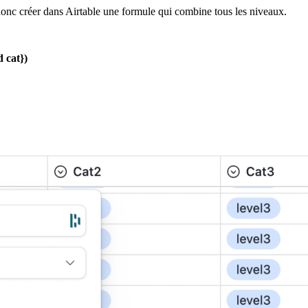
onc créer dans Airtable une formule qui combine tous les niveaux.
 cat})