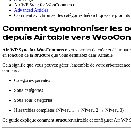
Air WP Sync for WooCommerce
Advanced Articles
Comment synchroniser les catégories hiérarchiques de produit
Comment synchroniser les ca
depuis Airtable vers WooCo
Air WP Sync for WooCommerce
vous permet de créer et d'attribue
en fonction de la structure que vous définissez dans Airtable.
Cela signifie que vous pouvez gérer l'ensemble de votre arborescenc
compris :
Catégories parentes
Sous-catégories
Sous-sous-catégories
Hiérarchies complètes (Niveau 1 → Niveau 2 → Niveau 3)
Ce guide explique comment structurer Airtable et configurer Air WP S