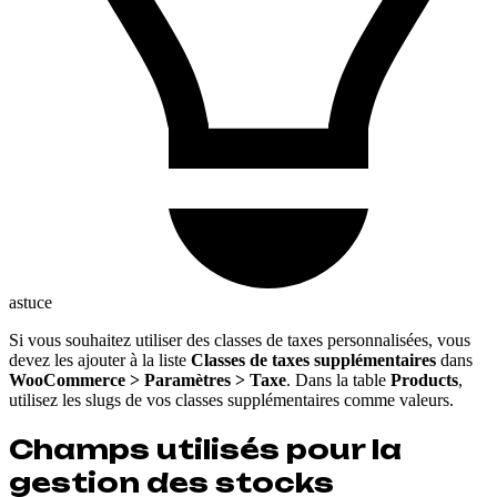
astuce
Si vous souhaitez utiliser des classes de taxes personnalisées, vous
devez les ajouter à la liste
Classes de taxes supplémentaires
dans
WooCommerce > Paramètres > Taxe
. Dans la table
Products
,
utilisez les slugs de vos classes supplémentaires comme valeurs.
Champs utilisés pour la
gestion des stocks