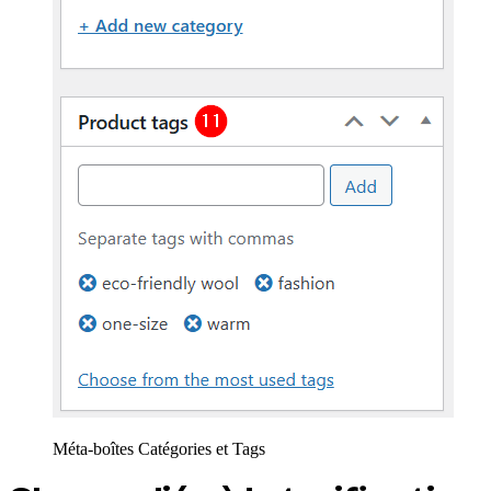
Méta-boîtes Catégories et Tags