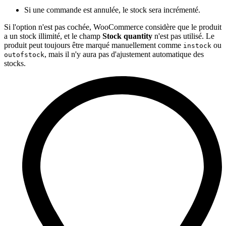
Si une commande est annulée, le stock sera incrémenté.
Si l'option n'est pas cochée, WooCommerce considère que le produit
a un stock illimité, et le champ
Stock quantity
n'est pas utilisé. Le
produit peut toujours être marqué manuellement comme
ou
instock
, mais il n'y aura pas d'ajustement automatique des
outofstock
stocks.