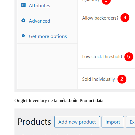
Onglet Inventory de la méta-boîte Product data