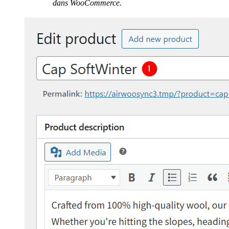
dans WooCommerce.