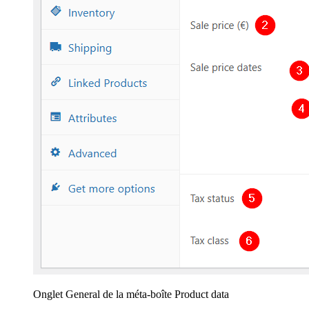
Onglet General de la méta-boîte Product data