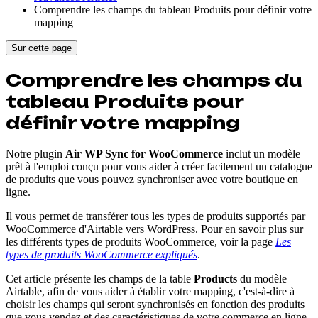
Comprendre les champs du tableau Produits pour définir votre
mapping
Sur cette page
Comprendre les champs du
tableau Produits pour
définir votre mapping
Notre plugin
Air WP Sync for WooCommerce
inclut un modèle
prêt à l'emploi conçu pour vous aider à créer facilement un catalogue
de produits que vous pouvez synchroniser avec votre boutique en
ligne.
Il vous permet de transférer tous les types de produits supportés par
WooCommerce d'Airtable vers WordPress. Pour en savoir plus sur
les différents types de produits WooCommerce, voir la page
Les
types de produits WooCommerce expliqués
.
Cet article présente les champs de la table
Products
du modèle
Airtable, afin de vous aider à établir votre mapping, c'est-à-dire à
choisir les champs qui seront synchronisés en fonction des produits
que vous vendez et des caractéristiques de votre commerce en ligne.