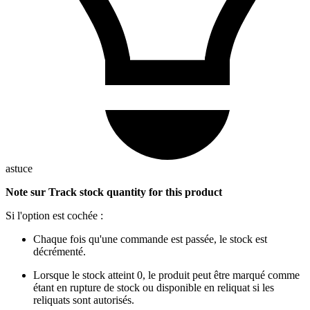
astuce
Note sur
Track stock quantity for this product
Si l'option est cochée :
Chaque fois qu'une commande est passée, le stock est
décrémenté.
Lorsque le stock atteint 0, le produit peut être marqué comme
étant en rupture de stock ou disponible en reliquat si les
reliquats sont autorisés.