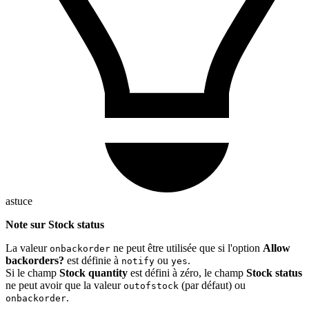
astuce
Note sur
Stock status
La valeur
ne peut être utilisée que si l'option
Allow
onbackorder
backorders?
est définie à
ou
.
notify
yes
Si le champ
Stock quantity
est défini à zéro, le champ
Stock status
ne peut avoir que la valeur
(par défaut) ou
outofstock
.
onbackorder