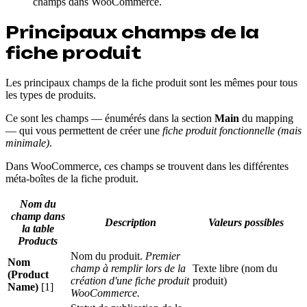
champs dans WooCommerce.
Principaux champs de la
fiche produit
Les principaux champs de la fiche produit sont les mêmes pour tous
les types de produits.
Ce sont les champs — énumérés dans la section
Main
du mapping
— qui vous permettent de créer une
fiche produit fonctionnelle (mais
minimale)
.
Dans WooCommerce, ces champs se trouvent dans les différentes
méta-boîtes de la fiche produit.
Nom du
champ dans
Description
Valeurs possibles
la table
Products
Nom du produit.
Premier
Nom
champ à remplir lors de la
Texte libre (nom du
(Product
création d'une fiche produit
produit)
Name)
[1]
WooCommerce.