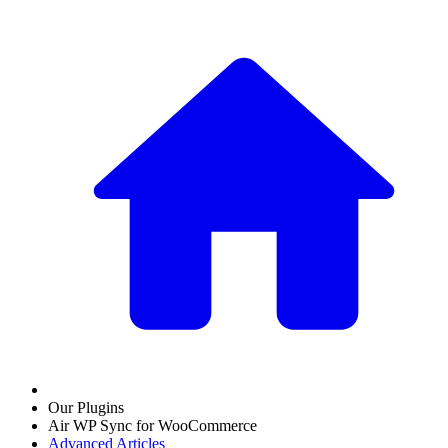
Our Plugins
Air WP Sync for WooCommerce
Advanced Articles