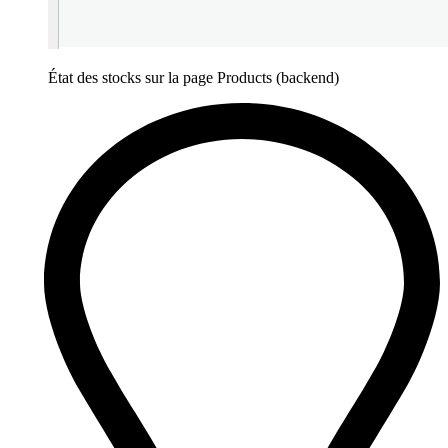
État des stocks sur la page Products (backend)