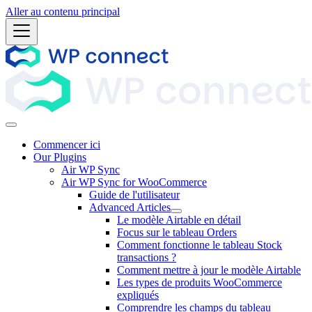
Aller au contenu principal
Commencer ici
Our Plugins
Air WP Sync
Air WP Sync for WooCommerce
Guide de l'utilisateur
Advanced Articles
Le modèle Airtable en détail
Focus sur le tableau Orders
Comment fonctionne le tableau Stock
transactions ?
Comment mettre à jour le modèle Airtable
Les types de produits WooCommerce
expliqués
Comprendre les champs du tableau