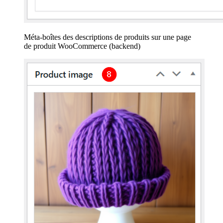
Méta-boîtes des descriptions de produits sur une page
de produit WooCommerce (backend)