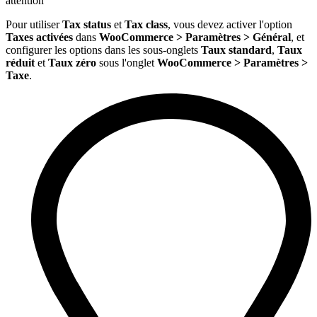
attention
Pour utiliser
Tax status
et
Tax class
, vous devez activer l'option
Taxes activées
dans
WooCommerce > Paramètres > Général
, et
configurer les options dans les sous-onglets
Taux standard
,
Taux
réduit
et
Taux zéro
sous l'onglet
WooCommerce > Paramètres >
Taxe
.