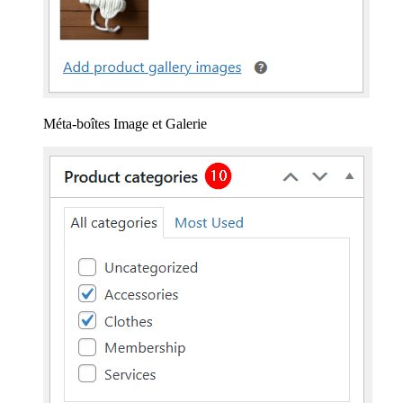
Méta-boîtes Image et Galerie