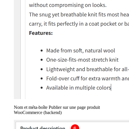
Nom et méta-boîte Publier sur une page produit
WooCommerce (backend)