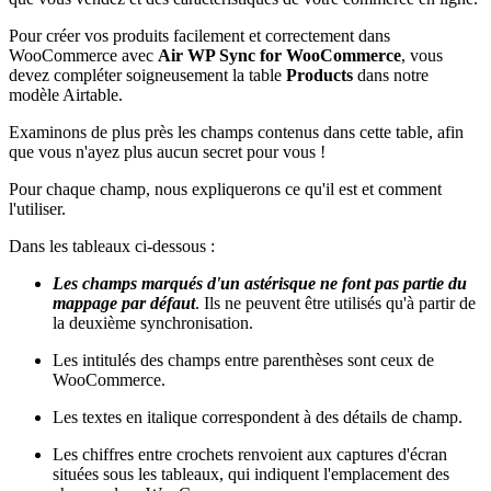
Pour créer vos produits facilement et correctement dans
WooCommerce avec
Air WP Sync for WooCommerce
, vous
devez compléter soigneusement la table
Products
dans notre
modèle Airtable.
Examinons de plus près les champs contenus dans cette table, afin
que vous n'ayez plus aucun secret pour vous !
Pour chaque champ, nous expliquerons ce qu'il est et comment
l'utiliser.
Dans les tableaux ci-dessous :
Les champs marqués d'un astérisque ne font pas partie du
mappage par défaut
. Ils ne peuvent être utilisés qu'à partir de
la deuxième synchronisation.
Les intitulés des champs entre parenthèses sont ceux de
WooCommerce.
Les textes en italique correspondent à des détails de champ.
Les chiffres entre crochets renvoient aux captures d'écran
situées sous les tableaux, qui indiquent l'emplacement des