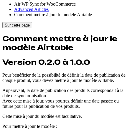
Air WP Sync for WooCommerce
Advanced Articles
Comment mettre à jour le modèle Airtable
Sur cette page
Comment mettre à jour le
modèle Airtable
Version 0.2.0 à 1.0.0
Pour bénéficier de la possibilité de définir la date de publication de
chaque produit, vous devez mettre à jour le modèle Airtable.
Auparavant, la date de publication des produits correspondait à la
date de synchronisation.
Avec cette mise à jour, vous pourrez définir une date passée ou
future pour la publication de vos produits.
Cette mise à jour du modèle est facultative.
Pour mettre à jour le modèle :