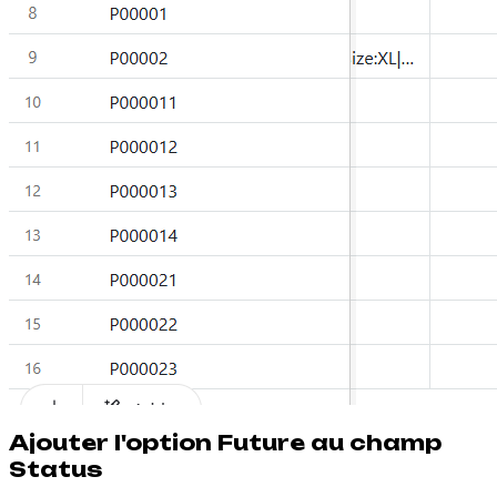
Ajouter l'option Future au champ
Status