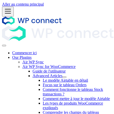
Aller au contenu principal
Commencer ici
Our Plugins
Air WP Sync
Air WP Sync for WooCommerce
Guide de l'utilisateur
Advanced Articles
Le modèle Airtable en détail
Focus sur le tableau Orders
Comment fonctionne le tableau Stock
transactions ?
Comment mettre à jour le modèle Airtable
Les types de produits WooCommerce
expliqués
Comprendre les champs du tableau