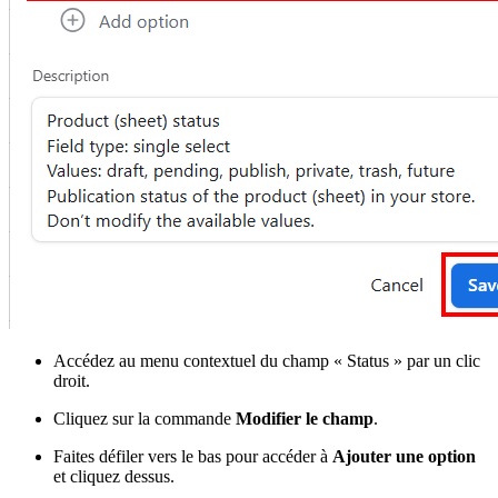
Accédez au menu contextuel du champ « Status » par un clic
droit.
Cliquez sur la commande
Modifier le champ
.
Faites défiler vers le bas pour accéder à
Ajouter une option
et cliquez dessus.