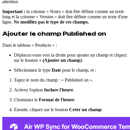
attention
Important :
la colonne « Notes » doit être définie comme un texte
long et la colonne « Version » doit être définie comme un texte d'une
ligne.
Ne modifiez pas le type de ces champs.
Ajouter le champ Published on
Dans le tableau « Products » :
Déplacez-vous vers la droite pour ajouter un champ et cliquez
sur le bouton
+ (Ajouter un champ)
.
Sélectionnez le type
Date
pour le champ, et :
Tapez le nom du champ : « Published on ».
Activez l'option
Inclure l'heure
.
Choisissez le
Format de l'heure
.
Ensuite, cliquez sur le bouton
Créer un champ
.