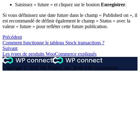
Saisissez « future » et cliquez sur le bouton
Enregistrer
.
Si vous définissez une date future dans le champ « Published on », il
est recommandé de définir également le champ « Status » avec la
valeur « future » pour refléter cette future publication.
Précédent
Comment fonctionne le tableau Stock transactions ?
Suivant
Les types de produits WooCommerce expliqués
Copyright © 2026 My Project, Inc. Built with Docusaurus.