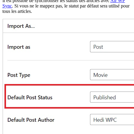
Il est possible de synchroniser les statuts des articles avec
Air WP
Sync
. Si vous ne le mappez pas, le statut par défaut sera utilisé pour
tous les articles.