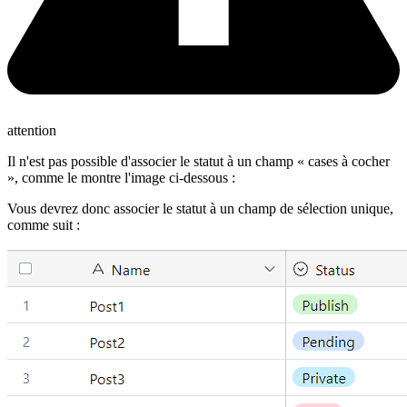
attention
Il n'est pas possible d'associer le statut à un champ « cases à cocher
», comme le montre l'image ci-dessous :
Vous devrez donc associer le statut à un champ de sélection unique,
comme suit :