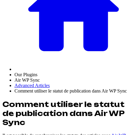
Our Plugins
Air WP Sync
Advanced Articles
Comment utiliser le statut de publication dans Air WP Sync
Comment utiliser le statut
de publication dans Air WP
Sync