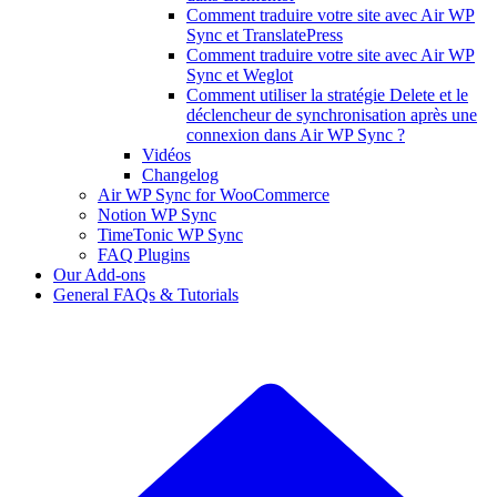
Comment traduire votre site avec Air WP
Sync et TranslatePress
Comment traduire votre site avec Air WP
Sync et Weglot
Comment utiliser la stratégie Delete et le
déclencheur de synchronisation après une
connexion dans Air WP Sync ?
Vidéos
Changelog
Air WP Sync for WooCommerce
Notion WP Sync
TimeTonic WP Sync
FAQ Plugins
Our Add-ons
General FAQs & Tutorials