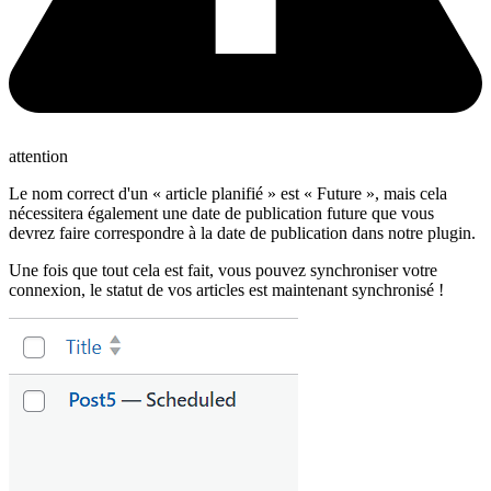
attention
Le nom correct d'un « article planifié » est « Future », mais cela
nécessitera également une date de publication future que vous
devrez faire correspondre à la date de publication dans notre plugin.
Une fois que tout cela est fait, vous pouvez synchroniser votre
connexion, le statut de vos articles est maintenant synchronisé !