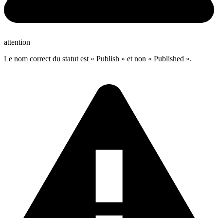
attention
Le nom correct du statut est « Publish » et non « Published ».