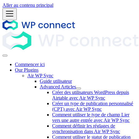
Aller au contenu principal
Commencer ici
Our Plugins
Air WP Sync
Guide utilisateur
Advanced Articles
Créer des utilisateurs WordPress depuis
Airtable avec Air WP Sync
Créer un type de publication personnalisé
(CPT) avec Air WP Sync
Comment utiliser le type de champ Lier
vers une autre entrée avec Air WP Sync
Comment définir les réglages de
synchronisation dans Air WP Sync
Comment utiliser le statut de publication