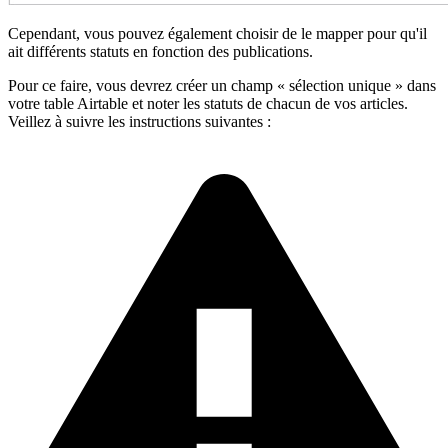
Cependant, vous pouvez également choisir de le mapper pour qu'il
ait différents statuts en fonction des publications.
Pour ce faire, vous devrez créer un champ « sélection unique » dans
votre table Airtable et noter les statuts de chacun de vos articles.
Veillez à suivre les instructions suivantes :