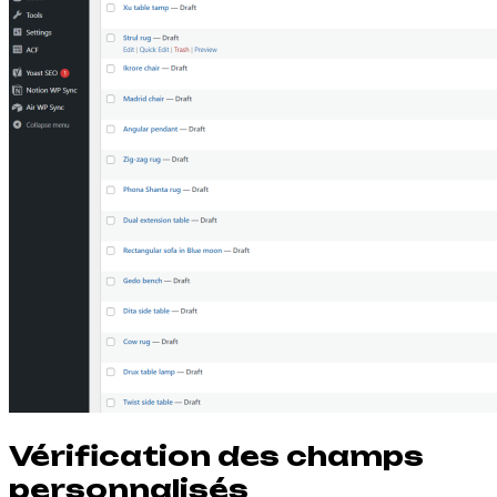
Vérification des champs
personnalisés