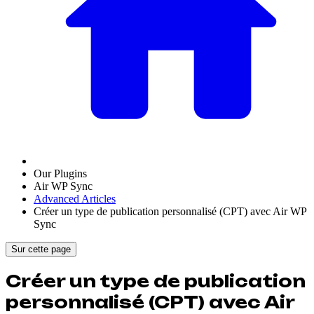
Our Plugins
Air WP Sync
Advanced Articles
Créer un type de publication personnalisé (CPT) avec Air WP
Sync
Sur cette page
Créer un type de publication
personnalisé (CPT) avec Air