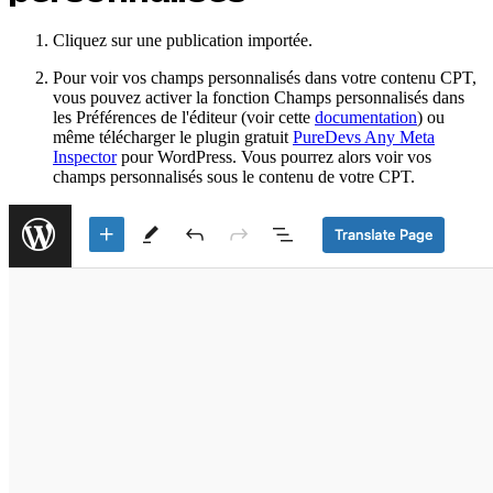
Cliquez sur une publication importée.
Pour voir vos champs personnalisés dans votre contenu CPT,
vous pouvez activer la fonction Champs personnalisés dans
les Préférences de l'éditeur (voir cette
documentation
) ou
même télécharger le plugin gratuit
PureDevs Any Meta
Inspector
pour WordPress. Vous pourrez alors voir vos
champs personnalisés sous le contenu de votre CPT.