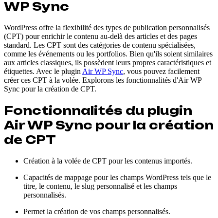
WP Sync
WordPress offre la flexibilité des types de publication personnalisés
(CPT) pour enrichir le contenu au-delà des articles et des pages
standard. Les CPT sont des catégories de contenu spécialisées,
comme les événements ou les portfolios. Bien qu'ils soient similaires
aux articles classiques, ils possèdent leurs propres caractéristiques et
étiquettes. Avec le plugin
Air WP Sync
, vous pouvez facilement
créer ces CPT à la volée. Explorons les fonctionnalités d'Air WP
Sync pour la création de CPT.
Fonctionnalités du plugin
Air WP Sync pour la création
de CPT
Création à la volée de CPT pour les contenus importés.
Capacités de mappage pour les champs WordPress tels que le
titre, le contenu, le slug personnalisé et les champs
personnalisés.
Permet la création de vos champs personnalisés.