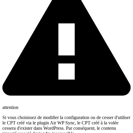
attention
Si vous choisissez de modifier la configuration ou de cesser d'utiliser
le CPT créé via le plugin Air WP Sync, le CPT créé à la volée
cessera d'exister dans WordPress. Par conséquent, le contenu