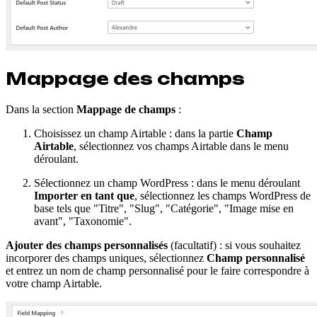
Mappage des champs
Dans la section
Mappage de champs
:
Choisissez un champ Airtable : dans la partie
Champ
Airtable
, sélectionnez vos champs Airtable dans le menu
déroulant.
Sélectionnez un champ WordPress : dans le menu déroulant
Importer en tant que
, sélectionnez les champs WordPress de
base tels que "Titre", "Slug", "Catégorie", "Image mise en
avant", "Taxonomie".
Ajouter des champs personnalisés
(facultatif) : si vous souhaitez
incorporer des champs uniques, sélectionnez
Champ personnalisé
et entrez un nom de champ personnalisé pour le faire correspondre à
votre champ Airtable.