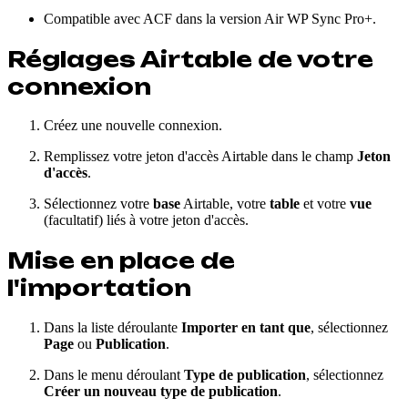
Compatible avec ACF dans la version Air WP Sync Pro+.
Réglages Airtable de votre
connexion
Créez une nouvelle connexion.
Remplissez votre jeton d'accès Airtable dans le champ
Jeton
d'accès
.
Sélectionnez votre
base
Airtable, votre
table
et votre
vue
(facultatif) liés à votre jeton d'accès.
Mise en place de
l'importation
Dans la liste déroulante
Importer en tant que
, sélectionnez
Page
ou
Publication
.
Dans le menu déroulant
Type de publication
, sélectionnez
Créer un nouveau type de publication
.