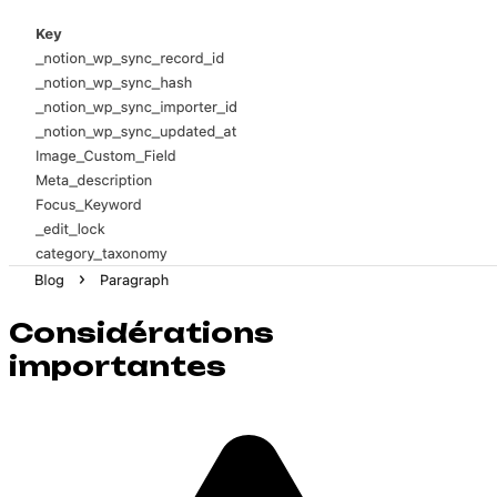
Considérations
importantes