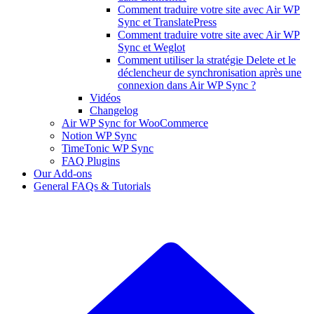
Comment traduire votre site avec Air WP
Sync et TranslatePress
Comment traduire votre site avec Air WP
Sync et Weglot
Comment utiliser la stratégie Delete et le
déclencheur de synchronisation après une
connexion dans Air WP Sync ?
Vidéos
Changelog
Air WP Sync for WooCommerce
Notion WP Sync
TimeTonic WP Sync
FAQ Plugins
Our Add-ons
General FAQs & Tutorials