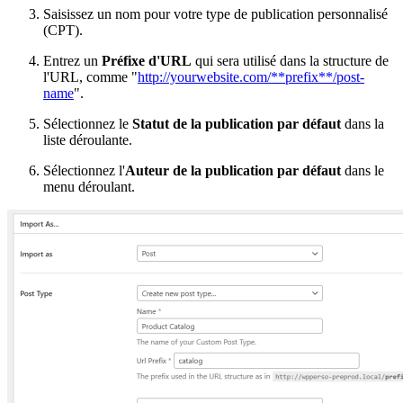
Saisissez un nom pour votre type de publication personnalisé
(CPT).
Entrez un
Préfixe d'URL
qui sera utilisé dans la structure de
l'URL, comme "
http://yourwebsite.com/**prefix**/post-
name
".
Sélectionnez le
Statut de la publication par défaut
dans la
liste déroulante.
Sélectionnez l'
Auteur de la publication par défaut
dans le
menu déroulant.