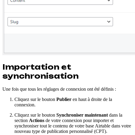
Importation et
synchronisation
Une fois que tous les réglages de connexion ont été définis :
Cliquez sur le bouton
Publier
en haut à droite de la
connexion.
Cliquez sur le bouton
Synchroniser maintenant
dans la
section
Actions
de votre connexion pour importer et
synchroniser tout le contenu de votre base Airtable dans votre
nouveau type de publication personnalisé (CPT).