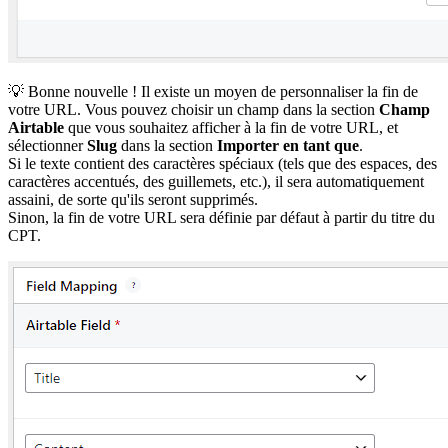
💡 Bonne nouvelle ! Il existe un moyen de personnaliser la fin de
votre URL. Vous pouvez choisir un champ dans la section
Champ
Airtable
que vous souhaitez afficher à la fin de votre URL, et
sélectionner
Slug
dans la section
Importer en tant que
.
Si le texte contient des caractères spéciaux (tels que des espaces, des
caractères accentués, des guillemets, etc.), il sera automatiquement
assaini, de sorte qu'ils seront supprimés.
Sinon, la fin de votre URL sera définie par défaut à partir du titre du
CPT.