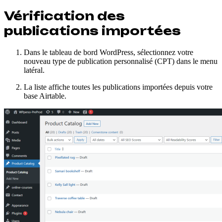
Vérification des
publications importées
Dans le tableau de bord WordPress, sélectionnez votre
nouveau type de publication personnalisé (CPT) dans le menu
latéral.
La liste affiche toutes les publications importées depuis votre
base Airtable.