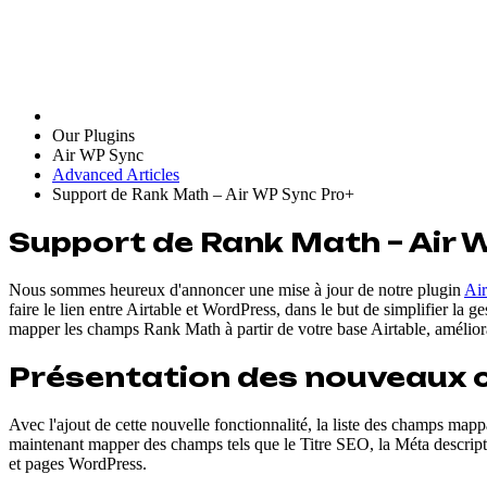
Our Plugins
Air WP Sync
Advanced Articles
Support de Rank Math – Air WP Sync Pro+
Support de Rank Math – Air 
Nous sommes heureux d'annoncer une mise à jour de notre plugin
Ai
faire le lien entre Airtable et WordPress, dans le but de simplifier l
mapper les champs Rank Math à partir de votre base Airtable, améliorant
Présentation des nouveaux
Avec l'ajout de cette nouvelle fonctionnalité, la liste des champs m
maintenant mapper des champs tels que le Titre SEO, la Méta description
et pages WordPress.