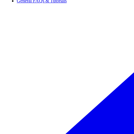
General FAQs & Tutorials