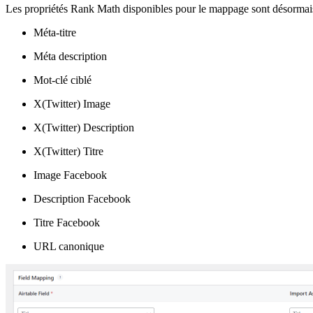
Les propriétés Rank Math disponibles pour le mappage sont désormais 
Méta-titre
Méta description
Mot-clé ciblé
X(Twitter) Image
X(Twitter) Description
X(Twitter) Titre
Image Facebook
Description Facebook
Titre Facebook
URL canonique