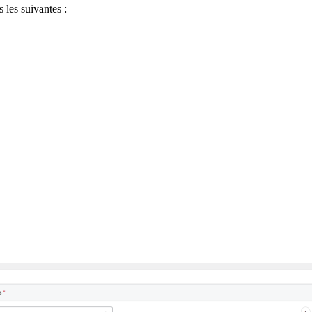
les suivantes :