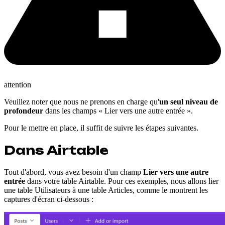
attention
Veuillez noter que nous ne prenons en charge qu'
un seul niveau de
profondeur
dans les champs « Lier vers une autre entrée ».
Pour le mettre en place, il suffit de suivre les étapes suivantes.
Dans Airtable
Tout d'abord, vous avez besoin d'un champ
Lier vers une autre
entrée
dans votre table Airtable. Pour ces exemples, nous allons lier
une table Utilisateurs à une table Articles, comme le montrent les
captures d'écran ci-dessous :