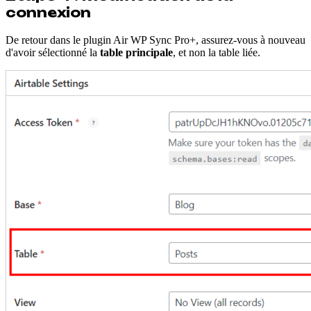
connexion
De retour dans le plugin Air WP Sync Pro+, assurez-vous à nouveau
d'avoir sélectionné la
table principale
, et non la table liée.