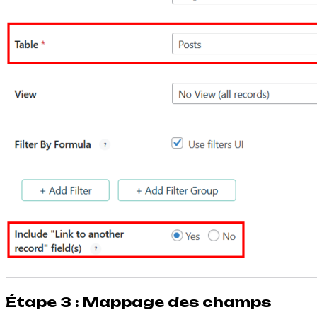
Étape 3 : Mappage des champs