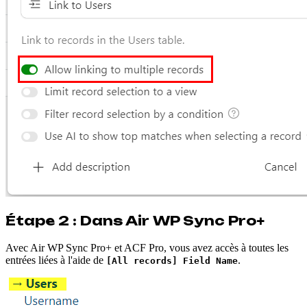
Étape 2 : Dans Air WP Sync Pro+
Avec Air WP Sync Pro+ et ACF Pro, vous avez accès à toutes les
entrées liées à l'aide de
.
[All records] Field Name