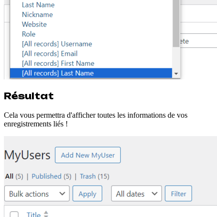
Résultat
Cela vous permettra d'afficher toutes les informations de vos
enregistrements liés !