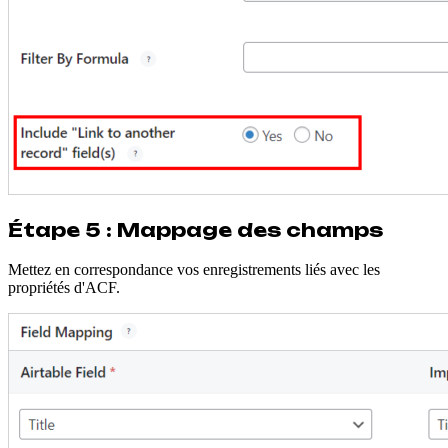
Étape 5 : Mappage des champs
Mettez en correspondance vos enregistrements liés avec les
propriétés d'ACF.