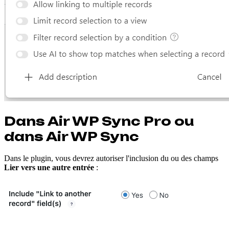
Dans Air WP Sync Pro ou
dans Air WP Sync
Dans le plugin, vous devrez autoriser l'inclusion du ou des champs
Lier vers une autre entrée
: