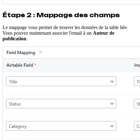
Étape 2 : Mappage des champs
Le mappage vous permet de trouver les données de la table liée.
Vous pouvez maintenant associer l'email à un
Auteur de
publication
.