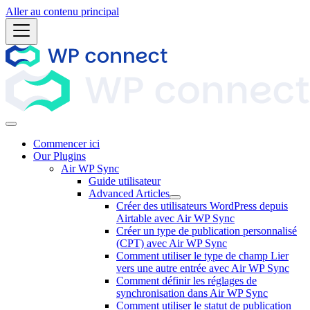
Aller au contenu principal
Commencer ici
Our Plugins
Air WP Sync
Guide utilisateur
Advanced Articles
Créer des utilisateurs WordPress depuis
Airtable avec Air WP Sync
Créer un type de publication personnalisé
(CPT) avec Air WP Sync
Comment utiliser le type de champ Lier
vers une autre entrée avec Air WP Sync
Comment définir les réglages de
synchronisation dans Air WP Sync
Comment utiliser le statut de publication