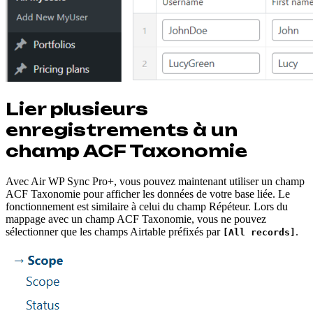
Lier plusieurs
enregistrements à un
champ ACF Taxonomie
Avec Air WP Sync Pro+, vous pouvez maintenant utiliser un champ
ACF Taxonomie pour afficher les données de votre base liée. Le
fonctionnement est similaire à celui du champ Répéteur. Lors du
mappage avec un champ ACF Taxonomie, vous ne pouvez
sélectionner que les champs Airtable préfixés par
.
[All records]