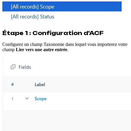
Étape 1 : Configuration d'ACF
Configurez un champ Taxonomie dans lequel vous importerez votre
champ
Lier vers une autre entrée
.