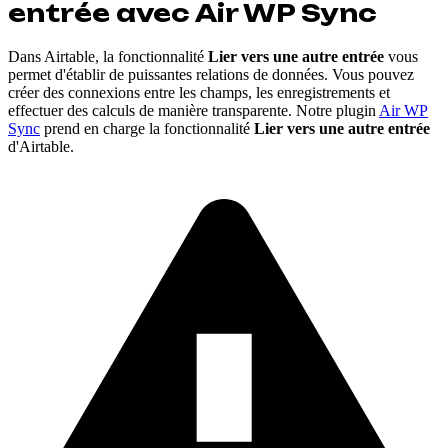
entrée avec Air WP Sync
Dans Airtable, la fonctionnalité
Lier vers une autre entrée
vous
permet d'établir de puissantes relations de données. Vous pouvez
créer des connexions entre les champs, les enregistrements et
effectuer des calculs de manière transparente. Notre plugin
Air WP
Sync
prend en charge la fonctionnalité
Lier vers une autre entrée
d'Airtable.