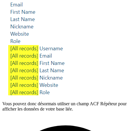
Vous pouvez donc désormais utiliser un champ ACF Répéteur pour
afficher les données de votre base liée.