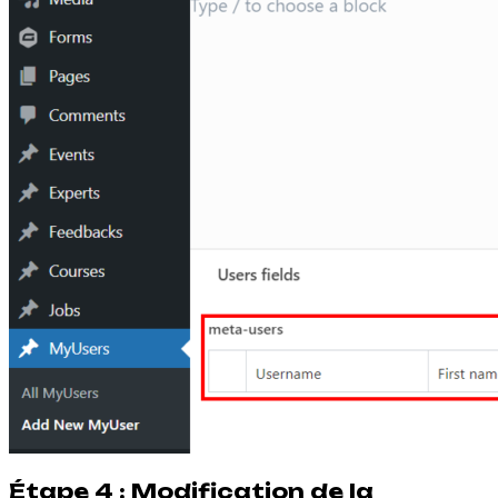
Étape 4 : Modification de la