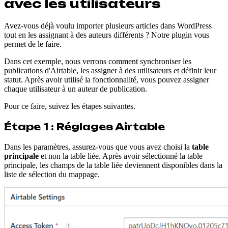
avec les utilisateurs
Avez-vous déjà voulu importer plusieurs articles dans WordPress
tout en les assignant à des auteurs différents ? Notre plugin vous
permet de le faire.
Dans cet exemple, nous verrons comment synchroniser les
publications d'Airtable, les assigner à des utilisateurs et définir leur
statut. Après avoir utilisé la fonctionnalité, vous pouvez assigner
chaque utilisateur à un auteur de publication.
Pour ce faire, suivez les étapes suivantes.
Étape 1 : Réglages Airtable
Dans les paramètres, assurez-vous que vous avez choisi la
table
principale
et non la table liée. Après avoir sélectionné la table
principale, les champs de la table liée deviennent disponibles dans la
liste de sélection du mappage.