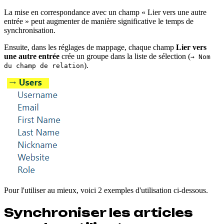
La mise en correspondance avec un champ « Lier vers une autre
entrée » peut augmenter de manière significative le temps de
synchronisation.
Ensuite, dans les réglages de mappage, chaque champ
Lier vers
une autre entrée
crée un groupe dans la liste de sélection (
→ Nom
).
du champ de relation
Pour l'utiliser au mieux, voici 2 exemples d'utilisation ci-dessous.
Synchroniser les articles