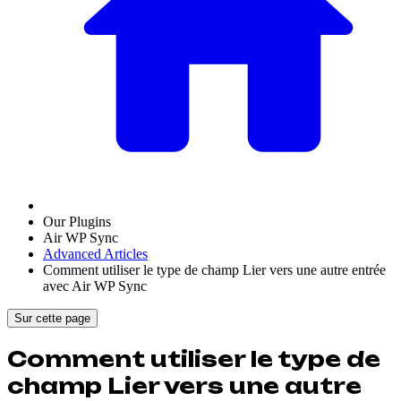
Our Plugins
Air WP Sync
Advanced Articles
Comment utiliser le type de champ Lier vers une autre entrée
avec Air WP Sync
Sur cette page
Comment utiliser le type de
champ Lier vers une autre