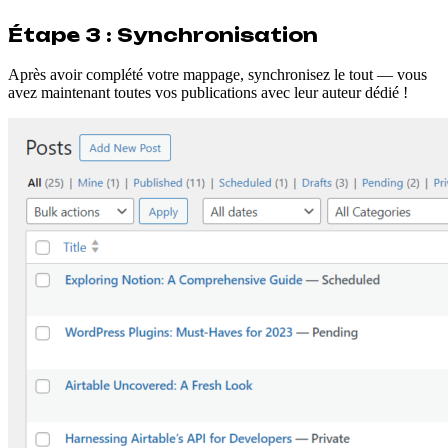
Étape 3 : Synchronisation
Après avoir complété votre mappage, synchronisez le tout — vous
avez maintenant toutes vos publications avec leur auteur dédié !