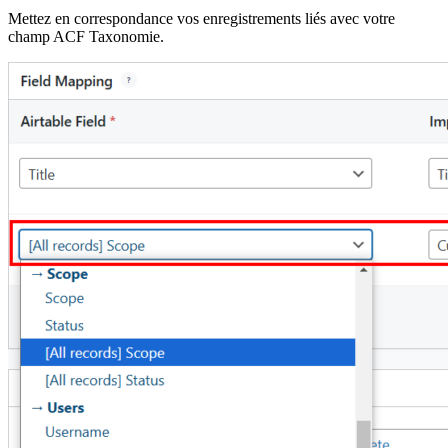
Mettez en correspondance vos enregistrements liés avec votre
champ ACF Taxonomie.