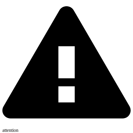
attention