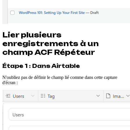
Lier plusieurs
enregistrements à un
champ ACF Répéteur
Étape 1 : Dans Airtable
N'oubliez pas de définir le champ lié comme dans cette capture
d'écran :