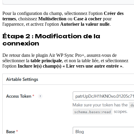
Pour la configuration du champ, sélectionnez l'option
Créer des
termes
, choisissez
Multisélection
ou
Case à cocher
pour
l'apparence, et activez l'option
Autoriser la valeur nulle
.
Étape 2 : Modification de la
connexion
De retour dans le plugin Air WP Sync Pro+, assurez-vous de
sélectionner la
table principale
, et non la table liée, et sélectionnez
l'option
Inclure le(s) champ(s) « Lier vers une autre entrée »
.