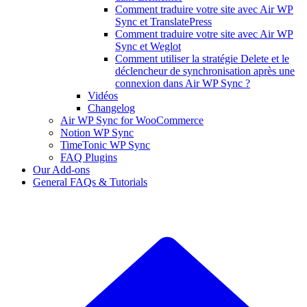
Comment traduire votre site avec Air WP
Sync et TranslatePress
Comment traduire votre site avec Air WP
Sync et Weglot
Comment utiliser la stratégie Delete et le
déclencheur de synchronisation après une
connexion dans Air WP Sync ?
Vidéos
Changelog
Air WP Sync for WooCommerce
Notion WP Sync
TimeTonic WP Sync
FAQ Plugins
Our Add-ons
General FAQs & Tutorials