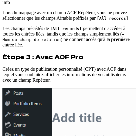
info
Lors du mappage avec un champ ACF Répéteur, vous ne pouvez
sélectionner que les champs Airtable préfixés par
.
[All records]
Les champs précédés de
permettent d'accéder à
[All records]
toutes les entrées liées, tandis que les champs simplement liés (
→
) ne donnent accès qu'à la
première
Nom du champ de relation
entrée liée.
Étape 3 : Avec ACF Pro
Créez un type de publication personnalisé (CPT) avec ACF dans
lequel vous souhaitez afficher les informations de vos utilisateurs
avec un champ Répéteur.