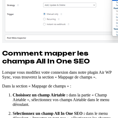
Comment mapper les
champs All In One SEO
Lorsque vous modifiez votre connexion dans notre plugin Air WP
Sync, vous trouverez la section « Mappage de champs ».
Dans la section « Mappage de champs » :
Choisissez un champ Airtable :
dans la partie « Champ
Airtable », sélectionnez vos champs Airtable dans le menu
déroulant.
Sélectionnez un champ All In One SEO :
dans le menu