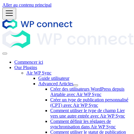
Aller au contenu principal
Commencer ici
Our Plugins
Air WP Sync
Guide utilisateur
Advanced Articles
Créer des utilisateurs WordPress depuis
Airtable avec Air WP Sync
Créer un type de publication personnalisé
(CPT) avec Air WP Sync
Comment utiliser le type de champ Lier
vers une autre entrée avec Air WP Sync
Comment définir les réglages de
synchronisation dans Air WP Sync
Comment utiliser le statut de publication