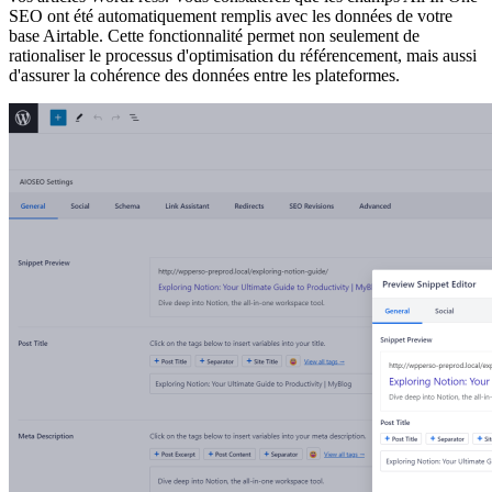
SEO ont été automatiquement remplis avec les données de votre
base Airtable. Cette fonctionnalité permet non seulement de
rationaliser le processus d'optimisation du référencement, mais aussi
d'assurer la cohérence des données entre les plateformes.