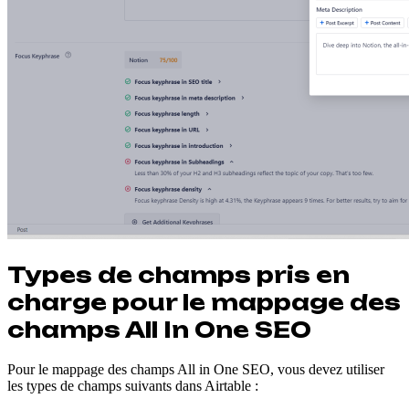
Types de champs pris en
charge pour le mappage des
champs All In One SEO
Pour le mappage des champs All in One SEO, vous devez utiliser
les types de champs suivants dans Airtable :