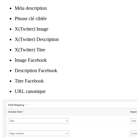
Méta description
Phrase clé ciblée
X(Twitter) Image
X(Twitter) Description
X(Twitter) Titre
Image Facebook
Description Facebook
Titre Facebook
URL canonique