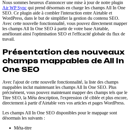
Nous sommes heureux d'annoncer une mise à jour de notre plugin
Air WP Sync
qui prend désormais en charge les champs All In One
SEO. Ce plugin aide à combler l'interaction entre Airtable et
WordPress, dans le but de simplifier la gestion du contenu SEO.
Avec cette nouvelle fonctionnalité, vous pouvez directement mapper
les champs All In One SEO à partir de votre base Airtable,
améliorant ainsi l'optimisation SEO et l'efficacité globale du flux de
travail.
Présentation des nouveaux
champs mappables de All In
One SEO
Avec l'ajout de cette nouvelle fonctionnalité, la liste des champs
mappables inclut maintenant les champs All In One SEO. Plus
précisément, vous pouvez maintenant mapper des champs tels que le
Titre SEO, la Méta description, l'expression clé ciblée et plus encore,
directement à partir d'Airtable vers vos articles et pages WordPress.
Les champs All In One SEO disponibles pour le mappage sont
désormais les suivants :
Méta-titre