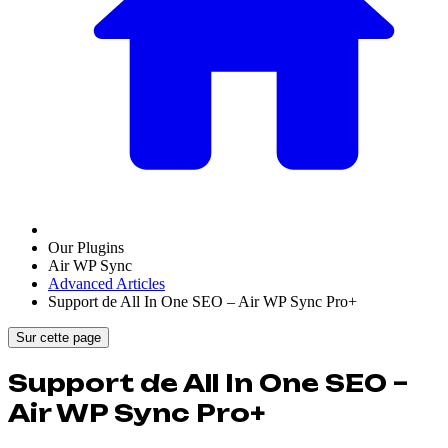
Our Plugins
Air WP Sync
Advanced Articles
Support de All In One SEO – Air WP Sync Pro+
Sur cette page
Support de All In One SEO –
Air WP Sync Pro+