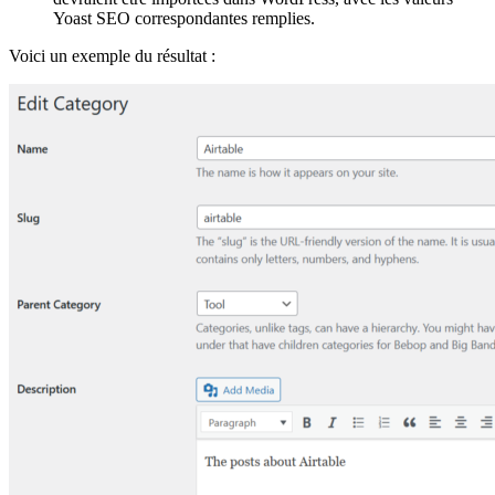
Yoast SEO correspondantes remplies.
Voici un exemple du résultat :