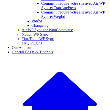
Comment traduire votre site avec Air WP
Sync et TranslatePress
Comment traduire votre site avec Air WP
Sync et Weglot
Vidéos
Changelog
Air WP Sync for WooCommerce
Notion WP Sync
TimeTonic WP Sync
FAQ Plugins
Our Add-ons
General FAQs & Tutorials