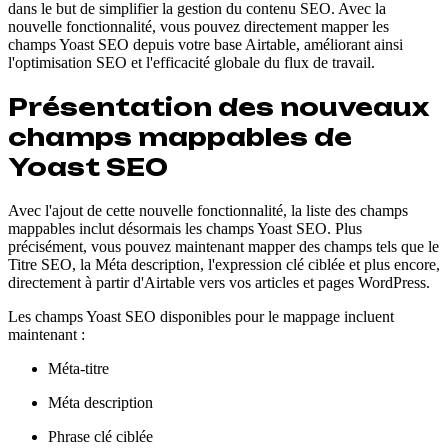
dans le but de simplifier la gestion du contenu SEO. Avec la
nouvelle fonctionnalité, vous pouvez directement mapper les
champs Yoast SEO depuis votre base Airtable, améliorant ainsi
l'optimisation SEO et l'efficacité globale du flux de travail.
Présentation des nouveaux
champs mappables de
Yoast SEO
Avec l'ajout de cette nouvelle fonctionnalité, la liste des champs
mappables inclut désormais les champs Yoast SEO. Plus
précisément, vous pouvez maintenant mapper des champs tels que le
Titre SEO, la Méta description, l'expression clé ciblée et plus encore,
directement à partir d'Airtable vers vos articles et pages WordPress.
Les champs Yoast SEO disponibles pour le mappage incluent
maintenant :
Méta-titre
Méta description
Phrase clé ciblée