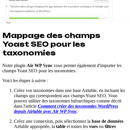
Mappage des champs
Yoast SEO pour les
taxonomies
Notre plugin
Air WP Sync
vous permet également d'importer les
champs Yoast SEO pour les taxonomies.
Voici les étapes à suivre :
Créez vos taxonomies dans une base Airtable, en incluant les
champs qui correspondent aux champs Yoast SEO. Vous
pouvez utiliser des taxonomies hiérarchiques comme décrit
dans l'article
Comment créer des taxonomies WordPress
depuis Airtable avec Air WP Sync
.
Créez une connexion, puis sélectionnez la
base de données
Airtable appropriée, la
table
et toutes les
vues
ou
filtres