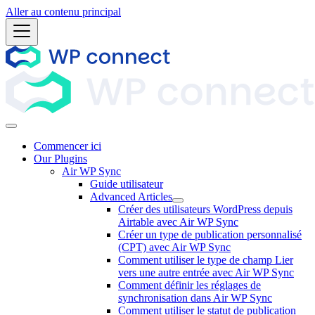
Aller au contenu principal
Commencer ici
Our Plugins
Air WP Sync
Guide utilisateur
Advanced Articles
Créer des utilisateurs WordPress depuis
Airtable avec Air WP Sync
Créer un type de publication personnalisé
(CPT) avec Air WP Sync
Comment utiliser le type de champ Lier
vers une autre entrée avec Air WP Sync
Comment définir les réglages de
synchronisation dans Air WP Sync
Comment utiliser le statut de publication