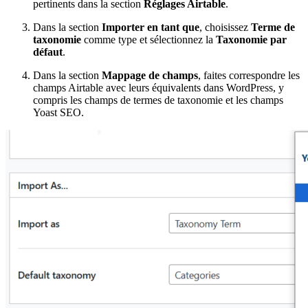
pertinents dans la section
Réglages Airtable
.
Dans la section
Importer en tant que
, choisissez
Terme de
taxonomie
comme type et sélectionnez la
Taxonomie par
défaut
.
Dans la section
Mappage de champs
, faites correspondre les
champs Airtable avec leurs équivalents dans WordPress, y
compris les champs de termes de taxonomie et les champs
Yoast SEO.