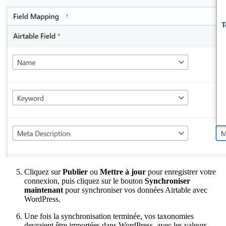
Cliquez sur
Publier
ou
Mettre à jour
pour enregistrer votre
connexion, puis cliquez sur le bouton
Synchroniser
maintenant
pour synchroniser vos données Airtable avec
WordPress.
Une fois la synchronisation terminée, vos taxonomies
devraient être importées dans WordPress, avec les valeurs