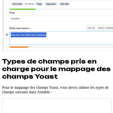
Types de champs pris en
charge pour le mappage des
champs Yoast
Pour le mappage des champs Yoast, vous devez utiliser les types de
champs suivants dans Airtable :