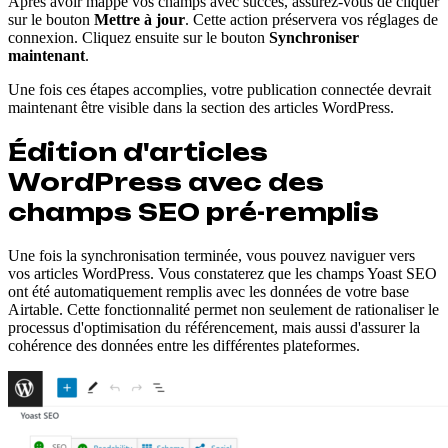
Après avoir mappé vos champs avec succès, assurez-vous de cliquer
sur le bouton
Mettre à jour
. Cette action préservera vos réglages de
connexion. Cliquez ensuite sur le bouton
Synchroniser
maintenant
.
Une fois ces étapes accomplies, votre publication connectée devrait
maintenant être visible dans la section des articles WordPress.
Édition d'articles
WordPress avec des
champs SEO pré-remplis
Une fois la synchronisation terminée, vous pouvez naviguer vers
vos articles WordPress. Vous constaterez que les champs Yoast SEO
ont été automatiquement remplis avec les données de votre base
Airtable. Cette fonctionnalité permet non seulement de rationaliser le
processus d'optimisation du référencement, mais aussi d'assurer la
cohérence des données entre les différentes plateformes.