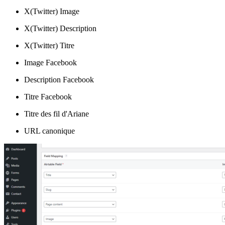
X(Twitter) Image
X(Twitter) Description
X(Twitter) Titre
Image Facebook
Description Facebook
Titre Facebook
Titre des fil d'Ariane
URL canonique