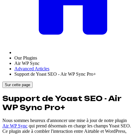
Our Plugins
Air WP Sync
Advanced Articles
Support de Yoast SEO - Air WP Sync Pro+
Sur cette page
Support de Yoast SEO - Air
WP Sync Pro+
Nous sommes heureux d'annoncer une mise à jour de notre plugin
Air WP Sync
qui prend désormais en charge les champs Yoast SEO.
Ce plugin aide à combler l'interaction entre Airtable et WordPress,