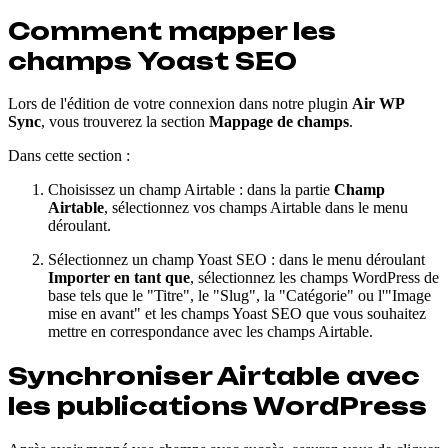
Comment mapper les
champs Yoast SEO
Lors de l'édition de votre connexion dans notre plugin
Air WP
Sync
, vous trouverez la section
Mappage de champs
.
Dans cette section :
Choisissez un champ Airtable : dans la partie
Champ
Airtable
, sélectionnez vos champs Airtable dans le menu
déroulant.
Sélectionnez un champ Yoast SEO : dans le menu déroulant
Importer en tant que
, sélectionnez les champs WordPress de
base tels que le "Titre", le "Slug", la "Catégorie" ou l'"Image
mise en avant" et les champs Yoast SEO que vous souhaitez
mettre en correspondance avec les champs Airtable.
Synchroniser Airtable avec
les publications WordPress