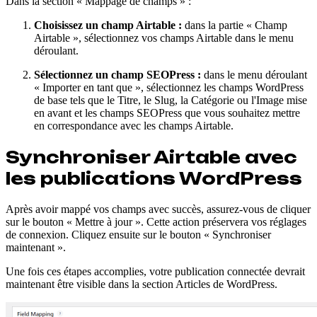
Dans la section « Mappage de champs » :
Choisissez un champ Airtable :
dans la partie « Champ
Airtable », sélectionnez vos champs Airtable dans le menu
déroulant.
Sélectionnez un champ SEOPress :
dans le menu déroulant
« Importer en tant que », sélectionnez les champs WordPress
de base tels que le Titre, le Slug, la Catégorie ou l'Image mise
en avant et les champs SEOPress que vous souhaitez mettre
en correspondance avec les champs Airtable.
Synchroniser Airtable avec
les publications WordPress
Après avoir mappé vos champs avec succès, assurez-vous de cliquer
sur le bouton « Mettre à jour ». Cette action préservera vos réglages
de connexion. Cliquez ensuite sur le bouton « Synchroniser
maintenant ».
Une fois ces étapes accomplies, votre publication connectée devrait
maintenant être visible dans la section Articles de WordPress.