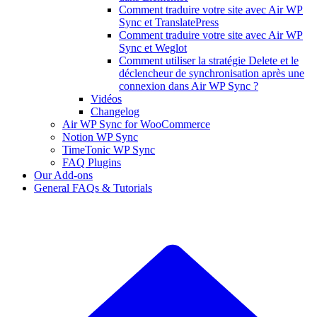
Comment traduire votre site avec Air WP
Sync et TranslatePress
Comment traduire votre site avec Air WP
Sync et Weglot
Comment utiliser la stratégie Delete et le
déclencheur de synchronisation après une
connexion dans Air WP Sync ?
Vidéos
Changelog
Air WP Sync for WooCommerce
Notion WP Sync
TimeTonic WP Sync
FAQ Plugins
Our Add-ons
General FAQs & Tutorials