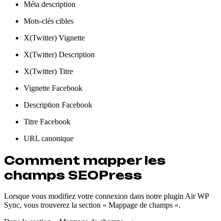
Méta description
Mots-clés cibles
X(Twitter) Vignette
X(Twitter) Description
X(Twitter) Titre
Vignette Facebook
Description Facebook
Titre Facebook
URL canonique
Comment mapper les
champs SEOPress
Lorsque vous modifiez votre connexion dans notre plugin Air WP
Sync, vous trouverez la section « Mappage de champs ».