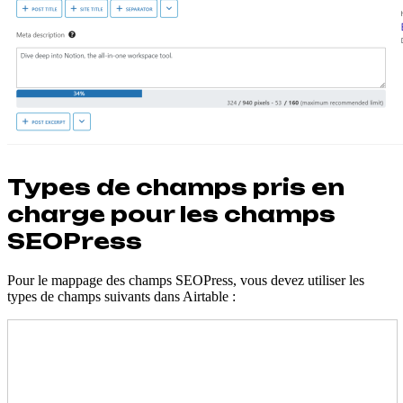
Types de champs pris en
charge pour les champs
SEOPress
Pour le mappage des champs SEOPress, vous devez utiliser les
types de champs suivants dans Airtable :