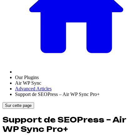
Our Plugins
Air WP Sync
Advanced Articles
Support de SEOPress – Air WP Sync Pro+
Sur cette page
Support de SEOPress – Air
WP Sync Pro+