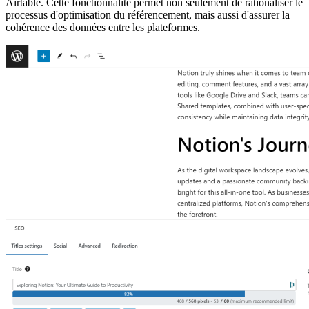
Airtable. Cette fonctionnalité permet non seulement de rationaliser le
processus d'optimisation du référencement, mais aussi d'assurer la
cohérence des données entre les plateformes.