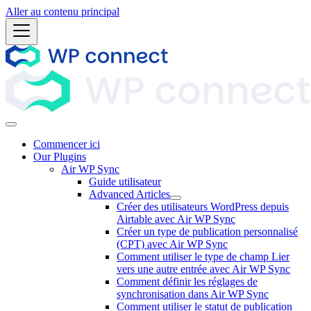
Aller au contenu principal
Commencer ici
Our Plugins
Air WP Sync
Guide utilisateur
Advanced Articles
Créer des utilisateurs WordPress depuis
Airtable avec Air WP Sync
Créer un type de publication personnalisé
(CPT) avec Air WP Sync
Comment utiliser le type de champ Lier
vers une autre entrée avec Air WP Sync
Comment définir les réglages de
synchronisation dans Air WP Sync
Comment utiliser le statut de publication