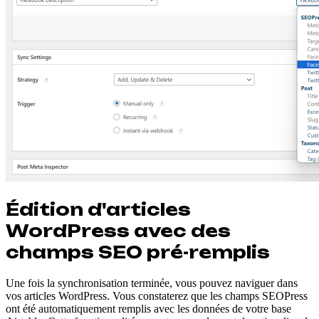
Édition d'articles
WordPress avec des
champs SEO pré-remplis
Une fois la synchronisation terminée, vous pouvez naviguer dans
vos articles WordPress. Vous constaterez que les champs SEOPress
ont été automatiquement remplis avec les données de votre base