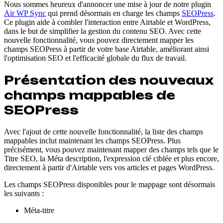
Nous sommes heureux d'annoncer une mise à jour de notre plugin
Air WP Sync
qui prend désormais en charge les champs
SEOPress
.
Ce plugin aide à combler l'interaction entre Airtable et WordPress,
dans le but de simplifier la gestion du contenu SEO. Avec cette
nouvelle fonctionnalité, vous pouvez directement mapper les
champs SEOPress à partir de votre base Airtable, améliorant ainsi
l'optimisation SEO et l'efficacité globale du flux de travail.
Présentation des nouveaux
champs mappables de
SEOPress
Avec l'ajout de cette nouvelle fonctionnalité, la liste des champs
mappables inclut maintenant les champs SEOPress. Plus
précisément, vous pouvez maintenant mapper des champs tels que le
Titre SEO, la Méta description, l'expression clé ciblée et plus encore,
directement à partir d'Airtable vers vos articles et pages WordPress.
Les champs SEOPress disponibles pour le mappage sont désormais
les suivants :
Méta-titre