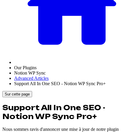
Our Plugins
Notion WP Sync
Advanced Articles
Support All In One SEO - Notion WP Sync Pro+
Sur cette page
Support All In One SEO -
Notion WP Sync Pro+
Nous sommes ravis d'annoncer une mise à jour de notre plugin