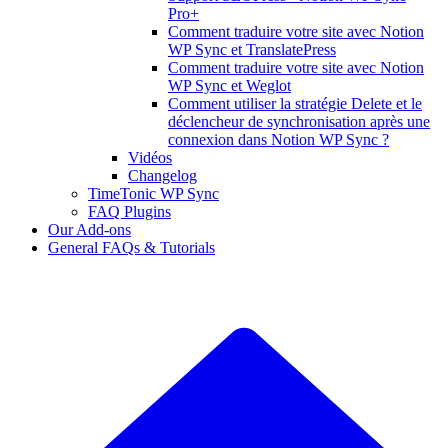
Pro+
Comment traduire votre site avec Notion
WP Sync et TranslatePress
Comment traduire votre site avec Notion
WP Sync et Weglot
Comment utiliser la stratégie Delete et le
déclencheur de synchronisation après une
connexion dans Notion WP Sync ?
Vidéos
Changelog
TimeTonic WP Sync
FAQ Plugins
Our Add-ons
General FAQs & Tutorials