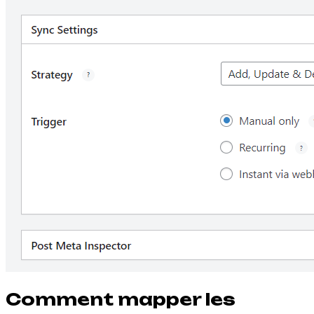
Comment mapper les