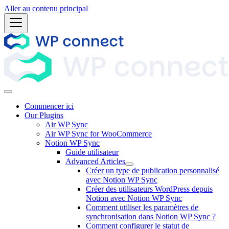
Aller au contenu principal
Commencer ici
Our Plugins
Air WP Sync
Air WP Sync for WooCommerce
Notion WP Sync
Guide utilisateur
Advanced Articles
Créer un type de publication personnalisé
avec Notion WP Sync
Créer des utilisateurs WordPress depuis
Notion avec Notion WP Sync
Comment utiliser les paramètres de
synchronisation dans Notion WP Sync ?
Comment configurer le statut de