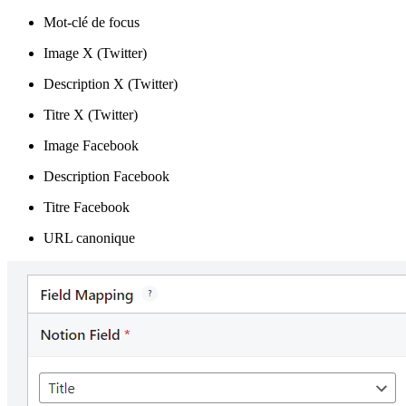
Mot-clé de focus
Image X (Twitter)
Description X (Twitter)
Titre X (Twitter)
Image Facebook
Description Facebook
Titre Facebook
URL canonique