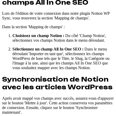
champs All In One SEO
Lors de l'édition de votre connexion dans notre plugin Notion WP
Sync, vous trouverez la section 'Mapping de champs'.
Dans la section 'Mapping de champs' :
Choisissez un champ Notion :
Du côté 'Champ Notion',
sélectionnez vos champs Notion dans le menu déroulant.
Sélectionnez un champ All In One SEO :
Dans le menu
déroulant 'Importer en tant que', sélectionnez les champs
WordPress de base tels que le Titre, le Slug, la Catégorie ou
l'Image à la une, ainsi que les champs All In One SEO que
vous souhaitez mapper avec les champs Notion.
Synchronisation de Notion
avec les articles WordPress
Après avoir mappé vos champs avec succès, assurez-vous d'appuyer
sur le bouton 'Mettre à jour'. Cette action conservera vos paramètres
de connexion. Ensuite, cliquez sur le bouton 'Synchroniser
maintenant'.