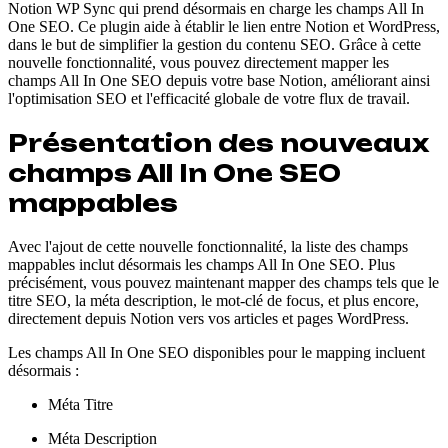
Notion WP Sync qui prend désormais en charge les champs All In
One SEO. Ce plugin aide à établir le lien entre Notion et WordPress,
dans le but de simplifier la gestion du contenu SEO. Grâce à cette
nouvelle fonctionnalité, vous pouvez directement mapper les
champs All In One SEO depuis votre base Notion, améliorant ainsi
l'optimisation SEO et l'efficacité globale de votre flux de travail.
Présentation des nouveaux
champs All In One SEO
mappables
Avec l'ajout de cette nouvelle fonctionnalité, la liste des champs
mappables inclut désormais les champs All In One SEO. Plus
précisément, vous pouvez maintenant mapper des champs tels que le
titre SEO, la méta description, le mot-clé de focus, et plus encore,
directement depuis Notion vers vos articles et pages WordPress.
Les champs All In One SEO disponibles pour le mapping incluent
désormais :
Méta Titre
Méta Description