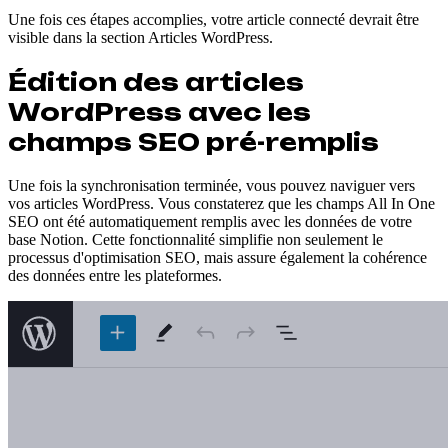
Une fois ces étapes accomplies, votre article connecté devrait être
visible dans la section Articles WordPress.
Édition des articles
WordPress avec les
champs SEO pré-remplis
Une fois la synchronisation terminée, vous pouvez naviguer vers
vos articles WordPress. Vous constaterez que les champs All In One
SEO ont été automatiquement remplis avec les données de votre
base Notion. Cette fonctionnalité simplifie non seulement le
processus d'optimisation SEO, mais assure également la cohérence
des données entre les plateformes.