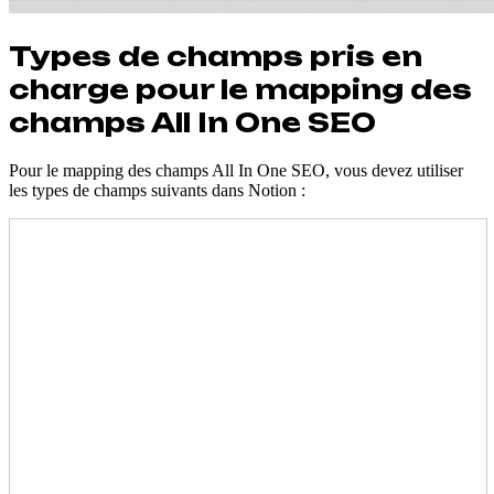
Types de champs pris en
charge pour le mapping des
champs All In One SEO
Pour le mapping des champs All In One SEO, vous devez utiliser
les types de champs suivants dans Notion :