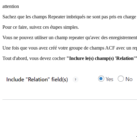
attention
Sachez que les champs Repeater imbriqués ne sont pas pris en charg
Pour ce faire, suivez ces étapes simples.
Vous ne pouvez utiliser un champ repeater qu'avec des enregistrement
Une fois que vous avez créé votre groupe de champs ACF avec un repe
Tout d'abord, vous devez cocher
"Inclure le(s) champ(s) 'Relation'