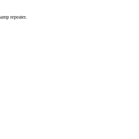
hamp repeater.