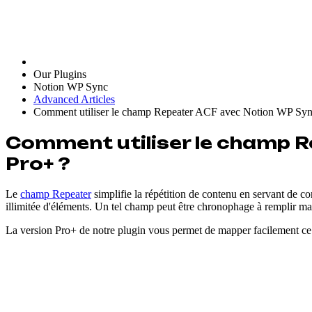
Our Plugins
Notion WP Sync
Advanced Articles
Comment utiliser le champ Repeater ACF avec Notion WP Syn
Comment utiliser le champ 
Pro+ ?
Le
champ Repeater
simplifie la répétition de contenu en servant de c
illimitée d'éléments. Un tel champ peut être chronophage à remplir manu
La version Pro+ de notre plugin vous permet de mapper facilement ce