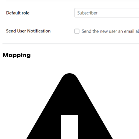
Mapping