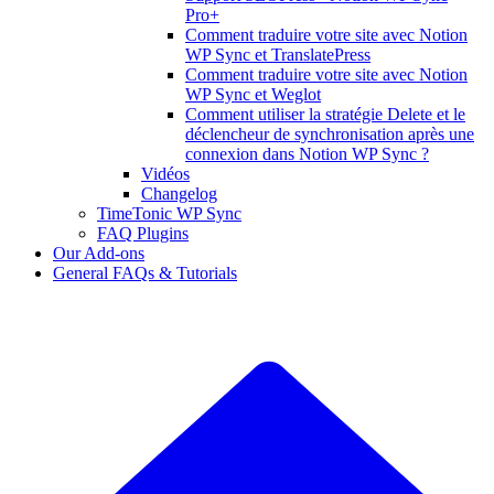
Pro+
Comment traduire votre site avec Notion
WP Sync et TranslatePress
Comment traduire votre site avec Notion
WP Sync et Weglot
Comment utiliser la stratégie Delete et le
déclencheur de synchronisation après une
connexion dans Notion WP Sync ?
Vidéos
Changelog
TimeTonic WP Sync
FAQ Plugins
Our Add-ons
General FAQs & Tutorials