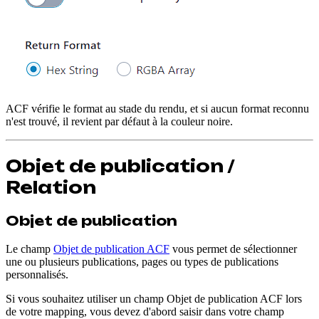
ACF vérifie le format au stade du rendu, et si aucun format reconnu
n'est trouvé, il revient par défaut à la couleur noire.
Objet de publication /
Relation
Objet de publication
Le champ
Objet de publication ACF
vous permet de sélectionner
une ou plusieurs publications, pages ou types de publications
personnalisés.
Si vous souhaitez utiliser un champ Objet de publication ACF lors
de votre mapping, vous devez d'abord saisir dans votre champ