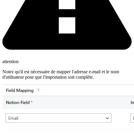
attention
Notez qu'il est nécessaire de mapper l'adresse e-mail et le nom
d'utilisateur pour que l'importation soit complète.