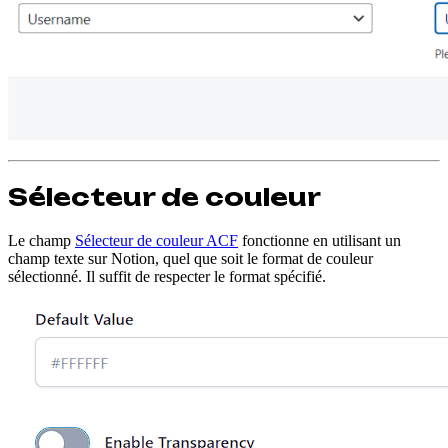
Sélecteur de couleur
Le champ
Sélecteur de couleur ACF
fonctionne en utilisant un
champ texte sur Notion, quel que soit le format de couleur
sélectionné. Il suffit de respecter le format spécifié.