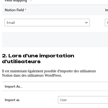
2. Lors d'une importation
d'utilisateurs
Il est maintenant également possible d'importer des utilisateurs
Notion dans des utilisateurs WordPress.