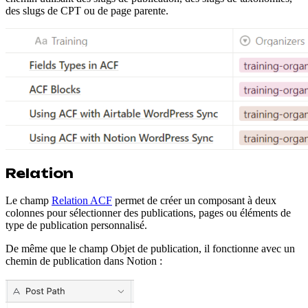
des slugs de CPT ou de page parente.
Relation
Le champ
Relation ACF
permet de créer un composant à deux
colonnes pour sélectionner des publications, pages ou éléments de
type de publication personnalisé.
De même que le champ Objet de publication, il fonctionne avec un
chemin de publication dans Notion :