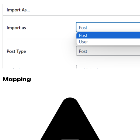
Mapping