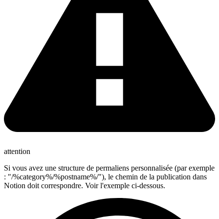
attention
Si vous avez une structure de permaliens personnalisée (par exemple
: "/%category%/%postname%/"), le chemin de la publication dans
Notion doit correspondre. Voir l'exemple ci-dessous.