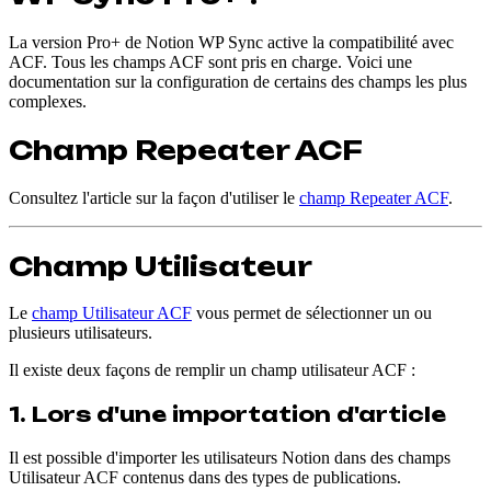
La version Pro+ de Notion WP Sync active la compatibilité avec
ACF. Tous les champs ACF sont pris en charge. Voici une
documentation sur la configuration de certains des champs les plus
complexes.
Champ Repeater ACF
Consultez l'article sur la façon d'utiliser le
champ Repeater ACF
.
Champ Utilisateur
Le
champ Utilisateur ACF
vous permet de sélectionner un ou
plusieurs utilisateurs.
Il existe deux façons de remplir un champ utilisateur ACF :
1. Lors d'une importation d'article
Il est possible d'importer les utilisateurs Notion dans des champs
Utilisateur ACF contenus dans des types de publications.