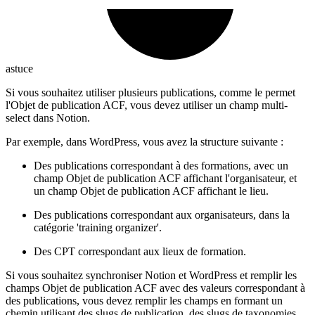
astuce
Si vous souhaitez utiliser plusieurs publications, comme le permet
l'Objet de publication ACF, vous devez utiliser un champ multi-
select dans Notion.
Par exemple, dans WordPress, vous avez la structure suivante :
Des publications correspondant à des formations, avec un
champ Objet de publication ACF affichant l'organisateur, et
un champ Objet de publication ACF affichant le lieu.
Des publications correspondant aux organisateurs, dans la
catégorie 'training organizer'.
Des CPT correspondant aux lieux de formation.
Si vous souhaitez synchroniser Notion et WordPress et remplir les
champs Objet de publication ACF avec des valeurs correspondant à
des publications, vous devez remplir les champs en formant un
chemin utilisant des slugs de publication, des slugs de taxonomies,