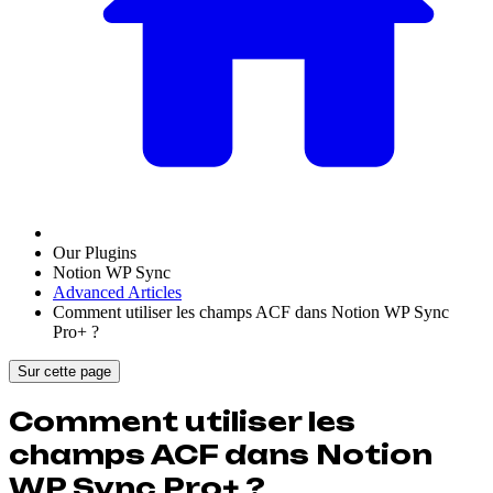
Our Plugins
Notion WP Sync
Advanced Articles
Comment utiliser les champs ACF dans Notion WP Sync
Pro+ ?
Sur cette page
Comment utiliser les
champs ACF dans Notion
WP Sync Pro+ ?