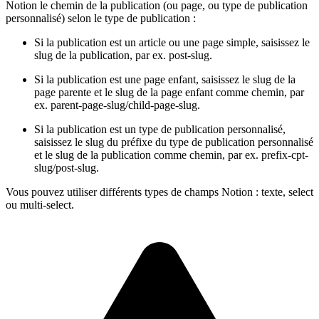
Notion le chemin de la publication (ou page, ou type de publication
personnalisé) selon le type de publication :
Si la publication est un article ou une page simple, saisissez le
slug de la publication, par ex. post-slug.
Si la publication est une page enfant, saisissez le slug de la
page parente et le slug de la page enfant comme chemin, par
ex. parent-page-slug/child-page-slug.
Si la publication est un type de publication personnalisé,
saisissez le slug du préfixe du type de publication personnalisé
et le slug de la publication comme chemin, par ex. prefix-cpt-
slug/post-slug.
Vous pouvez utiliser différents types de champs Notion : texte, select
ou multi-select.