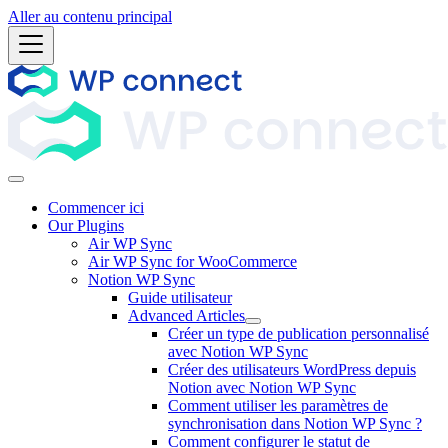
Aller au contenu principal
Commencer ici
Our Plugins
Air WP Sync
Air WP Sync for WooCommerce
Notion WP Sync
Guide utilisateur
Advanced Articles
Créer un type de publication personnalisé
avec Notion WP Sync
Créer des utilisateurs WordPress depuis
Notion avec Notion WP Sync
Comment utiliser les paramètres de
synchronisation dans Notion WP Sync ?
Comment configurer le statut de