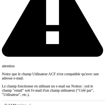
attention
Notez que le champ Utilisateur ACF n'est compatible qu'avec une
adresse e-mail.
Le champ fonctionne en utilisant un e-mail sur Notion : soit le
champ "email" soit l'e-mail d'un champ utilisateur ("Créé par",
"Utilisateur", etc.).