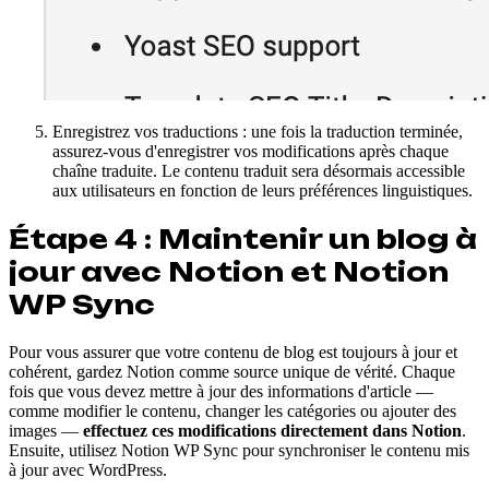
Enregistrez vos traductions : une fois la traduction terminée,
assurez-vous d'enregistrer vos modifications après chaque
chaîne traduite. Le contenu traduit sera désormais accessible
aux utilisateurs en fonction de leurs préférences linguistiques.
Étape 4 : Maintenir un blog à
jour avec Notion et Notion
WP Sync
Pour vous assurer que votre contenu de blog est toujours à jour et
cohérent, gardez Notion comme source unique de vérité. Chaque
fois que vous devez mettre à jour des informations d'article —
comme modifier le contenu, changer les catégories ou ajouter des
images —
effectuez ces modifications directement dans Notion
.
Ensuite, utilisez Notion WP Sync pour synchroniser le contenu mis
à jour avec WordPress.