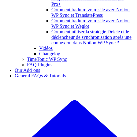
Pro+
Comment traduire votre site avec Notion
WP Sync et TranslatePress
Comment traduire votre site avec Notion
WP Sync et Weglot
Comment utiliser la stratégie Delete et le
déclencheur de synchronisation après une
connexion dans Notion WP Sync ?
Vidéos
Changelog
TimeTonic WP Sync
FAQ Plugins
Our Add-ons
General FAQs & Tutorials