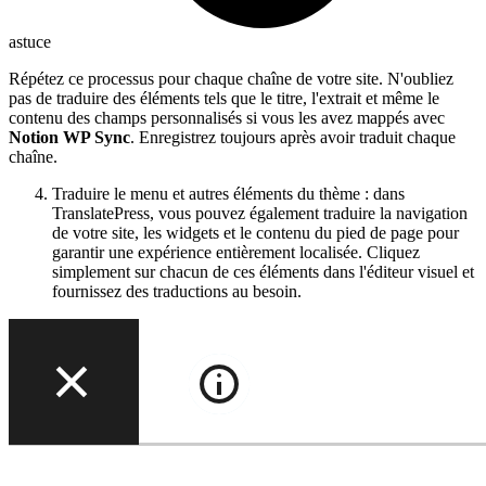
astuce
Répétez ce processus pour chaque chaîne de votre site. N'oubliez
pas de traduire des éléments tels que le titre, l'extrait et même le
contenu des champs personnalisés si vous les avez mappés avec
Notion WP Sync
. Enregistrez toujours après avoir traduit chaque
chaîne.
Traduire le menu et autres éléments du thème : dans
TranslatePress, vous pouvez également traduire la navigation
de votre site, les widgets et le contenu du pied de page pour
garantir une expérience entièrement localisée. Cliquez
simplement sur chacun de ces éléments dans l'éditeur visuel et
fournissez des traductions au besoin.