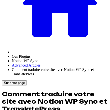
Our Plugins
Notion WP Sync
Advanced Articles
Comment traduire votre site avec Notion WP Sync et
TranslatePress
Sur cette page
Comment traduire votre
site avec Notion WP Sync et
TranslatePress