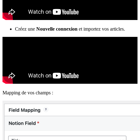
Créez une
Nouvelle connexion
et importez vos articles.
Mapping de vos champs :