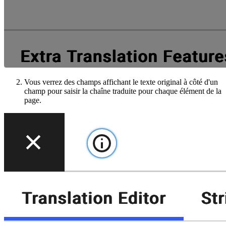
Vous verrez des champs affichant le texte original à côté d'un
champ pour saisir la chaîne traduite pour chaque élément de la
page.