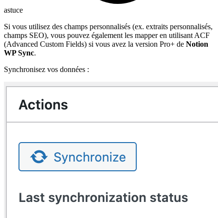
astuce
Si vous utilisez des champs personnalisés (ex. extraits personnalisés,
champs SEO), vous pouvez également les mapper en utilisant ACF
(Advanced Custom Fields) si vous avez la version Pro+ de
Notion
WP Sync
.
Synchronisez vos données :