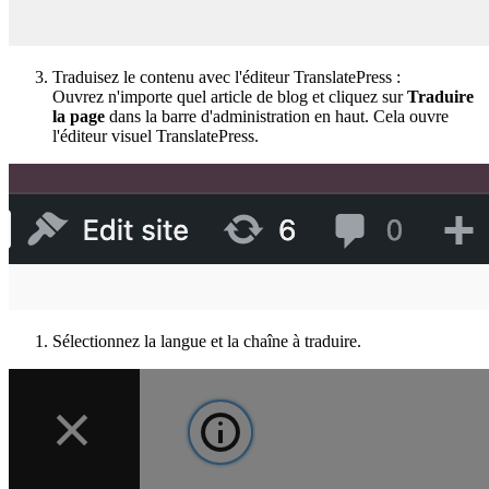
Traduisez le contenu avec l'éditeur TranslatePress :
Ouvrez n'importe quel article de blog et cliquez sur
Traduire
la page
dans la barre d'administration en haut. Cela ouvre
l'éditeur visuel TranslatePress.
Sélectionnez la langue et la chaîne à traduire.