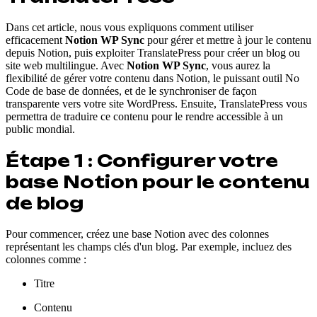
Dans cet article, nous vous expliquons comment utiliser
efficacement
Notion WP Sync
pour gérer et mettre à jour le contenu
depuis Notion, puis exploiter TranslatePress pour créer un blog ou
site web multilingue. Avec
Notion WP Sync
, vous aurez la
flexibilité de gérer votre contenu dans Notion, le puissant outil No
Code de base de données, et de le synchroniser de façon
transparente vers votre site WordPress. Ensuite, TranslatePress vous
permettra de traduire ce contenu pour le rendre accessible à un
public mondial.
Étape 1 : Configurer votre
base Notion pour le contenu
de blog
Pour commencer, créez une base Notion avec des colonnes
représentant les champs clés d'un blog. Par exemple, incluez des
colonnes comme :
Titre
Contenu