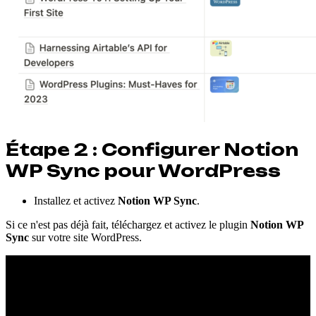
Étape 2 : Configurer Notion
WP Sync pour WordPress
Installez et activez
Notion WP Sync
.
Si ce n'est pas déjà fait, téléchargez et activez le plugin
Notion WP
Sync
sur votre site WordPress.