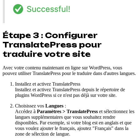
Étape 3 : Configurer
TranslatePress pour
traduire votre site
Avec votre contenu maintenant en ligne sur WordPress, vous
pouvez utiliser TranslatePress pour le traduire dans d'autres langues.
Installez et activez TranslatePress
Installez et activez TranslatePress depuis le répertoire de
plugins WordPress si ce n'est pas déjà sur votre site.
Choisissez vos
Langues
:
Accédez à
Paramètres > TranslatePress
et sélectionnez les
langues supplémentaires que vous souhaitez rendre
disponibles. Par exemple, si votre blog est en anglais et que
vous voulez ajouter le français, ajoutez "Français" dans la
zone de sélection de langue.