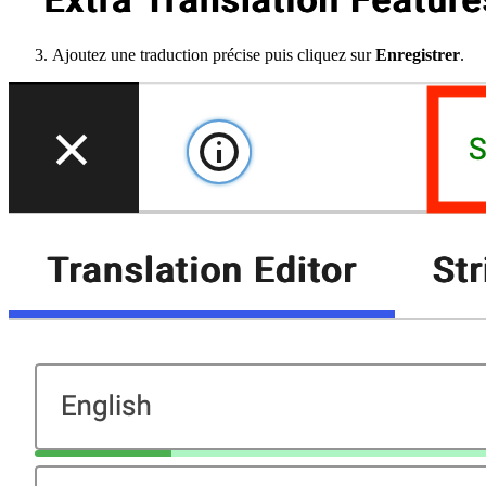
Ajoutez une traduction précise puis cliquez sur
Enregistrer
.