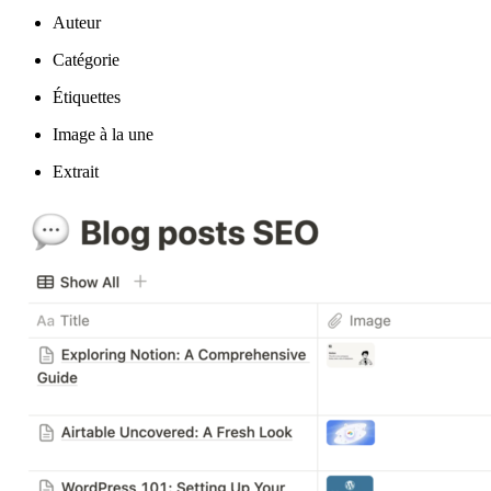
Auteur
Catégorie
Étiquettes
Image à la une
Extrait