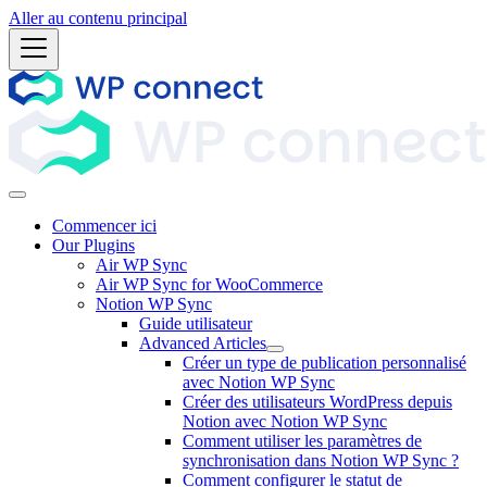
Aller au contenu principal
Commencer ici
Our Plugins
Air WP Sync
Air WP Sync for WooCommerce
Notion WP Sync
Guide utilisateur
Advanced Articles
Créer un type de publication personnalisé
avec Notion WP Sync
Créer des utilisateurs WordPress depuis
Notion avec Notion WP Sync
Comment utiliser les paramètres de
synchronisation dans Notion WP Sync ?
Comment configurer le statut de