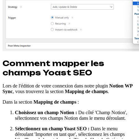
Comment mapper les
champs Yoast SEO
Lors de l'édition de votre connexion dans notre plugin
Notion WP
Sync
, vous trouverez la section
Mapping de champs
.
Dans la section
Mapping de champs
:
Choisissez un champ Notion :
Du côté 'Champ Notion',
sélectionnez vos champs Notion dans le menu déroulant.
Sélectionnez un champ Yoast SEO :
Dans le menu
déroulant 'Importer en tant que', sélectionnez les champs