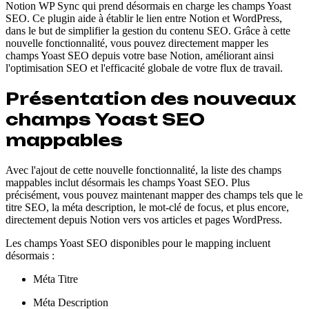
Notion WP Sync qui prend désormais en charge les champs Yoast
SEO. Ce plugin aide à établir le lien entre Notion et WordPress,
dans le but de simplifier la gestion du contenu SEO. Grâce à cette
nouvelle fonctionnalité, vous pouvez directement mapper les
champs Yoast SEO depuis votre base Notion, améliorant ainsi
l'optimisation SEO et l'efficacité globale de votre flux de travail.
Présentation des nouveaux
champs Yoast SEO
mappables
Avec l'ajout de cette nouvelle fonctionnalité, la liste des champs
mappables inclut désormais les champs Yoast SEO. Plus
précisément, vous pouvez maintenant mapper des champs tels que le
titre SEO, la méta description, le mot-clé de focus, et plus encore,
directement depuis Notion vers vos articles et pages WordPress.
Les champs Yoast SEO disponibles pour le mapping incluent
désormais :
Méta Titre
Méta Description