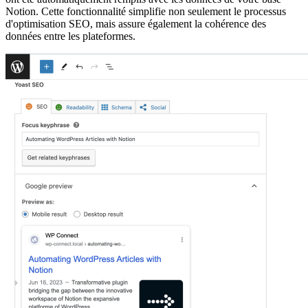
Notion. Cette fonctionnalité simplifie non seulement le processus
d'optimisation SEO, mais assure également la cohérence des
données entre les plateformes.