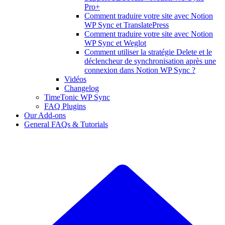
Pro+
Comment traduire votre site avec Notion
WP Sync et TranslatePress
Comment traduire votre site avec Notion
WP Sync et Weglot
Comment utiliser la stratégie Delete et le
déclencheur de synchronisation après une
connexion dans Notion WP Sync ?
Vidéos
Changelog
TimeTonic WP Sync
FAQ Plugins
Our Add-ons
General FAQs & Tutorials