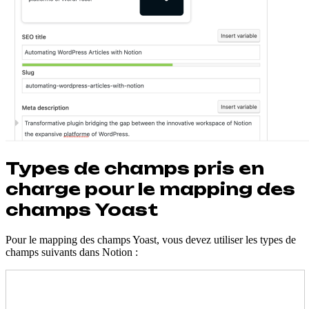
Types de champs pris en
charge pour le mapping des
champs Yoast
Pour le mapping des champs Yoast, vous devez utiliser les types de
champs suivants dans Notion :