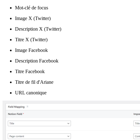
Mot-clé de focus
Image X (Twitter)
Description X (Twitter)
Titre X (Twitter)
Image Facebook
Description Facebook
Titre Facebook
Titre de fil d'Ariane
URL canonique