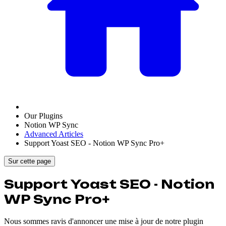
Our Plugins
Notion WP Sync
Advanced Articles
Support Yoast SEO - Notion WP Sync Pro+
Sur cette page
Support Yoast SEO - Notion
WP Sync Pro+
Nous sommes ravis d'annoncer une mise à jour de notre plugin