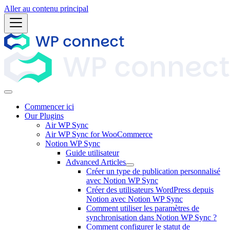
Aller au contenu principal
Commencer ici
Our Plugins
Air WP Sync
Air WP Sync for WooCommerce
Notion WP Sync
Guide utilisateur
Advanced Articles
Créer un type de publication personnalisé
avec Notion WP Sync
Créer des utilisateurs WordPress depuis
Notion avec Notion WP Sync
Comment utiliser les paramètres de
synchronisation dans Notion WP Sync ?
Comment configurer le statut de